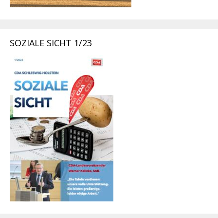
SOZIALE SICHT 1/23