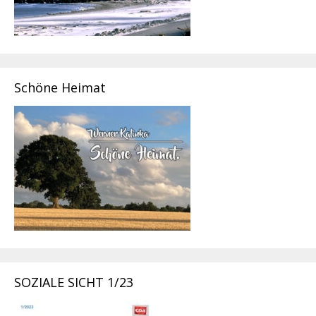
Schöne Heimat
SOZIALE SICHT 1/23