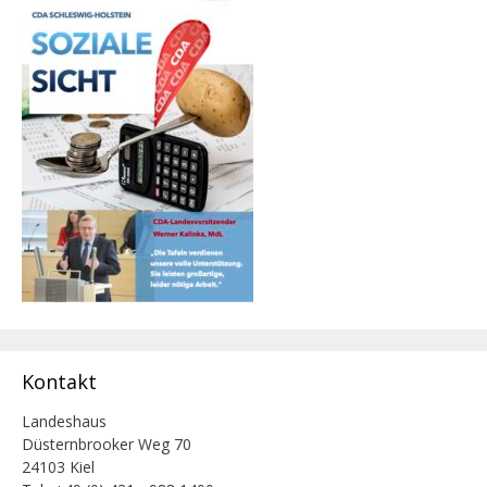
Kontakt
Landeshaus
Düsternbrooker Weg 70
24103 Kiel