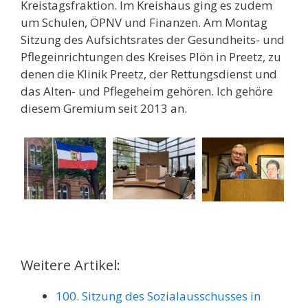
Kreistagsfraktion. Im Kreishaus ging es zudem
um Schulen, ÖPNV und Finanzen. Am Montag
Sitzung des Aufsichtsrates der Gesundheits- und
Pflegeinrichtungen des Kreises Plön in Preetz, zu
denen die Klinik Preetz, der Rettungsdienst und
das Alten- und Pflegeheim gehören. Ich gehöre
diesem Gremium seit 2013 an.
Weitere Artikel:
100. Sitzung des Sozialausschusses in