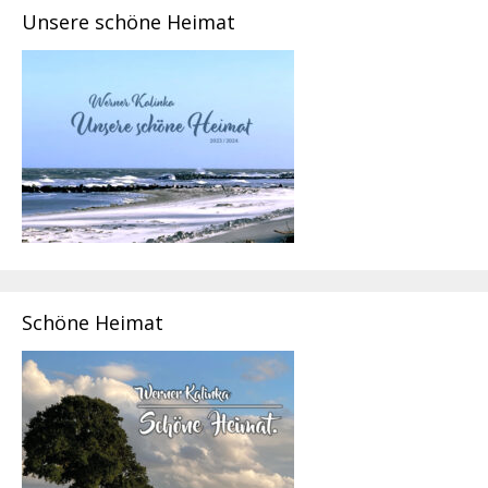
Unsere schöne Heimat
Schöne Heimat