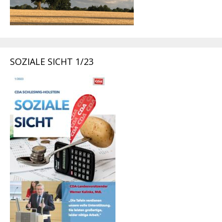
SOZIALE SICHT 1/23