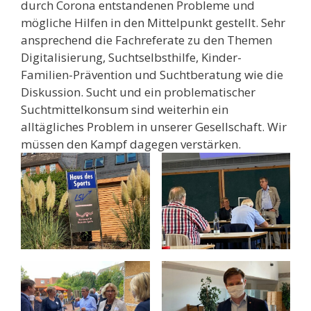
durch Corona entstandenen Probleme und
mögliche Hilfen in den Mittelpunkt gestellt. Sehr
ansprechend die Fachreferate zu den Themen
Digitalisierung, Suchtselbsthilfe, Kinder-
Familien-Prävention und Suchtberatung wie die
Diskussion. Sucht und ein problematischer
Suchtmittelkonsum sind weiterhin ein
alltägliches Problem in unserer Gesellschaft. Wir
müssen den Kampf dagegen verstärken.