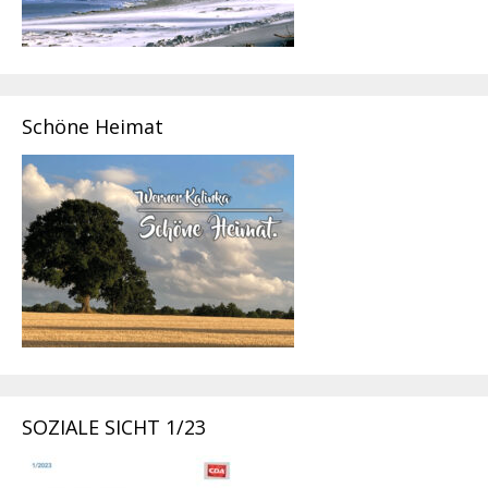
Schöne Heimat
SOZIALE SICHT 1/23