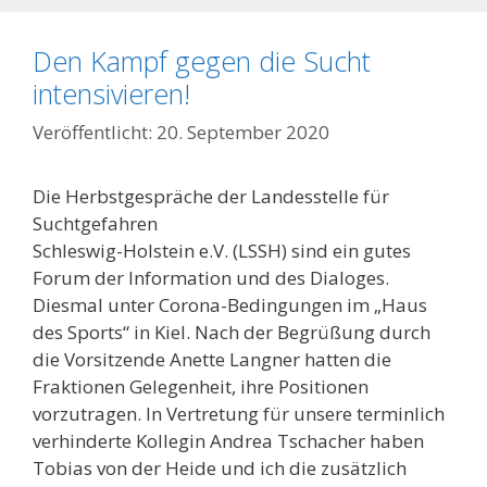
Den Kampf gegen die Sucht
intensivieren!
20. September 2020
Die Herbstgespräche der Landesstelle für
Suchtgefahren
Schleswig-Holstein e.V. (LSSH) sind ein gutes
Forum der Information und des Dialoges.
Diesmal unter Corona-Bedingungen im „Haus
des Sports“ in Kiel. Nach der Begrüßung durch
die Vorsitzende Anette Langner hatten die
Fraktionen Gelegenheit, ihre Positionen
vorzutragen. In Vertretung für unsere terminlich
verhinderte Kollegin Andrea Tschacher haben
Tobias von der Heide und ich die zusätzlich