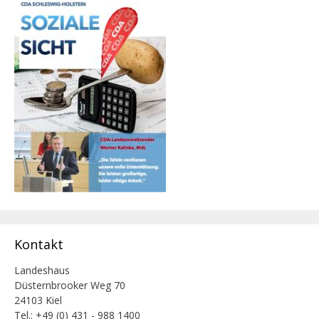
Kontakt
Landeshaus
Düsternbrooker Weg 70
24103 Kiel
Tel.: +49 (0) 431 - 988 1400