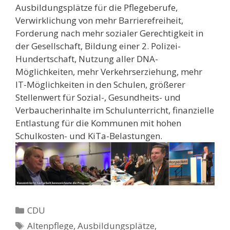
Ausbildungsplätze für die Pflegeberufe,
Verwirklichung von mehr Barrierefreiheit,
Forderung nach mehr sozialer Gerechtigkeit in
der Gesellschaft, Bildung einer 2. Polizei-
Hundertschaft, Nutzung aller DNA-
Möglichkeiten, mehr Verkehrserziehung, mehr
IT-Möglichkeiten in den Schulen, größerer
Stellenwert für Sozial-, Gesundheits- und
Verbaucherinhalte im Schulunterricht, finanzielle
Entlastung für die Kommunen mit hohen
Schulkosten- und KiTa-Belastungen.
Kategorien
CDU
Schlagwörter
Altenpflege
,
Ausbildungsplätze
,