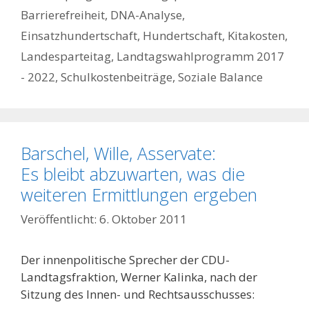
Barrierefreiheit
,
DNA-Analyse
,
Einsatzhundertschaft
,
Hundertschaft
,
Kitakosten
,
Landesparteitag
,
Landtagswahlprogramm 2017
- 2022
,
Schulkostenbeiträge
,
Soziale Balance
Barschel, Wille, Asservate:
Es bleibt abzuwarten, was die
weiteren Ermittlungen ergeben
6. Oktober 2011
Der innenpolitische Sprecher der CDU-
Landtagsfraktion, Werner Kalinka, nach der
Sitzung des Innen- und Rechtsausschusses: