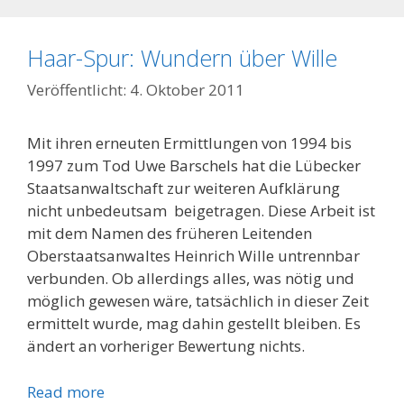
Haar-Spur: Wundern über Wille
4. Oktober 2011
Mit ihren erneuten Ermittlungen von 1994 bis
1997 zum Tod Uwe Barschels hat die Lübecker
Staatsanwalt­schaft zur weiteren Aufklärung
nicht unbedeutsam beigetragen. Diese Arbeit ist
mit dem Namen des früheren Leitenden
Oberstaatsanwaltes Heinrich Wille untrennbar
verbunden. Ob allerdings alles, was nötig und
möglich gewesen wäre, tatsächlich in dieser Zeit
ermittelt wurde, mag dahin gestellt bleiben. Es
ändert an vorheriger Bewertung nichts.
Read more