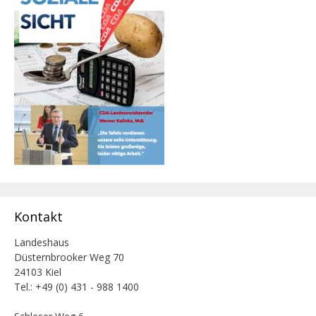
Kontakt
Landeshaus
Düsternbrooker Weg 70
24103 Kiel
Tel.: +49 (0) 431 - 988 1400