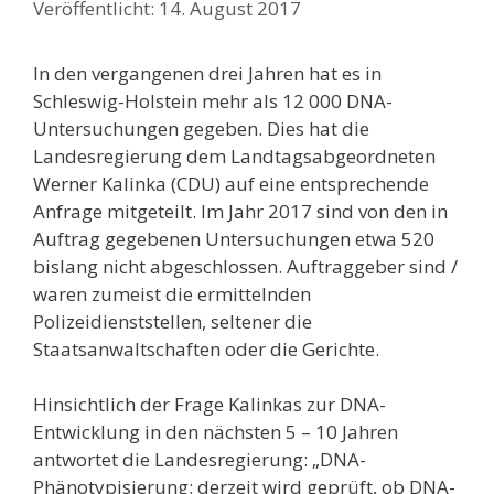
14. August 2017
In den vergangenen drei Jahren hat es in
Schleswig-Holstein mehr als 12 000 DNA-
Untersuchungen gegeben. Dies hat die
Landesregierung dem Landtagsabgeordneten
Werner Kalinka (CDU) auf eine entsprechende
Anfrage mitgeteilt. Im Jahr 2017 sind von den in
Auftrag gegebenen Untersuchungen etwa 520
bislang nicht abgeschlossen. Auftraggeber sind /
waren zumeist die ermittelnden
Polizeidienststellen, seltener die
Staatsanwaltschaften oder die Gerichte.
Hinsichtlich der Frage Kalinkas zur DNA-
Entwicklung in den nächsten 5 – 10 Jahren
antwortet die Landesregierung: „DNA-
Phänotypisierung: derzeit wird geprüft, ob DNA-