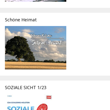
Schöne Heimat
SOZIALE SICHT 1/23