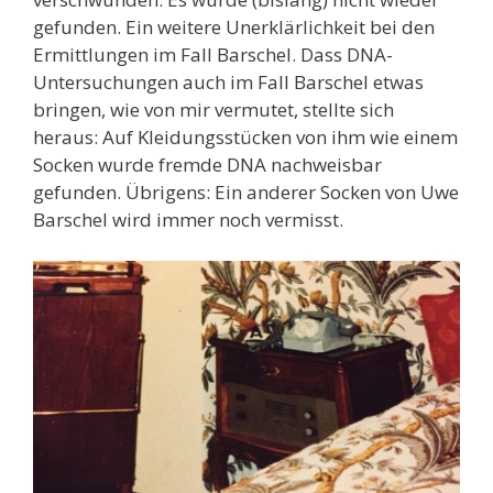
gefunden. Ein weitere Unerklärlichkeit bei den
Ermittlungen im Fall Barschel. Dass DNA-
Untersuchungen auch im Fall Barschel etwas
bringen, wie von mir vermutet, stellte sich
heraus: Auf Kleidungsstücken von ihm wie einem
Socken wurde fremde DNA nachweisbar
gefunden. Übrigens: Ein anderer Socken von Uwe
Barschel wird immer noch vermisst.