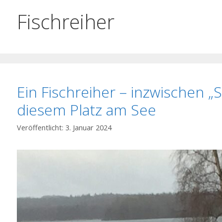
Fischreiher
Ein Fischreiher – inzwischen 
diesem Platz am See
3. Januar 2024