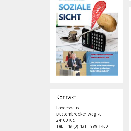
Kontakt
Landeshaus
Düsternbrooker Weg 70
24103 Kiel
Tel.: +49 (0) 431 - 988 1400