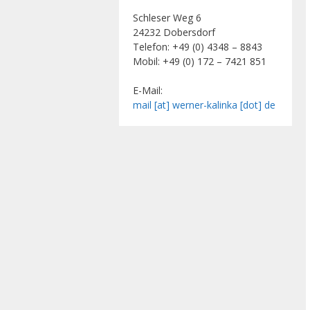
Schleser Weg 6
24232 Dobersdorf
Telefon: +49 (0) 4348 – 8843
Mobil: +49 (0) 172 – 7421 851
E-Mail:
mail [at] werner-kalinka [dot] de