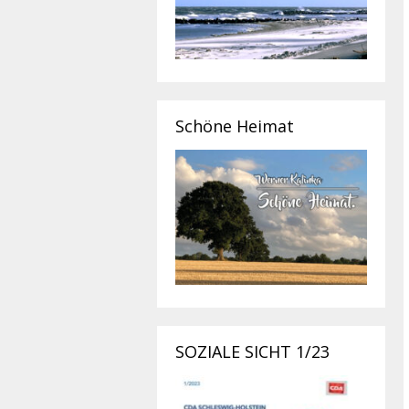
Schöne Heimat
SOZIALE SICHT 1/23