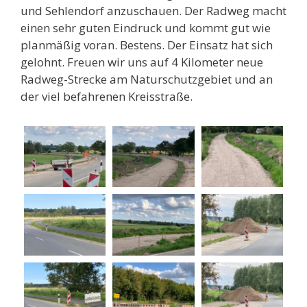
und Sehlendorf anzuschauen. Der Radweg macht
einen sehr guten Eindruck und kommt gut wie
planmäßig voran. Bestens. Der Einsatz hat sich
gelohnt. Freuen wir uns auf 4 Kilometer neue
Radweg-Strecke am Naturschutzgebiet und an
der viel befahrenen Kreisstraße.