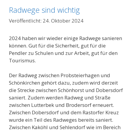
Radwege sind wichtig
24. Oktober 2024
2024 haben wir wieder einige Radwege sanieren
können. Gut für die Sicherheit, gut für die
Pendler zu Schulen und zur Arbeit, gut für den
Tourismus.
Der Radweg zwischen Probsteierhagen und
Schönkirchen gehört dazu, zudem wird derzeit
die Strecke zwischen Schönhorst und Dobersdorf
saniert. Zudem werden Radweg und Straße
zwischen Lutterbek und Brodersorf erneuert.
Zwischen Dobersdorf und dem Rastorfer Kreuz
wurde ein Teil des Radweges bereits saniert.
Zwischen Kaköhl und Sehlendorf wie im Bereich