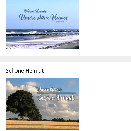
Schöne Heimat