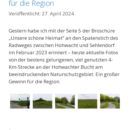
für die Region
27. April 2024
Gestern habe ich mit der Seite 5 der Broschüre
„Unsere schöne Heimat“ an den Spatenstich des
Radweges zwischen Hohwacht und Sehlendorf
im Februar 2023 erinnert – heute aktuelle Fotos
von der bestens gelungenen, viel genutzten 4-
Km-Strecke an der Hohwachter Bucht am
beeindruckenden Naturschutzgebiet. Ein großer
Gewinn für die Region.