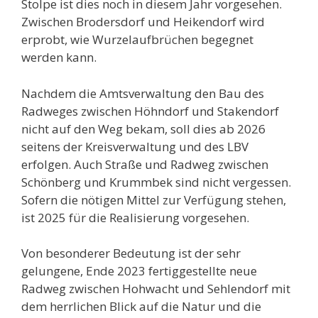
Stolpe ist dies noch in diesem Jahr vorgesehen.
Zwischen Brodersdorf und Heikendorf wird
erprobt, wie Wurzelaufbrüchen begegnet
werden kann.
Nachdem die Amtsverwaltung den Bau des
Radweges zwischen Höhndorf und Stakendorf
nicht auf den Weg bekam, soll dies ab 2026
seitens der Kreisverwaltung und des LBV
erfolgen. Auch Straße und Radweg zwischen
Schönberg und Krummbek sind nicht vergessen.
Sofern die nötigen Mittel zur Verfügung stehen,
ist 2025 für die Realisierung vorgesehen.
Von besonderer Bedeutung ist der sehr
gelungene, Ende 2023 fertiggestellte neue
Radweg zwischen Hohwacht und Sehlendorf mit
dem herrlichen Blick auf die Natur und die