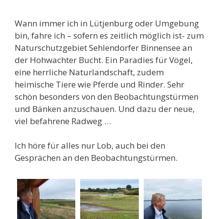
Wann immer ich in Lütjenburg oder Umgebung
bin, fahre ich – sofern es zeitlich möglich ist- zum
Naturschutzgebiet Sehlendorfer Binnensee an
der Hohwachter Bucht. Ein Paradies für Vögel,
eine herrliche Naturlandschaft, zudem
heimische Tiere wie Pferde und Rinder. Sehr
schön besonders von den Beobachtungstürmen
und Bänken anzuschauen. Und dazu der neue,
viel befahrene Radweg …
Ich höre für alles nur Lob, auch bei den
Gesprächen an den Beobachtungstürmen.