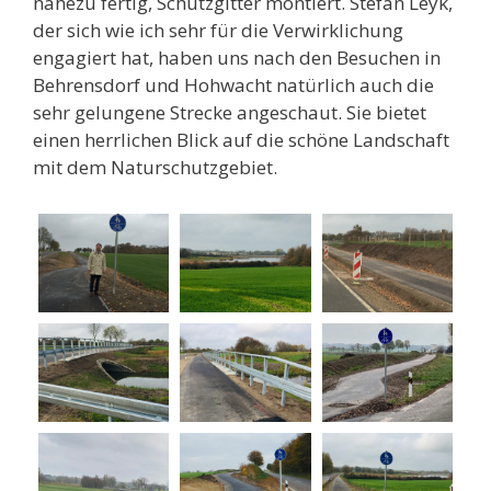
nahezu fertig, Schutzgitter montiert. Stefan Leyk,
der sich wie ich sehr für die Verwirklichung
engagiert hat, haben uns nach den Besuchen in
Behrensdorf und Hohwacht natürlich auch die
sehr gelungene Strecke angeschaut. Sie bietet
einen herrlichen Blick auf die schöne Landschaft
mit dem Naturschutzgebiet.