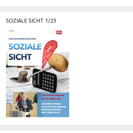
SOZIALE SICHT 1/23