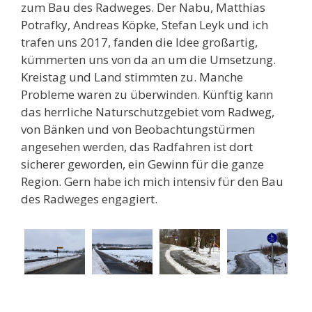
zum Bau des Radweges. Der Nabu, Matthias
Potrafky, Andreas Köpke, Stefan Leyk und ich
trafen uns 2017, fanden die Idee großartig,
kümmerten uns von da an um die Umsetzung.
Kreistag und Land stimmten zu. Manche
Probleme waren zu überwinden. Künftig kann
das herrliche Naturschutzgebiet vom Radweg,
von Bänken und von Beobachtungstürmen
angesehen werden, das Radfahren ist dort
sicherer geworden, ein Gewinn für die ganze
Region. Gern habe ich mich intensiv für den Bau
des Radweges engagiert.