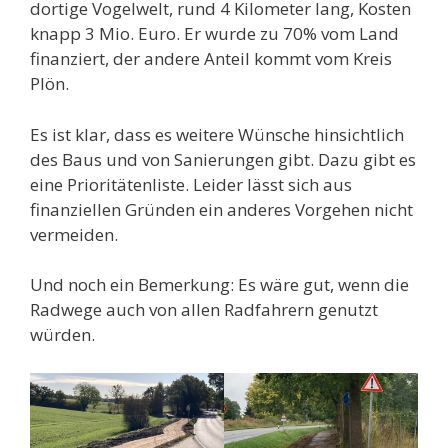
dortige Vogelwelt, rund 4 Kilometer lang, Kosten
knapp 3 Mio. Euro. Er wurde zu 70% vom Land
finanziert, der andere Anteil kommt vom Kreis
Plön.
Es ist klar, dass es weitere Wünsche hinsichtlich
des Baus und von Sanierungen gibt. Dazu gibt es
eine Prioritätenliste. Leider lässt sich aus
finanziellen Gründen ein anderes Vorgehen nicht
vermeiden.
Und noch ein Bemerkung: Es wäre gut, wenn die
Radwege auch von allen Radfahrern genutzt
würden.