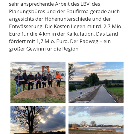
sehr ansprechende Arbeit des LBV, des
Planungsbüros und der Baufirma gerade auch
angesichts der Höhenunterschiede und der
Entwässerung. Die Kosten liegen mit rd. 2,7 Mio.
Euro für die 4 km in der Kalkulation. Das Land
fördert mit 1,7 Mio. Euro. Der Radweg – ein
großer Gewinn für die Region.