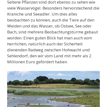
Seltene Pflanzen sind dort ebenso zu sehen wie
viele Wasservögel. Besonders hervorstechend die
Kraniche und Seeadler. Um dies alles
beobachten zu können, auch die Tiere auf den
Weiden und das Wasser, ob Ostsee, See oder
Bach, sind mehrere Beobachtungstürme gebaut
worden. Einen guten Blick hat man auch vom
herrlichen, natürlich auch der Sicherheit
dienenden Radweg zwischen Hohwacht und
Sehlendorf, den wir vom Land mit mehr als 2
Millionen Euro gefördert haben.