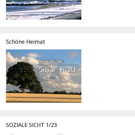
Schöne Heimat
SOZIALE SICHT 1/23