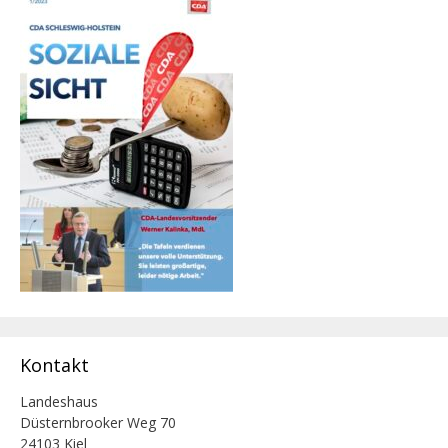
Kontakt
Landeshaus
Düsternbrooker Weg 70
24103 Kiel