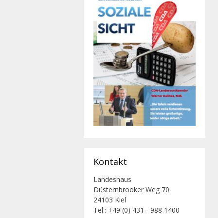
Kontakt
Landeshaus
Düsternbrooker Weg 70
24103 Kiel
Tel.: +49 (0) 431 - 988 1400