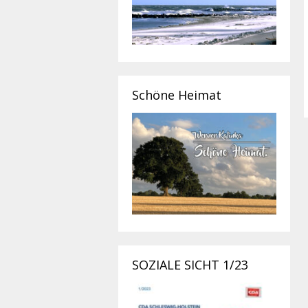
Schöne Heimat
SOZIALE SICHT 1/23