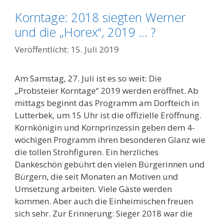
Korntage: 2018 siegten Werner
und die „Horex“, 2019 … ?
15. Juli 2019
Am Samstag, 27. Juli ist es so weit: Die
„Probsteier Korntage“ 2019 werden eröffnet. Ab
mittags beginnt das Programm am Dorfteich in
Lutterbek, um 15 Uhr ist die offizielle Eröffnung.
Kornkönigin und Kornprinzessin geben dem 4-
wöchigen Programm ihren besonderen Glanz wie
die tollen Strohfiguren. Ein herzliches
Dankeschön gebührt den vielen Bürgerinnen und
Bürgern, die seit Monaten an Motiven und
Umsetzung arbeiten. Viele Gäste werden
kommen. Aber auch die Einheimischen freuen
sich sehr. Zur Erinnerung: Sieger 2018 war die