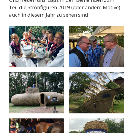
Teil die Strohfiguren 2019 (oder andere Motive)
auch in diesem Jahr zu sehen sind.