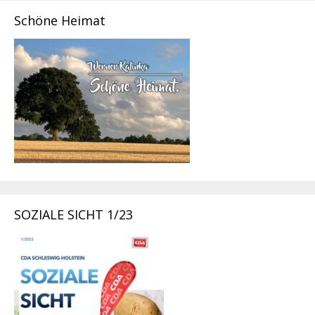
Schöne Heimat
SOZIALE SICHT 1/23