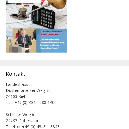
Kontakt
Landeshaus
Düsternbrooker Weg 70
24103 Kiel
Tel.: +49 (0) 431 - 988 1400
Schleser Weg 6
24232 Dobersdorf
Telefon: +49 (0) 4348 – 8843