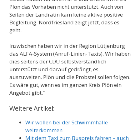
Plön das Vorhaben nicht unterstützt. Auch von
Seiten der Landrätin kam keine aktive positive
Begleitung. Nordfriesland zeigt jetzt, dass es
geht.
Inzwischen haben wir in der Region Lütjenburg
das ALFA-System (Anruf-Linien-Taxis). Wir haben
dies seitens der CDU selbstverständlich
unterstützt und darauf gedrängt, es
auszuweiten. Plön und die Probstei sollen folgen.
Es wäre gut, wenn es im ganzen Kreis Plön ein
Angebot gibt.“
Weitere Artikel:
Wir wollen bei der Schwimmhalle
weiterkommen
Mit dem Taxi zum Buspreis fahren – auch