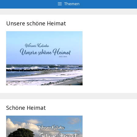
Themen
Unsere schöne Heimat
Schöne Heimat