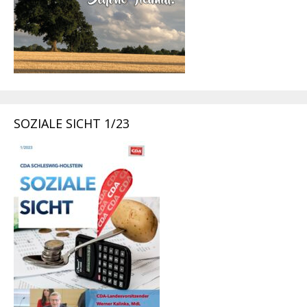
SOZIALE SICHT 1/23