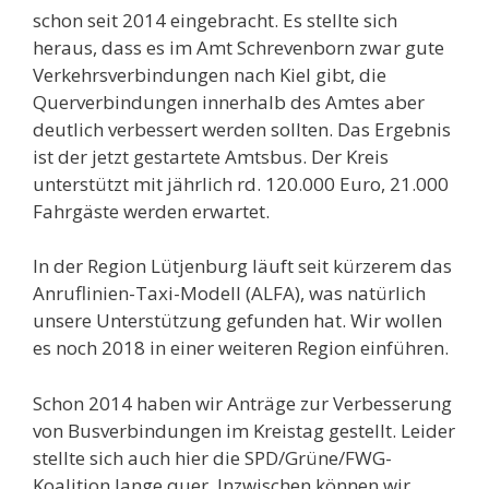
schon seit 2014 eingebracht. Es stellte sich
heraus, dass es im Amt Schrevenborn zwar gute
Verkehrsverbindungen nach Kiel gibt, die
Querverbindungen innerhalb des Amtes aber
deutlich verbessert werden sollten. Das Ergebnis
ist der jetzt gestartete Amtsbus. Der Kreis
unterstützt mit jährlich rd. 120.000 Euro, 21.000
Fahrgäste werden erwartet.
In der Region Lütjenburg läuft seit kürzerem das
Anruflinien-Taxi-Modell (ALFA), was natürlich
unsere Unterstützung gefunden hat. Wir wollen
es noch 2018 in einer weiteren Region einführen.
Schon 2014 haben wir Anträge zur Verbesserung
von Busverbindungen im Kreistag gestellt. Leider
stellte sich auch hier die SPD/Grüne/FWG-
Koalition lange quer. Inzwischen können wir