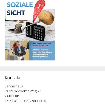
Kontakt
Landeshaus
Düsternbrooker Weg 70
24103 Kiel
Tel.: +49 (0) 431 - 988 1400