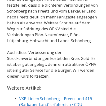
feststellen, dass die dichteren Verbindungen von
Schönberg nach Preetz und vom Barkauer Land
nach Preetz deutlich mehr Fahrgäste angezogen
haben als erwartet. Weitere Schritte auf dem
Weg zur Stärkung des ÖPNV sind die
Verbindungen Plön-Neumünster, Plön-
Lütjenburg-Hohwacht und Laboe-Schönberg.
Auch diese Verbesserung der
Streckenverbindungen kostet den Kreis Geld. Es
ist aber gut angelegt, denn ein attraktiver ÖPNV
ist ein guter Service für die Bürger. Wir werden
diesen Kurs fortsetzen.
Weitere Artikel:
VKP-Linien Schönberg – Preetz und 416
(Barkauer Land) erfolgreich / CDU