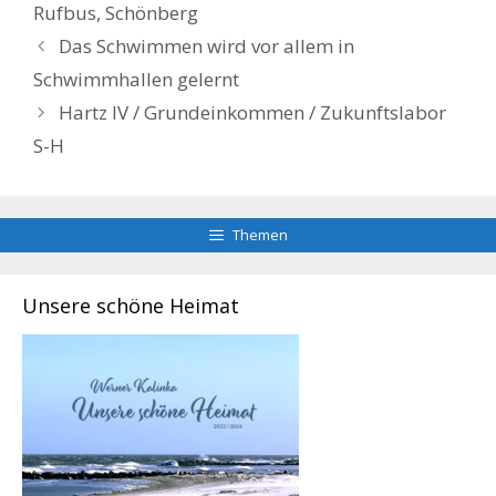
Rufbus
,
Schönberg
Das Schwimmen wird vor allem in
Schwimmhallen gelernt
Hartz IV / Grundeinkommen / Zukunftslabor
S-H
Themen
Unsere schöne Heimat