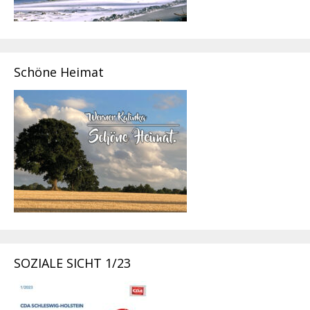
Schöne Heimat
SOZIALE SICHT 1/23