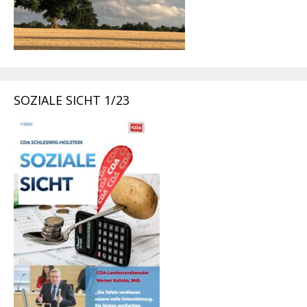
SOZIALE SICHT 1/23