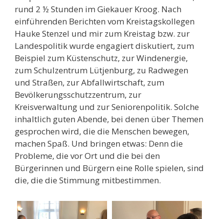
rund 2 ½ Stunden im Giekauer Kroog. Nach
einführenden Berichten vom Kreistagskollegen
Hauke Stenzel und mir zum Kreistag bzw. zur
Landespolitik wurde engagiert diskutiert, zum
Beispiel zum Küstenschutz, zur Windenergie,
zum Schulzentrum Lütjenburg, zu Radwegen
und Straßen, zur Abfallwirtschaft, zum
Bevölkerungsschutzzentrum, zur
Kreisverwaltung und zur Seniorenpolitik. Solche
inhaltlich guten Abende, bei denen über Themen
gesprochen wird, die die Menschen bewegen,
machen Spaß. Und bringen etwas: Denn die
Probleme, die vor Ort und die bei den
Bürgerinnen und Bürgern eine Rolle spielen, sind
die, die die Stimmung mitbestimmen.