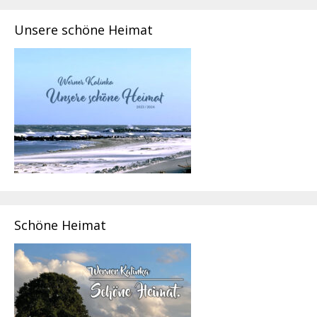
Unsere schöne Heimat
Schöne Heimat