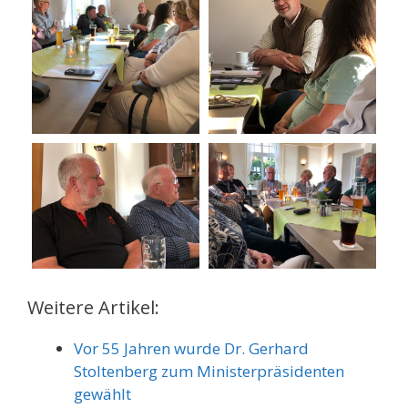
Weitere Artikel:
Vor 55 Jahren wurde Dr. Gerhard
Stoltenberg zum Ministerpräsidenten
gewählt