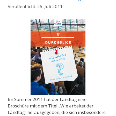
25. Juli 2011
Im Sommer 2011 hat der Landtag eine
Broschüre mit dem Titel „Wie arbeitet der
Landtag“ herausgegeben, die sich insbesondere