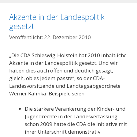
Akzente in der Landespolitik
gesetzt
22. Dezember 2010
„Die CDA Schleswig-Holstein hat 2010 inhaltliche
Akzente in der Landespolitik gesetzt. Und wir
haben dies auch offen und deutlich gesagt,
gleich, ob es jedem passte“, so der CDA-
Landesvorsitzende und Landtagsabgeordnete
Werner Kalinka. Beispiele seien:
Die stärkere Verankerung der Kinder- und
Jugendrechte in der Landesverfassung;
schon 2009 hatte die CDA die Initiative mit
ihrer Unterschrift demonstrativ