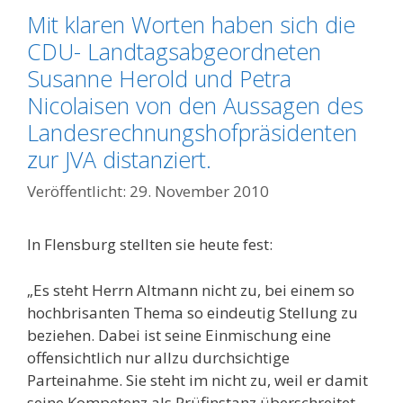
Mit klaren Worten haben sich die
CDU- Landtagsabgeordneten
Susanne Herold und Petra
Nicolaisen von den Aussagen des
Landesrechnungshofpräsidenten
zur JVA distanziert.
29. November 2010
In Flensburg stellten sie heute fest:
„Es steht Herrn Altmann nicht zu, bei einem so
hochbrisanten Thema so eindeutig Stellung zu
beziehen. Dabei ist seine Einmischung eine
offensichtlich nur allzu durchsichtige
Parteinahme. Sie steht im nicht zu, weil er damit
seine Kompetenz als Prüfinstanz überschreitet.