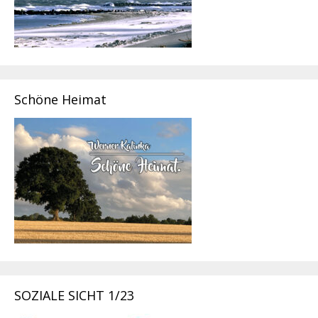
Schöne Heimat
SOZIALE SICHT 1/23