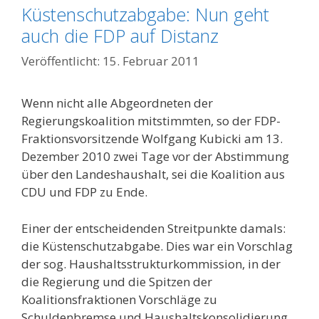
Küstenschutzabgabe: Nun geht
auch die FDP auf Distanz
15. Februar 2011
Wenn nicht alle Abgeordneten der
Regierungskoalition mitstimmten, so der FDP-
Fraktions­vorsitzende Wolfgang Kubicki am 13.
Dezember 2010 zwei Tage vor der Abstimmung
über den Landeshaushalt, sei die Koalition aus
CDU und FDP zu Ende.
Einer der entscheidenden Streitpunkte damals:
die Küstenschutzabgabe. Dies war ein Vorschlag
der sog. Haushaltsstrukturkommission, in der
die Regierung und die Spitzen der
Koalitionsfraktionen Vorschläge zu
Schuldenbremse und Haushaltskonsolidierung