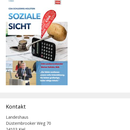
Kontakt
Landeshaus
Düsternbrooker Weg 70
24103 Kiel