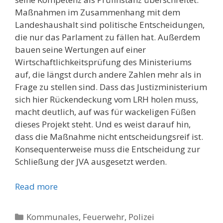
Maßnahmen im Zusammenhang mit dem
Landeshaushalt sind politische Entscheidungen,
die nur das Parlament zu fällen hat. Außerdem
bauen seine Wertungen auf einer
Wirtschaftlichkeitsprüfung des Ministeriums
auf, die längst durch andere Zahlen mehr als in
Frage zu stellen sind. Dass das Justizministerium
sich hier Rückendeckung vom LRH holen muss,
macht deutlich, auf was für wackeligen Füßen
dieses Projekt steht. Und es weist darauf hin,
dass die Maßnahme nicht entscheidungsreif ist.
Konsequenterweise muss die Entscheidung zur
Schließung der JVA ausgesetzt werden.
Read more
Kategorien
Kommunales, Feuerwehr, Polizei