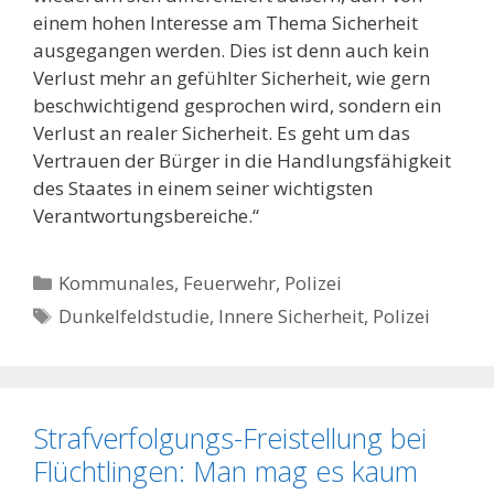
einem hohen Interesse am Thema Sicherheit
ausgegangen werden. Dies ist denn auch kein
Verlust mehr an gefühlter Sicherheit, wie gern
beschwichtigend gesprochen wird, sondern ein
Verlust an realer Sicherheit. Es geht um das
Vertrauen der Bürger in die Handlungsfähigkeit
des Staates in einem seiner wichtigsten
Verantwortungsbereiche.“
Kategorien
Kommunales, Feuerwehr, Polizei
Schlagwörter
Dunkelfeldstudie
,
Innere Sicherheit
,
Polizei
Strafverfolgungs-Freistellung bei
Flüchtlingen: Man mag es kaum