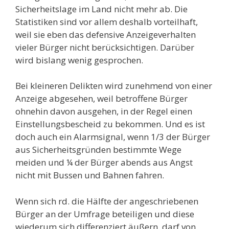
Sicherheitslage im Land nicht mehr ab. Die
Statistiken sind vor allem deshalb vorteilhaft,
weil sie eben das defensive Anzeigeverhalten
vieler Bürger nicht berücksichtigen. Darüber
wird bislang wenig gesprochen.
Bei kleineren Delikten wird zunehmend von einer
Anzeige abgesehen, weil betroffene Bürger
ohnehin davon ausgehen, in der Regel einen
Einstellungsbescheid zu bekommen. Und es ist
doch auch ein Alarmsignal, wenn 1/3 der Bürger
aus Sicherheitsgründen bestimmte Wege
meiden und ¼ der Bürger abends aus Angst
nicht mit Bussen und Bahnen fahren.
Wenn sich rd. die Hälfte der angeschriebenen
Bürger an der Umfrage beteiligen und diese
wiederum sich differenziert äußern, darf von