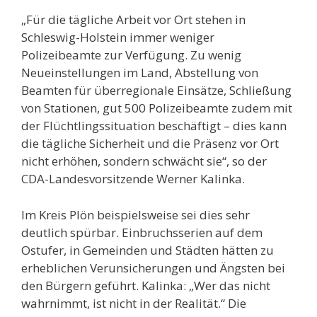
„Für die tägliche Arbeit vor Ort stehen in
Schleswig-Holstein immer weniger
Polizeibeamte zur Verfügung. Zu wenig
Neueinstellungen im Land, Abstellung von
Beamten für überregionale Einsätze, Schließung
von Stationen, gut 500 Polizeibeamte zudem mit
der Flüchtlingssituation beschäftigt – dies kann
die tägliche Sicherheit und die Präsenz vor Ort
nicht erhöhen, sondern schwächt sie“, so der
CDA-Landesvorsitzende Werner Kalinka.
Im Kreis Plön beispielsweise sei dies sehr
deutlich spürbar. Einbruchsserien auf dem
Ostufer, in Gemeinden und Städten hätten zu
erheblichen Verunsicherungen und Ängsten bei
den Bürgern geführt. Kalinka: „Wer das nicht
wahrnimmt, ist nicht in der Realität.“ Die