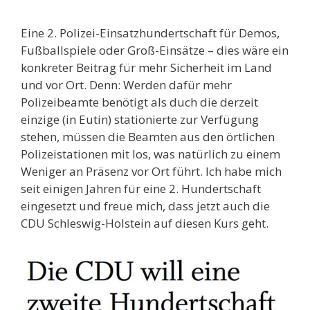
Eine 2. Polizei-Einsatzhundertschaft für Demos,
Fußballspiele oder Groß-Einsätze – dies wäre ein
konkreter Beitrag für mehr Sicherheit im Land
und vor Ort. Denn: Werden dafür mehr
Polizeibeamte benötigt als duch die derzeit
einzige (in Eutin) stationierte zur Verfügung
stehen, müssen die Beamten aus den örtlichen
Polizeistationen mit los, was natürlich zu einem
Weniger an Präsenz vor Ort führt. Ich habe mich
seit einigen Jahren für eine 2. Hundertschaft
eingesetzt und freue mich, dass jetzt auch die
CDU Schleswig-Holstein auf diesen Kurs geht.