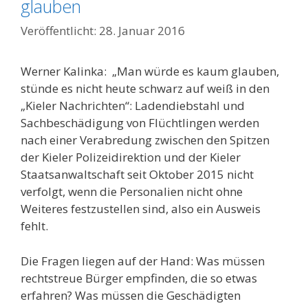
glauben
28. Januar 2016
Werner Kalinka: „Man würde es kaum glauben,
stünde es nicht heute schwarz auf weiß in den
„Kieler Nachrichten“: Ladendiebstahl und
Sachbeschädigung von Flüchtlingen werden
nach einer Verabredung zwischen den Spitzen
der Kieler Polizeidirektion und der Kieler
Staatsanwaltschaft seit Oktober 2015 nicht
verfolgt, wenn die Personalien nicht ohne
Weiteres festzustellen sind, also ein Ausweis
fehlt.
Die Fragen liegen auf der Hand: Was müssen
rechtstreue Bürger empfinden, die so etwas
erfahren? Was müssen die Geschädigten