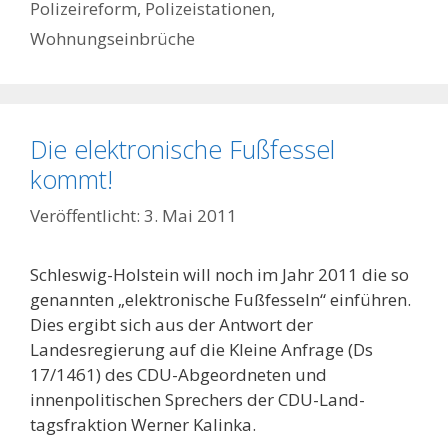
Polizeireform
,
Polizeistationen
,
Wohnungseinbrüche
Die elektronische Fußfessel
kommt!
3. Mai 2011
Schleswig-Holstein will noch im Jahr 2011 die so
genannten „elektronische Fußfesseln“ einführen.
Dies ergibt sich aus der Antwort der
Landesregierung auf die Kleine Anfrage (Ds
17/1461) des CDU-Abgeordneten und
innenpolitischen Sprechers der CDU-Land­
tagsfraktion Werner Kalinka.