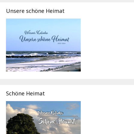
Unsere schöne Heimat
Schöne Heimat