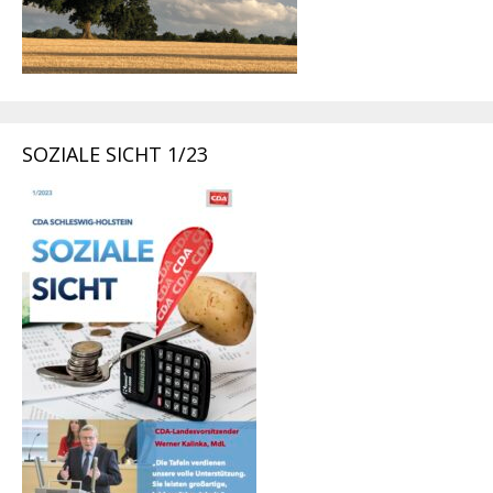
SOZIALE SICHT 1/23