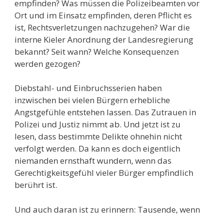
empfinden? Was müssen die Polizeibeamten vor
Ort und im Einsatz empfinden, deren Pflicht es
ist, Rechtsverletzungen nachzugehen? War die
interne Kieler Anordnung der Landesregierung
bekannt? Seit wann? Welche Konsequenzen
werden gezogen?
Diebstahl- und Einbruchsserien haben
inzwischen bei vielen Bürgern erhebliche
Angstgefühle entstehen lassen. Das Zutrauen in
Polizei und Justiz nimmt ab. Und jetzt ist zu
lesen, dass bestimmte Delikte ohnehin nicht
verfolgt werden. Da kann es doch eigentlich
niemanden ernsthaft wundern, wenn das
Gerechtigkeitsgefühl vieler Bürger empfindlich
berührt ist.
Und auch daran ist zu erinnern: Tausende, wenn