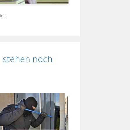
les
 stehen noch