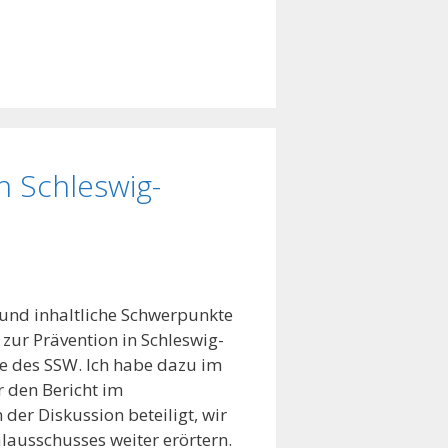
n Schleswig-
und inhaltliche Schwerpunkte
 zur Prävention in Schleswig-
e des SSW. Ich habe dazu im
 den Bericht im
der Diskussion beteiligt, wir
ausschusses weiter erörtern.