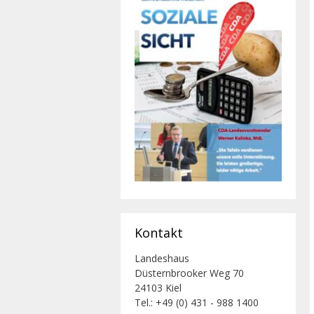
Kontakt
Landeshaus
Düsternbrooker Weg 70
24103 Kiel
Tel.: +49 (0) 431 - 988 1400