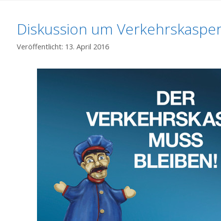
Diskussion um Verkehrskasper 
13. April 2016