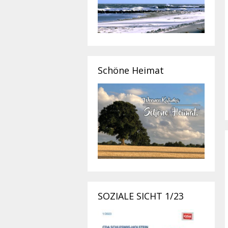
Schöne Heimat
SOZIALE SICHT 1/23