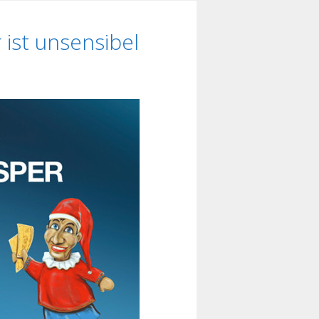
ist unsensibel