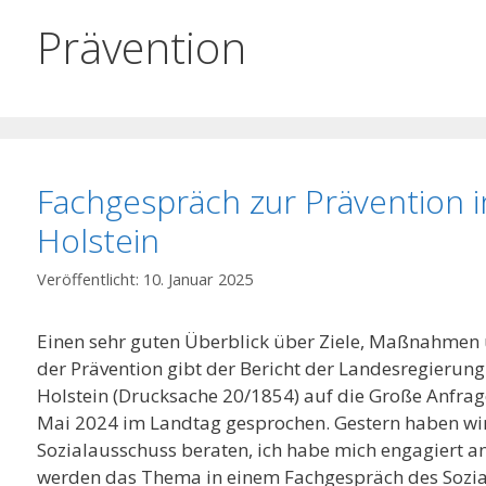
Prävention
Fachgespräch zur Prävention i
Holstein
10. Januar 2025
Einen sehr guten Überblick über Ziele, Maßnahmen 
der Prävention gibt der Bericht der Landesregierung
Holstein (Drucksache 20/1854) auf die Große Anfrag
Mai 2024 im Landtag gesprochen. Gestern haben wir
Sozialausschuss beraten, ich habe mich engagiert an 
werden das Thema in einem Fachgespräch des Sozial