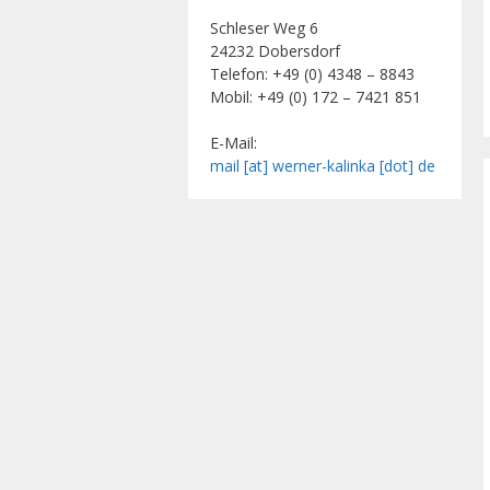
Schleser Weg 6
24232 Dobersdorf
Telefon: +49 (0) 4348 – 8843
Mobil: +49 (0) 172 – 7421 851
E-Mail:
mail [at] werner-kalinka [dot] de