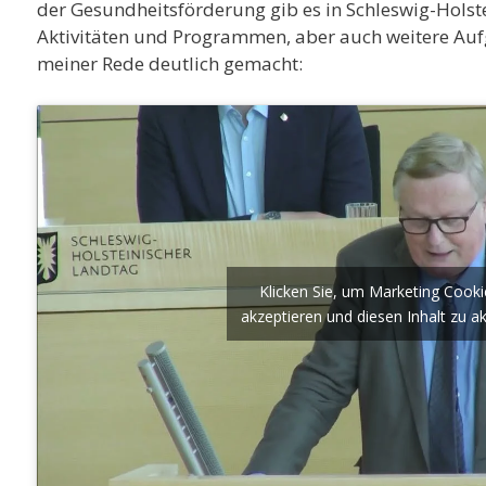
der Gesundheitsförderung gib es in Schleswig-Holste
Aktivitäten und Programmen, aber auch weitere Aufg
meiner Rede deutlich gemacht:
Klicken Sie, um Marketing Cooki
akzeptieren und diesen Inhalt zu ak