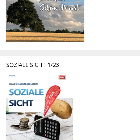
SOZIALE SICHT 1/23