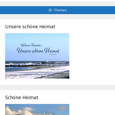
Themen
Unsere schöne Heimat
Schöne Heimat