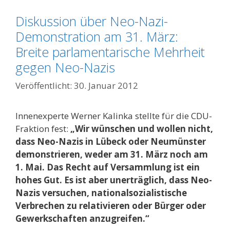
Diskussion über Neo-Nazi-
Demonstration am 31. März:
Breite parlamentarische Mehrheit
gegen Neo-Nazis
30. Januar 2012
Innenexperte Werner Kalinka stellte für die CDU-
Fraktion fest:
„Wir wünschen und wollen nicht,
dass Neo-Nazis in Lübeck oder Neumünster
demonstrieren, weder am 31. März noch am
1. Mai. Das Recht auf Versammlung ist ein
hohes Gut. Es ist aber unerträglich, dass Neo-
Nazis versuchen, nationalsozialistische
Verbrechen zu relativieren oder Bürger oder
Gewerkschaften anzugreifen.“