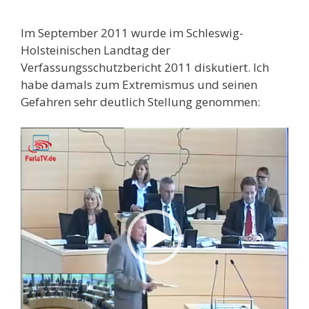
Im September 2011 wurde im Schleswig-
Holsteinischen Landtag der
Verfassungsschutzbericht 2011 diskutiert. Ich
habe damals zum Extremismus und seinen
Gefahren sehr deutlich Stellung genommen:
Video-
Player