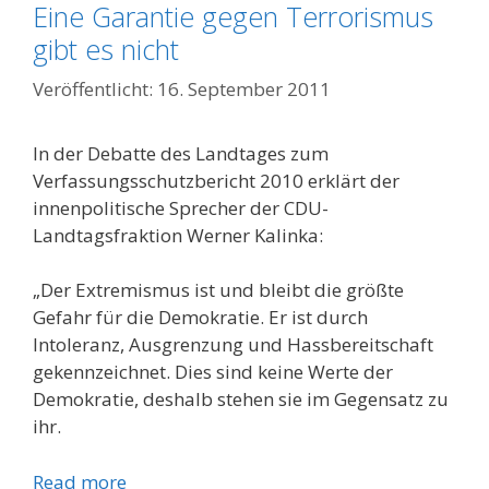
Eine Garantie gegen Terrorismus
gibt es nicht
16. September 2011
In der Debatte des Landtages zum
Verfassungsschutzbericht 2010 erklärt der
innenpolitische Sprecher der CDU-
Landtagsfraktion Werner Kalinka:
„Der Extremismus ist und bleibt die größte
Gefahr für die Demokratie. Er ist durch
Intoleranz, Ausgrenzung und Hassbereitschaft
gekennzeichnet. Dies sind keine Werte der
Demokratie, deshalb stehen sie im Gegensatz zu
ihr.
Read more