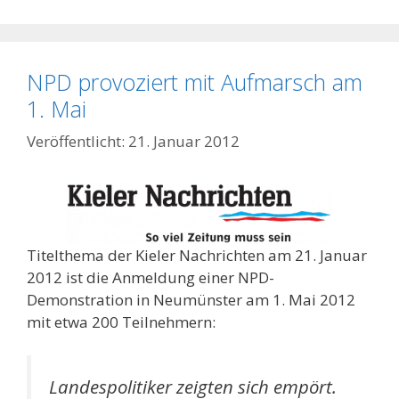
NPD provoziert mit Aufmarsch am
1. Mai
21. Januar 2012
Titelthema der Kieler Nachrichten am 21. Januar
2012 ist die Anmeldung einer NPD-
Demonstration in Neumünster am 1. Mai 2012
mit etwa 200 Teilnehmern:
Landespolitiker zeigten sich empört.