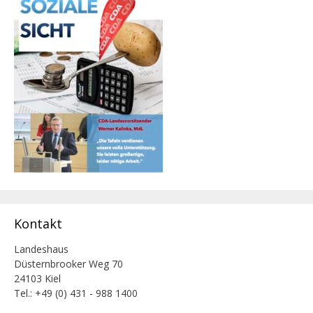
Kontakt
Landeshaus
Düsternbrooker Weg 70
24103 Kiel
Tel.: +49 (0) 431 - 988 1400