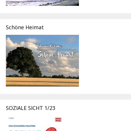
Schöne Heimat
SOZIALE SICHT 1/23