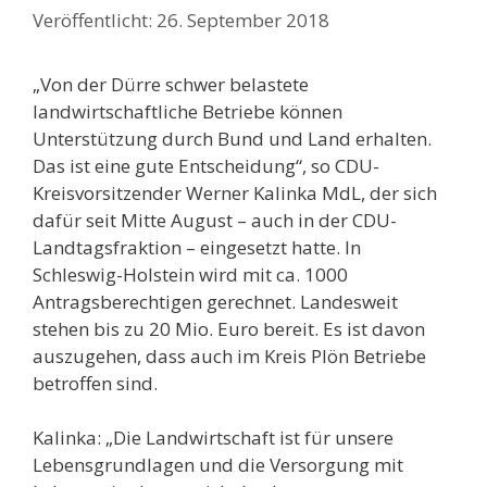
26. September 2018
„Von der Dürre schwer belastete
landwirtschaftliche Betriebe können
Unterstützung durch Bund und Land erhalten.
Das ist eine gute Entscheidung“, so CDU-
Kreisvorsitzender Werner Kalinka MdL, der sich
dafür seit Mitte August – auch in der CDU-
Landtagsfraktion – eingesetzt hatte. In
Schleswig-Holstein wird mit ca. 1000
Antragsberechtigen gerechnet. Landesweit
stehen bis zu 20 Mio. Euro bereit. Es ist davon
auszugehen, dass auch im Kreis Plön Betriebe
betroffen sind.
Kalinka: „Die Landwirtschaft ist für unsere
Lebensgrundlagen und die Versorgung mit