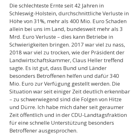
Die schlechteste Ernte seit 42 Jahren in
Schleswig-Holstein, durchschnittliche Verluste in
Höhe von 31%, mehr als 400 Mio. Euro Schaden
allein bei uns im Land, bundesweit mehr als 3
Mrd. Euro Verluste – dies kann Betriebe in
Schwierigkeiten bringen. 2017 war viel zu nass,
2018 war viel zu trocken, wie der Präsident der
Landwirtschaftskammer, Claus Heller treffend
sagte. Es ist gut, dass Bund und Länder
besonders Betroffenen helfen und dafür 340
Mio. Euro zur Verfügung gestellt werden. Die
Situation war seit einiger Zeit deutlich erkennbar
– zu schwerwiegend sind die Folgen von Hitze
und Dürre. Ich habe mich daher seit geraumer
Zeit öffentlich und in der CDU-Landtagsfraktion
für eine schnelle Unterstützung besonders
Betroffener ausgesprochen.