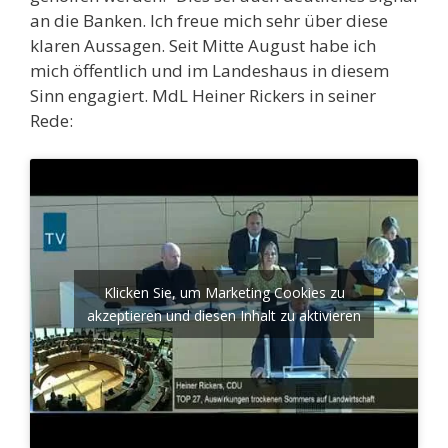
an die Banken. Ich freue mich sehr über diese
klaren Aussagen. Seit Mitte August habe ich
mich öffentlich und im Landeshaus in diesem
Sinn engagiert. MdL Heiner Rickers in seiner
Rede:
Klicken Sie, um Marketing Cookies zu
akzeptieren und diesen Inhalt zu aktivieren