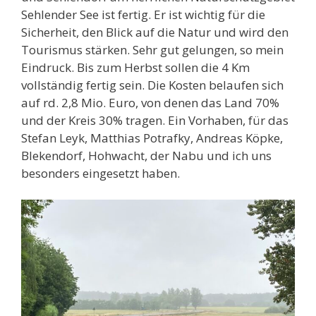
Sehlender See ist fertig. Er ist wichtig für die
Sicherheit, den Blick auf die Natur und wird den
Tourismus stärken. Sehr gut gelungen, so mein
Eindruck. Bis zum Herbst sollen die 4 Km
vollständig fertig sein. Die Kosten belaufen sich
auf rd. 2,8 Mio. Euro, von denen das Land 70%
und der Kreis 30% tragen. Ein Vorhaben, für das
Stefan Leyk, Matthias Potrafky, Andreas Köpke,
Blekendorf, Hohwacht, der Nabu und ich uns
besonders eingesetzt haben.