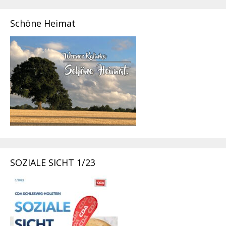
Schöne Heimat
SOZIALE SICHT 1/23