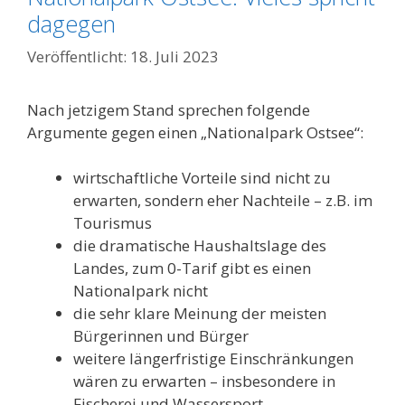
dagegen
18. Juli 2023
Nach jetzigem Stand sprechen folgende
Argumente gegen einen „Nationalpark Ostsee“:
wirtschaftliche Vorteile sind nicht zu
erwarten, sondern eher Nachteile – z.B. im
Tourismus
die dramatische Haushaltslage des
Landes, zum 0-Tarif gibt es einen
Nationalpark nicht
die sehr klare Meinung der meisten
Bürgerinnen und Bürger
weitere längerfristige Einschränkungen
wären zu erwarten – insbesondere in
Fischerei und Wassersport