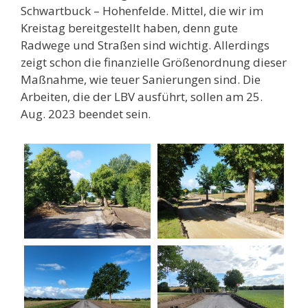
Schwartbuck – Hohenfelde. Mittel, die wir im
Kreistag bereitgestellt haben, denn gute
Radwege und Straßen sind wichtig. Allerdings
zeigt schon die finanzielle Größenordnung dieser
Maßnahme, wie teuer Sanierungen sind. Die
Arbeiten, die der LBV ausführt, sollen am 25.
Aug. 2023 beendet sein.