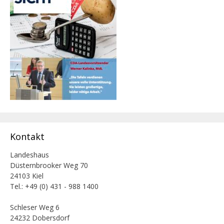
Kontakt
Landeshaus
Düsternbrooker Weg 70
24103 Kiel
Tel.: +49 (0) 431 - 988 1400
Schleser Weg 6
24232 Dobersdorf