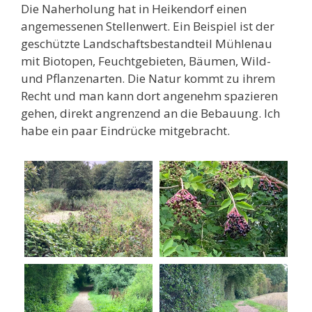
Die Naherholung hat in Heikendorf einen
angemessenen Stellenwert. Ein Beispiel ist der
geschützte Landschaftsbestandteil Mühlenau
mit Biotopen, Feuchtgebieten, Bäumen, Wild-
und Pflanzenarten. Die Natur kommt zu ihrem
Recht und man kann dort angenehm spazieren
gehen, direkt angrenzend an die Bebauung. Ich
habe ein paar Eindrücke mitgebracht.