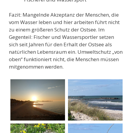
Fazit: Mangelnde Akzeptanz der Menschen, die
vom Wasser leben und hier arbeiten führt nicht
zu einem größeren Schutz der Ostsee. Im
Gegenteil: Fischer und Wassersportler setzen
sich seit Jahren für den Erhalt der Ostsee als
natürlichen Lebensraum ein. Umweltschutz „von
oben“ funktioniert nicht, die Menschen müssen
mitgenommen werden.