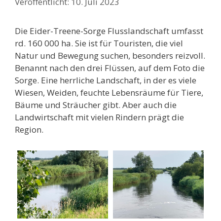
10. Juli 2023
Die Eider-Treene-Sorge Flusslandschaft umfasst
rd. 160 000 ha. Sie ist für Touristen, die viel
Natur und Bewegung suchen, besonders reizvoll.
Benannt nach den drei Flüssen, auf dem Foto die
Sorge. Eine herrliche Landschaft, in der es viele
Wiesen, Weiden, feuchte Lebensräume für Tiere,
Bäume und Sträucher gibt. Aber auch die
Landwirtschaft mit vielen Rindern prägt die
Region.