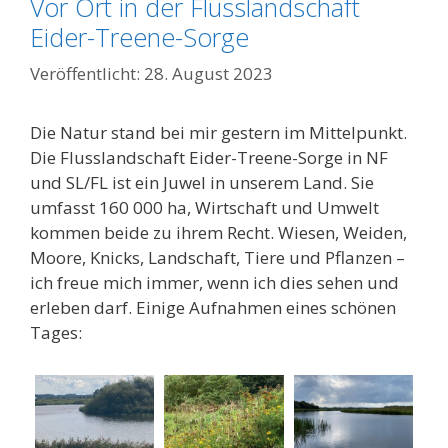
Vor Ort in der Flusslandschaft
Eider-Treene-Sorge
28. August 2023
Die Natur stand bei mir gestern im Mittelpunkt.
Die Flusslandschaft Eider-Treene-Sorge in NF
und SL/FL ist ein Juwel in unserem Land. Sie
umfasst 160 000 ha, Wirtschaft und Umwelt
kommen beide zu ihrem Recht. Wiesen, Weiden,
Moore, Knicks, Landschaft, Tiere und Pflanzen –
ich freue mich immer, wenn ich dies sehen und
erleben darf. Einige Aufnahmen eines schönen
Tages: