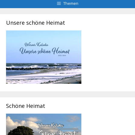
Themen
Unsere schöne Heimat
Schöne Heimat