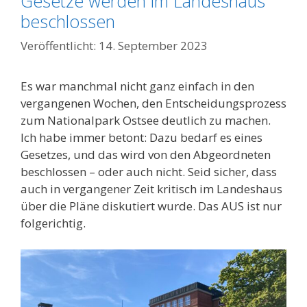
Gesetze werden im Landeshaus
beschlossen
14. September 2023
Es war manchmal nicht ganz einfach in den
vergangenen Wochen, den Entscheidungsprozess
zum Nationalpark Ostsee deutlich zu machen.
Ich habe immer betont: Dazu bedarf es eines
Gesetzes, und das wird von den Abgeordneten
beschlossen – oder auch nicht. Seid sicher, dass
auch in vergangener Zeit kritisch im Landeshaus
über die Pläne diskutiert wurde. Das AUS ist nur
folgerichtig.