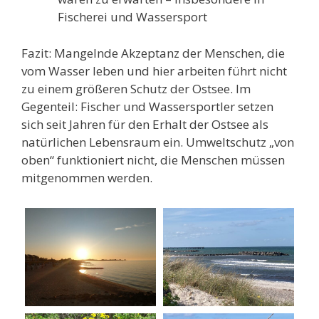
Fischerei und Wassersport
Fazit: Mangelnde Akzeptanz der Menschen, die
vom Wasser leben und hier arbeiten führt nicht
zu einem größeren Schutz der Ostsee. Im
Gegenteil: Fischer und Wassersportler setzen
sich seit Jahren für den Erhalt der Ostsee als
natürlichen Lebensraum ein. Umweltschutz „von
oben“ funktioniert nicht, die Menschen müssen
mitgenommen werden.