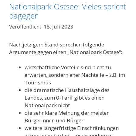
Nationalpark Ostsee: Vieles spricht
dagegen
18. Juli 2023
Nach jetzigem Stand sprechen folgende
Argumente gegen einen „Nationalpark Ostsee“:
wirtschaftliche Vorteile sind nicht zu
erwarten, sondern eher Nachteile – z.B. im
Tourismus
die dramatische Haushaltslage des
Landes, zum 0-Tarif gibt es einen
Nationalpark nicht
die sehr klare Meinung der meisten
Bürgerinnen und Bürger
weitere längerfristige Einschränkungen
wären zu erwarten – insbesondere in