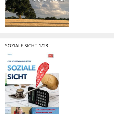
SOZIALE SICHT 1/23