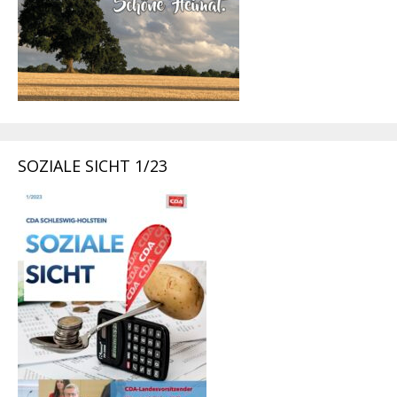
SOZIALE SICHT 1/23