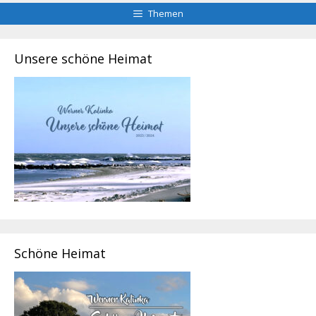
Themen
Unsere schöne Heimat
Schöne Heimat