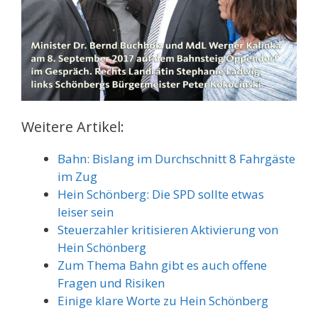
Weitere Artikel:
Bahn: Bislang im Durchschnitt 8 Fahrgäste
im Zug
Hein Schönberg: Die SPD sollte etwas
leiser sein
Steuerzahler kritisieren Aktivierung von
Hein Schönberg
Zum Thema Bahn gibt es auch offene
Fragen und Risiken
Einige klare Worte zu Hein Schönberg