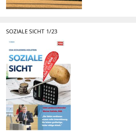
SOZIALE SICHT 1/23