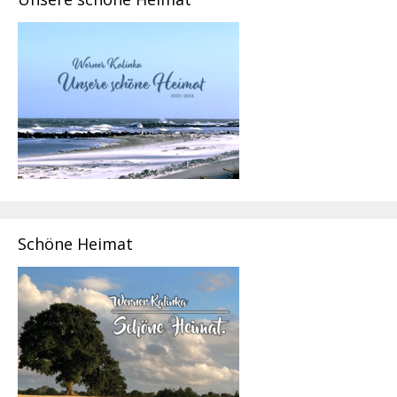
Schöne Heimat