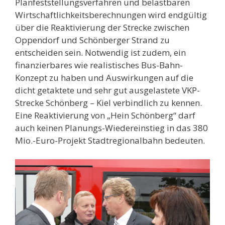
Planfeststellungsverfahren und belastbaren
Wirtschaftlichkeitsberechnungen wird endgültig
über die Reaktivierung der Strecke zwischen
Oppendorf und Schönberger Strand zu
entscheiden sein. Notwendig ist zudem, ein
finanzierbares wie realistisches Bus-Bahn-
Konzept zu haben und Auswirkungen auf die
dicht getaktete und sehr gut ausgelastete VKP-
Strecke Schönberg – Kiel verbindlich zu kennen.
Eine Reaktivierung von „Hein Schönberg“ darf
auch keinen Planungs-Wiedereinstieg in das 380
Mio.-Euro-Projekt Stadtregionalbahn bedeuten.