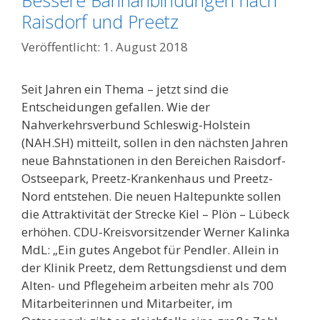
Raisdorf und Preetz
1. August 2018
Seit Jahren ein Thema – jetzt sind die
Entscheidungen gefallen. Wie der
Nahverkehrsverbund Schleswig-Holstein
(NAH.SH) mitteilt, sollen in den nächsten Jahren
neue Bahnstationen in den Bereichen Raisdorf-
Ostseepark, Preetz-Krankenhaus und Preetz-
Nord entstehen. Die neuen Haltepunkte sollen
die Attraktivität der Strecke Kiel – Plön – Lübeck
erhöhen. CDU-Kreisvorsitzender Werner Kalinka
MdL: „Ein gutes Angebot für Pendler. Allein in
der Klinik Preetz, dem Rettungsdienst und dem
Alten- und Pflegeheim arbeiten mehr als 700
Mitarbeiterinnen und Mitarbeiter, im