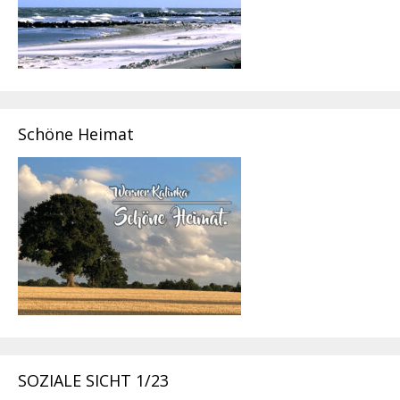
Schöne Heimat
SOZIALE SICHT 1/23