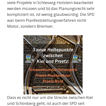
viele Projekte in Schleswig-Holstein bearbeitet
werden müssen und b) das Planungsrecht sehr
kompliziert ist, ist wenig glaubwürdig. Die SPD
war beim Planfeststellungsverfahren nicht
Motor, sondern Bremser.
Dass es nicht nur um die Strecke zwischen Kiel
und Schönberg geht, ist auch der SPD seit