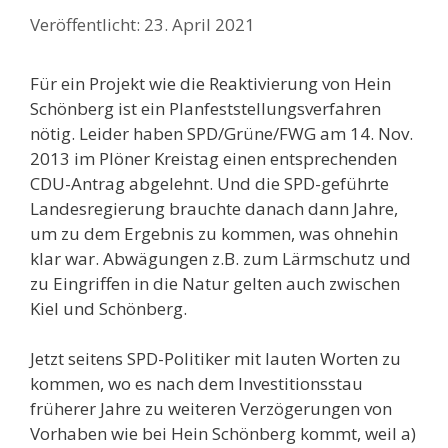
23. April 2021
Für ein Projekt wie die Reaktivierung von Hein
Schönberg ist ein Planfeststellungsverfahren
nötig. Leider haben SPD/Grüne/FWG am 14. Nov.
2013 im Plöner Kreistag einen entsprechenden
CDU-Antrag abgelehnt. Und die SPD-geführte
Landesregierung brauchte danach dann Jahre,
um zu dem Ergebnis zu kommen, was ohnehin
klar war. Abwägungen z.B. zum Lärmschutz und
zu Eingriffen in die Natur gelten auch zwischen
Kiel und Schönberg.
Jetzt seitens SPD-Politiker mit lauten Worten zu
kommen, wo es nach dem Investitionsstau
früherer Jahre zu weiteren Verzögerungen von
Vorhaben wie bei Hein Schönberg kommt, weil a)