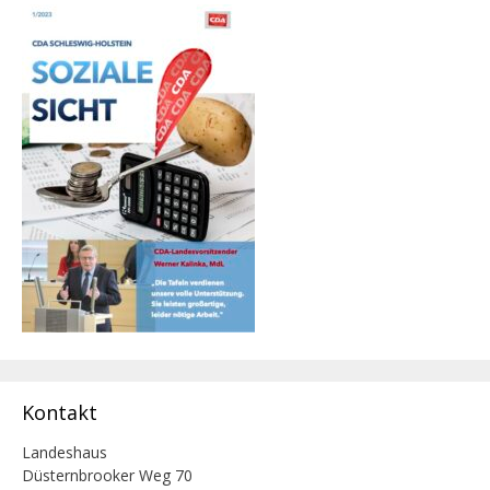
Kontakt
Landeshaus
Düsternbrooker Weg 70