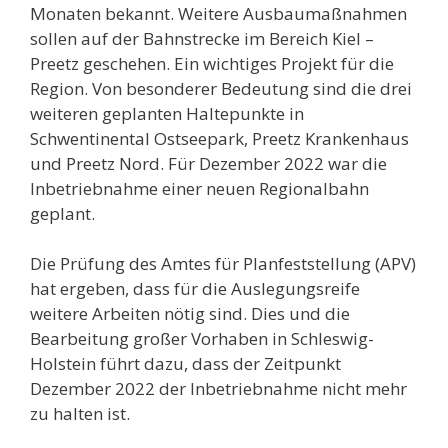
Monaten bekannt. Weitere Ausbaumaßnahmen
sollen auf der Bahnstrecke im Bereich Kiel –
Preetz geschehen. Ein wichtiges Projekt für die
Region. Von besonderer Bedeutung sind die drei
weiteren geplanten Haltepunkte in
Schwentinental Ostseepark, Preetz Krankenhaus
und Preetz Nord. Für Dezember 2022 war die
Inbetriebnahme einer neuen Regionalbahn
geplant.
Die Prüfung des Amtes für Planfeststellung (APV)
hat ergeben, dass für die Auslegungsreife
weitere Arbeiten nötig sind. Dies und die
Bearbeitung großer Vorhaben in Schleswig-
Holstein führt dazu, dass der Zeitpunkt
Dezember 2022 der Inbetriebnahme nicht mehr
zu halten ist.