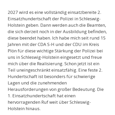
2027 wird es eine vollständig einsatzbereite 2.
Einsatzhundertschaft der Polizei in Schleswig-
Holstein geben. Dann werden auch die Beamten,
die sich derzeit noch in der Ausbildung befinden,
diese beendet haben. Ich habe mich seit rund 15
Jahren mit der CDA S-H und der CDU im Kreis
Plön für diese wichtige Stärkung der Polizei bei
uns in Schleswig-Holstein eingesetzt und freue
mich über die Realisierung. Schon jetzt ist ein
Teil uneingeschränkt einsatzfähig. Eine feste 2.
Hundertschaft ist besonders für schwierige
Lagen und die zunehmenden
Herausforderungen von großer Bedeutung. Die
1. Einsatzhundertschaft hat einen
hervorragenden Ruf weit über Schleswig-
Holstein hinaus.