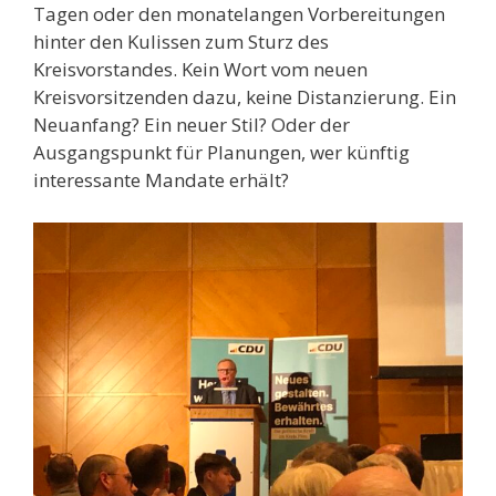
Tagen oder den monatelangen Vorbereitungen
hinter den Kulissen zum Sturz des
Kreisvorstandes. Kein Wort vom neuen
Kreisvorsitzenden dazu, keine Distanzierung. Ein
Neuanfang? Ein neuer Stil? Oder der
Ausgangspunkt für Planungen, wer künftig
interessante Mandate erhält?