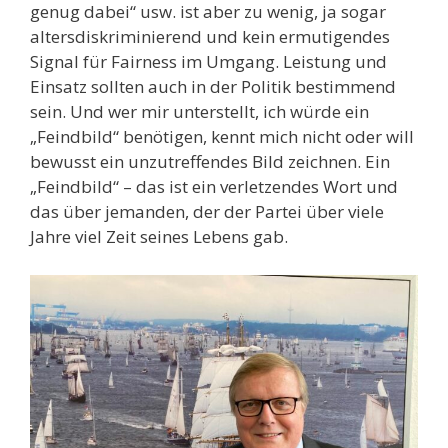
genug dabei“ usw. ist aber zu wenig, ja sogar
altersdiskriminierend und kein ermutigendes
Signal für Fairness im Umgang. Leistung und
Einsatz sollten auch in der Politik bestimmend
sein. Und wer mir unterstellt, ich würde ein
„Feindbild“ benötigen, kennt mich nicht oder will
bewusst ein unzutreffendes Bild zeichnen. Ein
„Feindbild“ – das ist ein verletzendes Wort und
das über jemanden, der der Partei über viele
Jahre viel Zeit seines Lebens gab.