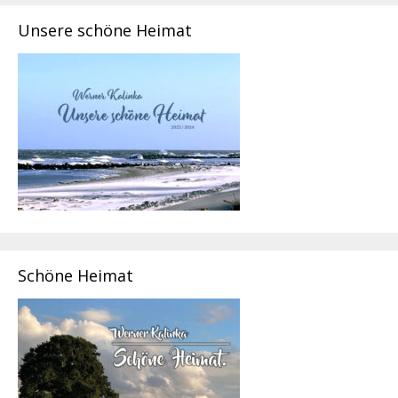
Unsere schöne Heimat
Schöne Heimat