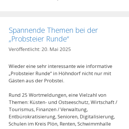
Spannende Themen bei der
„Probsteier Runde“
20. Mai 2025
Wieder eine sehr interessante wie informative
„Probsteier Runde“ in Höhndorf nicht nur mit
Gästen aus der Probstei.
Rund 25 Wortmeldungen, eine Vielzahl von
Themen: Küsten- und Ostseeschutz, Wirtschaft /
Tourismus, Finanzen / Verwaltung,
Entbürokratisierung, Senioren, Digitalisierung,
Schulen im Kreis Plön, Renten, Schwimmhalle