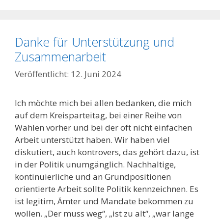
Danke für Unterstützung und
Zusammenarbeit
12. Juni 2024
Ich möchte mich bei allen bedanken, die mich
auf dem Kreisparteitag, bei einer Reihe von
Wahlen vorher und bei der oft nicht einfachen
Arbeit unterstützt haben. Wir haben viel
diskutiert, auch kontrovers, das gehört dazu, ist
in der Politik unumgänglich. Nachhaltige,
kontinuierliche und an Grundpositionen
orientierte Arbeit sollte Politik kennzeichnen. Es
ist legitim, Ämter und Mandate bekommen zu
wollen. „Der muss weg“, „ist zu alt“, „war lange