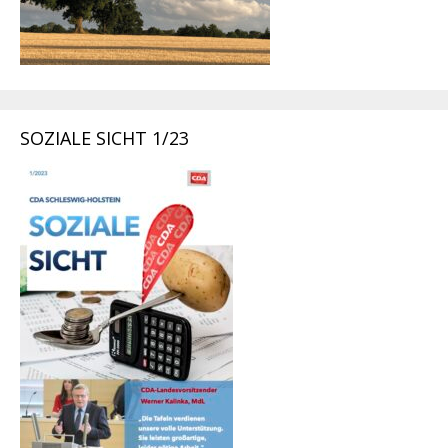
SOZIALE SICHT 1/23