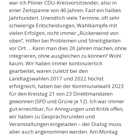
war ich Plöner CDU-Kreisvorsitzender, also in
einer Zeitspanne von 46 Jahren. Fast ein halbes
Jahrhundert. Unendlich viele Termine, oft sehr
schwierige Entscheidungen, Wahlkämpfe mit
vielen Erfolgen, nicht immer „Rückenwind von
oben“, Hilfen bei Problemen und Streitigkeiten
vor Ort … Kann man dies 26 Jahren machen, ohne
integrieren, ohne ausgleichen zu können? Wohl
kaum. Wir haben immer kontinuierlich
gearbeitet, waren zuletzt bei den
Landtagswahlen 2017 und 2022 höchst
erfolgreich, haben bei der Kommunalwahl 2023
für den Kreistag 21 von 23 Direktmandaten
gewonnen (SPD und Grüne je 12). Ich war immer
gut erreichbar, für Anregungen und Kritik offen,
wir haben zu Gesprächsrunden und
Veranstaltungen eingeladen – der Dialog muss
aber auch angenommen werden. Am Montag