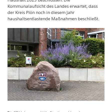
Kommunalaufsicht des Landes erwartet, dass
der Kreis Plön noch in diesem Jahr
haushaltsentlastende Maßnahmen beschließt.