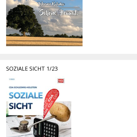
SOZIALE SICHT 1/23