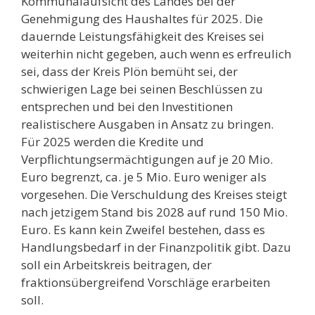
Kommunalaufsicht des Landes bei der
Genehmigung des Haushaltes für 2025. Die
dauernde Leistungsfähigkeit des Kreises sei
weiterhin nicht gegeben, auch wenn es erfreulich
sei, dass der Kreis Plön bemüht sei, der
schwierigen Lage bei seinen Beschlüssen zu
entsprechen und bei den Investitionen
realistischere Ausgaben in Ansatz zu bringen.
Für 2025 werden die Kredite und
Verpflichtungsermächtigungen auf je 20 Mio.
Euro begrenzt, ca. je 5 Mio. Euro weniger als
vorgesehen. Die Verschuldung des Kreises steigt
nach jetzigem Stand bis 2028 auf rund 150 Mio.
Euro. Es kann kein Zweifel bestehen, dass es
Handlungsbedarf in der Finanzpolitik gibt. Dazu
soll ein Arbeitskreis beitragen, der
fraktionsübergreifend Vorschläge erarbeiten
soll.