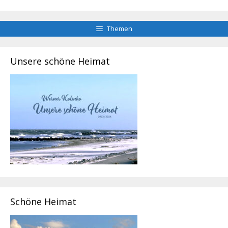
Themen
Unsere schöne Heimat
Schöne Heimat