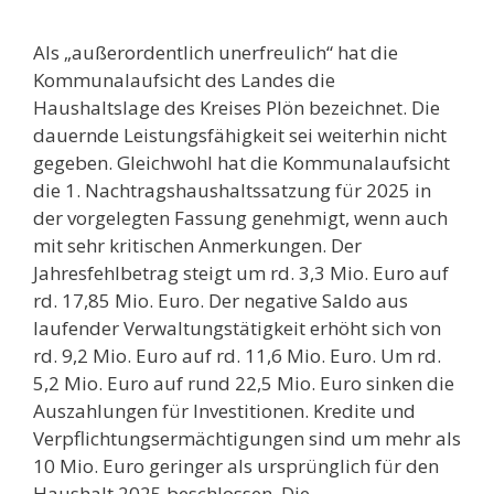
Als „außerordentlich unerfreulich“ hat die
Kommunalaufsicht des Landes die
Haushaltslage des Kreises Plön bezeichnet. Die
dauernde Leistungsfähigkeit sei weiterhin nicht
gegeben. Gleichwohl hat die Kommunalaufsicht
die 1. Nachtragshaushaltssatzung für 2025 in
der vorgelegten Fassung genehmigt, wenn auch
mit sehr kritischen Anmerkungen. Der
Jahresfehlbetrag steigt um rd. 3,3 Mio. Euro auf
rd. 17,85 Mio. Euro. Der negative Saldo aus
laufender Verwaltungstätigkeit erhöht sich von
rd. 9,2 Mio. Euro auf rd. 11,6 Mio. Euro. Um rd.
5,2 Mio. Euro auf rund 22,5 Mio. Euro sinken die
Auszahlungen für Investitionen. Kredite und
Verpflichtungsermächtigungen sind um mehr als
10 Mio. Euro geringer als ursprünglich für den
Haushalt 2025 beschlossen. Die