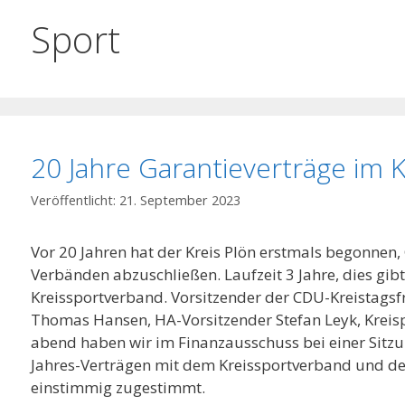
Sport
20 Jahre Garantieverträge im K
21. September 2023
Vor 20 Jahren hat der Kreis Plön erstmals begonnen,
Verbänden abzuschließen. Laufzeit 3 Jahre, dies gibt
Kreissportverband. Vorsitzender der CDU-Kreistagsf
Thomas Hansen, HA-Vorsitzender Stefan Leyk, Kreisp
abend haben wir im Finanzausschuss bei einer Sitz
Jahres-Verträgen mit dem Kreissportverband und de
einstimmig zugestimmt.