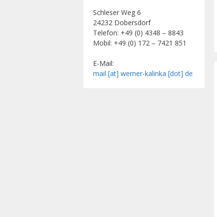
Schleser Weg 6
24232 Dobersdorf
Telefon: +49 (0) 4348 – 8843
Mobil: +49 (0) 172 – 7421 851
E-Mail:
mail [at] werner-kalinka [dot] de