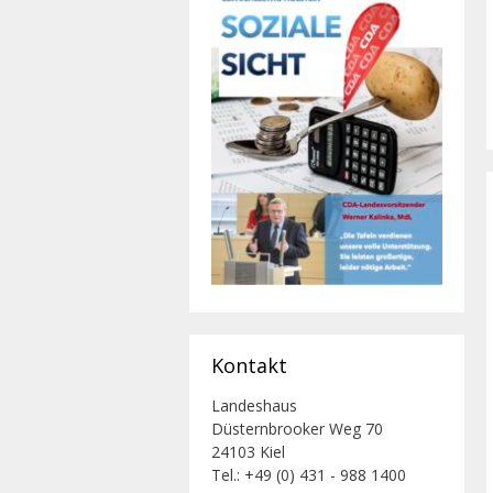
Kontakt
Landeshaus
Düsternbrooker Weg 70
24103 Kiel
Tel.: +49 (0) 431 - 988 1400