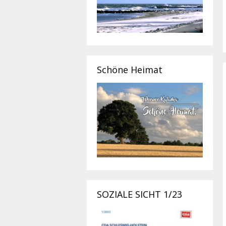
Schöne Heimat
SOZIALE SICHT 1/23