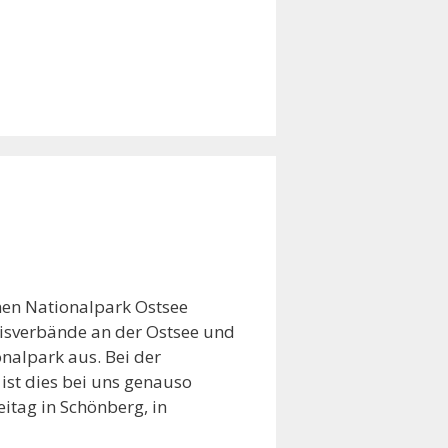
inen Nationalpark Ostsee
Kreisverbände an der Ostsee und
nalpark aus. Bei der
 ist dies bei uns genauso
itag in Schönberg, in