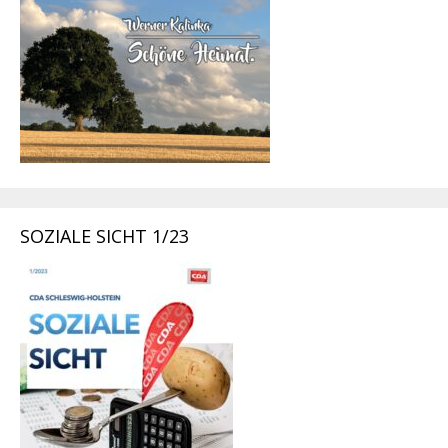
SOZIALE SICHT 1/23