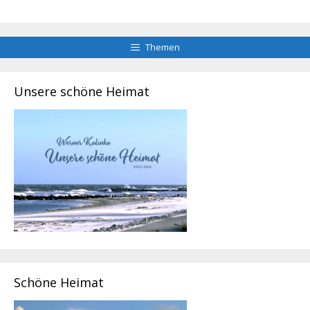
Themen
Unsere schöne Heimat
Schöne Heimat