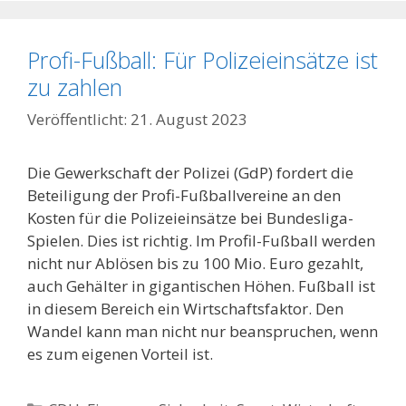
Profi-Fußball: Für Polizeieinsätze ist
zu zahlen
21. August 2023
Die Gewerkschaft der Polizei (GdP) fordert die
Beteiligung der Profi-Fußballvereine an den
Kosten für die Polizeieinsätze bei Bundesliga-
Spielen. Dies ist richtig. Im Profil-Fußball werden
nicht nur Ablösen bis zu 100 Mio. Euro gezahlt,
auch Gehälter in gigantischen Höhen. Fußball ist
in diesem Bereich ein Wirtschaftsfaktor. Den
Wandel kann man nicht nur beanspruchen, wenn
es zum eigenen Vorteil ist.