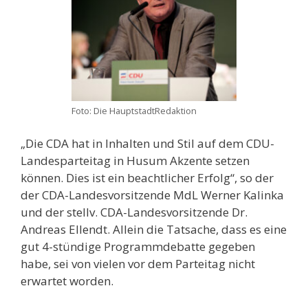
Foto: Die HauptstadtRedaktion
„Die CDA hat in Inhalten und Stil auf dem CDU-
Landesparteitag in Husum Akzente setzen
können. Dies ist ein beachtlicher Erfolg“, so der
der CDA-Landesvorsitzende MdL Werner Kalinka
und der stellv. CDA-Landesvorsitzende Dr.
Andreas Ellendt. Allein die Tatsache, dass es eine
gut 4-stündige Programmdebatte gegeben
habe, sei von vielen vor dem Parteitag nicht
erwartet worden.