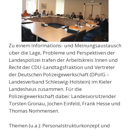
Zu einem Informations- und Meinungsaustausch
über die Lage, Probleme und Perspektiven der
Landespolizei trafen der Arbeitskreis Innen und
Recht der CDU-Landtagsfraktion und Vertreter
der Deutschen Polizeigewerkschaft (DPolG –
Landesverband Schleswig-Holstein) im Kieler
Landeshaus zusammen. Für die
Polizeigewerkschaft dabei: Landesvorsitzender
Torsten Gronau, Jochen Einfeld, Frank Hesse und
Thomas Nommensen.
Themen (u.a.): Personalstrukturkonzept und