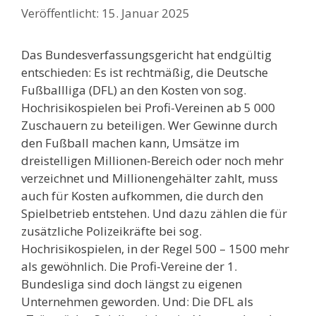
15. Januar 2025
Das Bundesverfassungsgericht hat endgültig
entschieden: Es ist rechtmäßig, die Deutsche
Fußballliga (DFL) an den Kosten von sog.
Hochrisikospielen bei Profi-Vereinen ab 5 000
Zuschauern zu beteiligen. Wer Gewinne durch
den Fußball machen kann, Umsätze im
dreistelligen Millionen-Bereich oder noch mehr
verzeichnet und Millionengehälter zahlt, muss
auch für Kosten aufkommen, die durch den
Spielbetrieb entstehen. Und dazu zählen die für
zusätzliche Polizeikräfte bei sog.
Hochrisikospielen, in der Regel 500 – 1500 mehr
als gewöhnlich. Die Profi-Vereine der 1.
Bundesliga sind doch längst zu eigenen
Unternehmen geworden. Und: Die DFL als