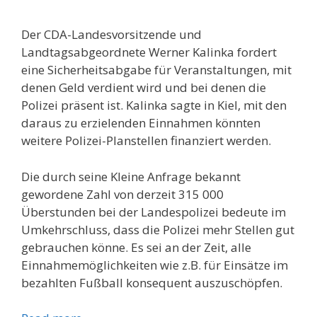
Der CDA-Landesvorsitzende und
Landtagsabgeordnete Werner Kalinka fordert
eine Sicherheitsabgabe für Veranstaltungen, mit
denen Geld verdient wird und bei denen die
Polizei präsent ist. Kalinka sagte in Kiel, mit den
daraus zu erzielenden Einnahmen könnten
weitere Polizei-Planstellen finanziert werden.
Die durch seine Kleine Anfrage bekannt
gewordene Zahl von derzeit 315 000
Überstunden bei der Landespolizei bedeute im
Umkehrschluss, dass die Polizei mehr Stellen gut
gebrauchen könne. Es sei an der Zeit, alle
Einnahmemöglichkeiten wie z.B. für Einsätze im
bezahlten Fußball konsequent auszuschöpfen.