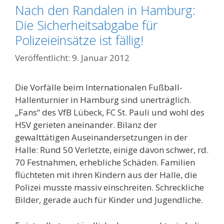
Nach den Randalen in Hamburg:
Die Sicherheitsabgabe für
Polizeieinsätze ist fällig!
9. Januar 2012
Die Vorfälle beim Internationalen Fußball-
Hallenturnier in Hamburg sind unerträglich.
„Fans“ des VfB Lübeck, FC St. Pauli und wohl des
HSV gerieten aneinander. Bilanz der
gewalttätigen Auseinandersetzungen in der
Halle: Rund 50 Verletzte, einige davon schwer, rd.
70 Festnahmen, erhebliche Schäden. Familien
flüchteten mit ihren Kindern aus der Halle, die
Polizei musste massiv einschreiten. Schreckliche
Bilder, gerade auch für Kinder und Jugendliche.