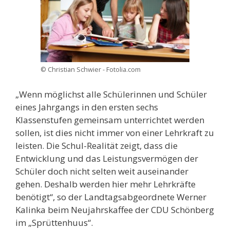
© Christian Schwier - Fotolia.com
„Wenn möglichst alle Schülerinnen und Schüler
eines Jahrgangs in den ersten sechs
Klassenstufen gemeinsam unterrichtet werden
sollen, ist dies nicht immer von einer Lehrkraft zu
leisten. Die Schul-Realität zeigt, dass die
Entwicklung und das Leistungsvermögen der
Schüler doch nicht selten weit auseinander
gehen. Deshalb werden hier mehr Lehrkräfte
benötigt“, so der Landtagsabgeordnete Werner
Kalinka beim Neujahrskaffee der CDU Schönberg
im „Sprüttenhuus“.