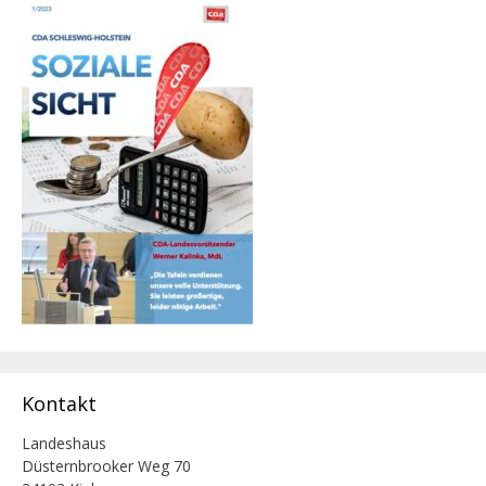
Kontakt
Landeshaus
Düsternbrooker Weg 70