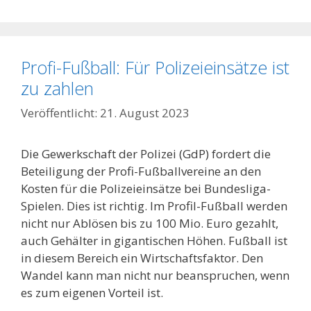
Profi-Fußball: Für Polizeieinsätze ist
zu zahlen
21. August 2023
Die Gewerkschaft der Polizei (GdP) fordert die
Beteiligung der Profi-Fußballvereine an den
Kosten für die Polizeieinsätze bei Bundesliga-
Spielen. Dies ist richtig. Im Profil-Fußball werden
nicht nur Ablösen bis zu 100 Mio. Euro gezahlt,
auch Gehälter in gigantischen Höhen. Fußball ist
in diesem Bereich ein Wirtschaftsfaktor. Den
Wandel kann man nicht nur beanspruchen, wenn
es zum eigenen Vorteil ist.