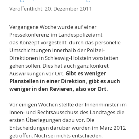
20. Dezember 2011
Vergangene Woche wurde auf einer
Pressekonferenz im Landespolizeiamt
das Konzept vorgestellt, durch das personelle
Umschichtungen innerhalb der Polizei-
Direktionen in Schleswig-Holstein vonstatten
gehen sollen. Dies hat auch ganz konkret
Auswirkungen vor Ort.
Gibt es weniger
Planstellen in einer Direktion, gibt es auch
weniger in den Revieren, also vor Ort.
Vor einigen Wochen stellte der Innenminister im
Innen- und Rechtsausschuss des Landtages die
ersten Überlegungen dazu vor. Die
Entscheidungen darüber würden im März 2012
getroffen. Noch sei nichts entschieden.