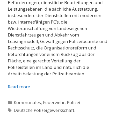
Beförderungen, dienstliche Beurteilungen und
Leistungsebenen, die sächliche Ausstattung,
insbesondere der Dienststellen mit modernen
bzw. internetfähigen PC’s, die
Wiederanschaffung von landeseigenen
Dienstfahrzeugen und Abkehr vom
Leasingmodell, Gewalt gegen Polizeibeamte und
Rechtsschutz, die Organisationsreform und
Befürchtungen vor einem Rückzug aus der
Fläche, eine gerechte Verteilung der
Polizeistellen im Land und natürlich die
Arbeitsbelastung der Polizeibeamten.
Read more
Kategorien
Kommunales, Feuerwehr, Polizei
Schlagwörter
Deutsche Polizeigewerkschaft
,