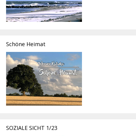
Schöne Heimat
SOZIALE SICHT 1/23