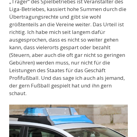
„Träger“ des Spielbetriebes ist Veranstalter des
Liga-Betriebes, kassiert hohe Summen durch die
Übertragungsrechte und gibt sie wohl
größtenteils an die Vereine weiter. Das Urteil ist
richtig. Ich habe mich seit langem dafür
ausgesprochen, dass es nicht so weiter gehen
kann, dass vielerorts gespart oder bezahlt
(Steuern, aber auch die oft gar nicht so geringen
Gebühren) werden muss, nur nicht für die
Leistungen des Staates für das Geschäft
Profifußball. Und das sage ich auch als jemand,
der gern Fußball gespielt hat und ihn gern
schaut.