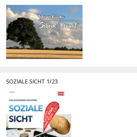
SOZIALE SICHT 1/23