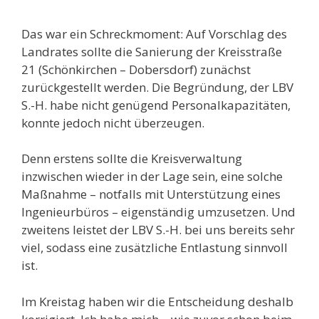
Das war ein Schreckmoment: Auf Vorschlag des
Landrates sollte die Sanierung der Kreisstraße
21 (Schönkirchen – Dobersdorf) zunächst
zurückgestellt werden. Die Begründung, der LBV
S.-H. habe nicht genügend Personalkapazitäten,
konnte jedoch nicht überzeugen.
Denn erstens sollte die Kreisverwaltung
inzwischen wieder in der Lage sein, eine solche
Maßnahme – notfalls mit Unterstützung eines
Ingenieurbüros – eigenständig umzusetzen. Und
zweitens leistet der LBV S.-H. bei uns bereits sehr
viel, sodass eine zusätzliche Entlastung sinnvoll
ist.
Im Kreistag haben wir die Entscheidung deshalb