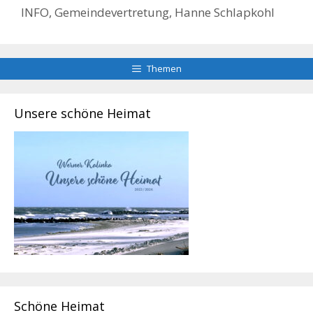
INFO
,
Gemeindevertretung
,
Hanne Schlapkohl
Themen
Unsere schöne Heimat
Schöne Heimat