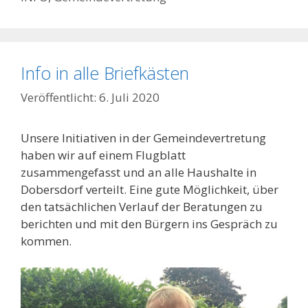
Info in alle Briefkästen
6. Juli 2020
Unsere Initiativen in der Gemeindevertretung
haben wir auf einem Flugblatt
zusammengefasst und an alle Haushalte in
Dobersdorf verteilt. Eine gute Möglichkeit, über
den tatsächlichen Verlauf der Beratungen zu
berichten und mit den Bürgern ins Gespräch zu
kommen.