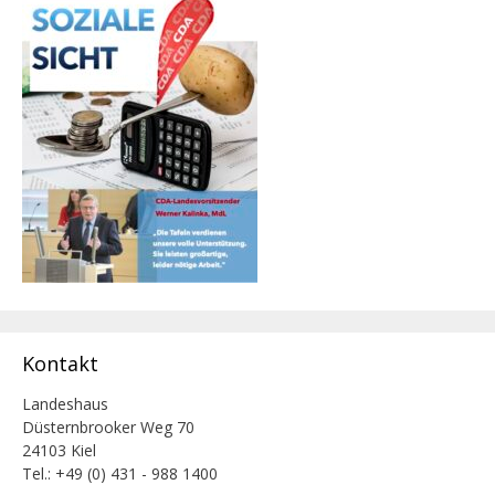
Kontakt
Landeshaus
Düsternbrooker Weg 70
24103 Kiel
Tel.: +49 (0) 431 - 988 1400