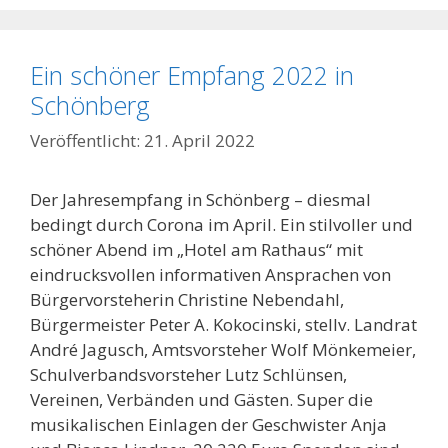
Ein schöner Empfang 2022 in
Schönberg
21. April 2022
Der Jahresempfang in Schönberg – diesmal
bedingt durch Corona im April. Ein stilvoller und
schöner Abend im „Hotel am Rathaus“ mit
eindrucksvollen informativen Ansprachen von
Bürgervorsteherin Christine Nebendahl,
Bürgermeister
Peter A. Kokocinski
, stellv. Landrat
André Jagusch, Amtsvorsteher Wolf Mönkemeier,
Schulverbandsvorsteher Lutz Schlünsen,
Vereinen, Verbänden und Gästen. Super die
musikalischen Einlagen der Geschwister Anja