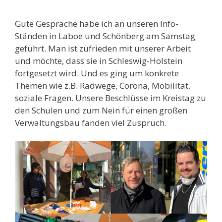
Gute Gespräche habe ich an unseren Info-
Ständen in Laboe und Schönberg am Samstag
geführt. Man ist zufrieden mit unserer Arbeit
und möchte, dass sie in Schleswig-Holstein
fortgesetzt wird. Und es ging um konkrete
Themen wie z.B. Radwege, Corona, Mobilität,
soziale Fragen. Unsere Beschlüsse im Kreistag zu
den Schulen und zum Nein für einen großen
Verwaltungsbau fanden viel Zuspruch.