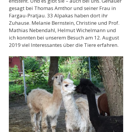
entsteht. Und es gibt sie – auch bei uns. Genauer
gesagt bei Thomas Amthor und seiner Frau in
Fargau-Pratjau. 33 Alpakas haben dort ihr
Zuhause. Melanie Bernstein, Christine und Prof.
Mathias Nebendahl, Helmut Wichelmann und
ich konnten bei unserem Besuch am 12. August
2019 viel Interessantes über die Tiere erfahren.