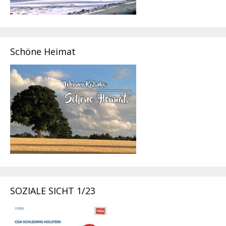
Schöne Heimat
SOZIALE SICHT 1/23