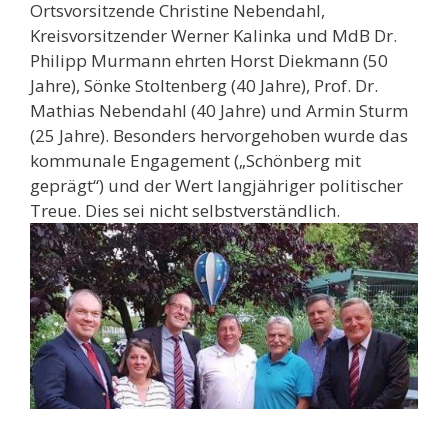
Ortsvorsitzende Christine Nebendahl,
Kreisvorsitzender Werner Kalinka und MdB Dr.
Philipp Murmann ehrten Horst Diekmann (50
Jahre), Sönke Stoltenberg (40 Jahre), Prof. Dr.
Mathias Nebendahl (40 Jahre) und Armin Sturm
(25 Jahre). Besonders hervorgehoben wurde das
kommunale Engagement („Schönberg mit
geprägt“) und der Wert langjähriger politischer
Treue. Dies sei nicht selbstverständlich.