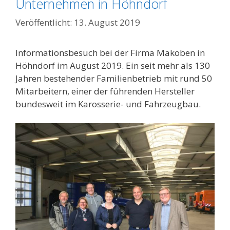
Unternehmen in Höhndorf
13. August 2019
Informationsbesuch bei der Firma Makoben in
Höhndorf im August 2019. Ein seit mehr als 130
Jahren bestehender Familienbetrieb mit rund 50
Mitarbeitern, einer der führenden Hersteller
bundesweit im Karosserie- und Fahrzeugbau.