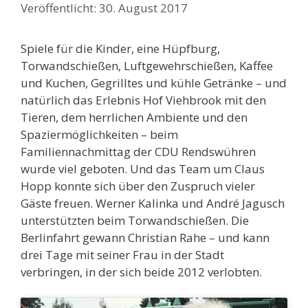
30. August 2017
Spiele für die Kinder, eine Hüpfburg,
Torwandschießen, Luftgewehrschießen, Kaffee
und Kuchen, Gegrilltes und kühle Getränke – und
natürlich das Erlebnis Hof Viehbrook mit den
Tieren, dem herrlichen Ambiente und den
Spaziermöglichkeiten – beim
Familiennachmittag der CDU Rendswühren
wurde viel geboten. Und das Team um Claus
Hopp konnte sich über den Zuspruch vieler
Gäste freuen. Werner Kalinka und André Jagusch
unterstützten beim Torwandschießen. Die
Berlinfahrt gewann Christian Rahe – und kann
drei Tage mit seiner Frau in der Stadt
verbringen, in der sich beide 2012 verlobten.