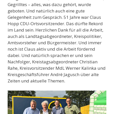
Gegrilltes – alles, was dazu gehört, wurde
geboten. Und natürlich auch eine gute
Gelegenheit zum Gespräch. 51 Jahre war Claus
Hopp CDU-Ortsvorsitzender. Das dürfte Rekord
im Land sein. Herzlichen Dank für all die Arbeit,
auch als Landtagsabgeordneter, Kreispolitiker,
Amtsvorsteher und Bürgermeister. Und immer
noch ist Claus aktiv und die Arbeit fördernd
dabei. Und natürlich sprachen er und sein
Nachfolger, Kreistagsabgeordneter Christian
Rahe, Kreisvorsitzender MdL Werner Kalinka und
Kreisgeschäftsführer André Jagusch über alte
Zeiten und aktuelle Themen.