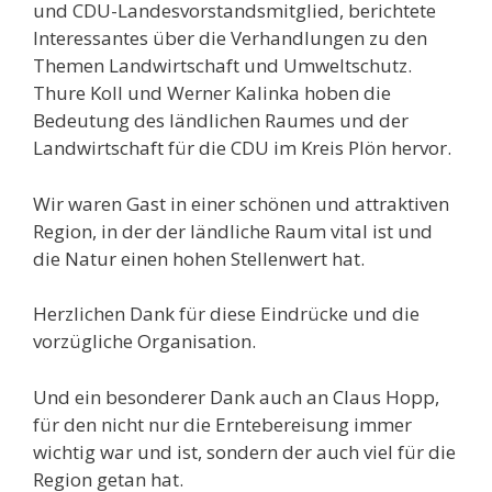
und CDU-Landesvorstandsmitglied, berichtete
Interessantes über die Verhandlungen zu den
Themen Landwirtschaft und Umweltschutz.
Thure Koll und Werner Kalinka hoben die
Bedeutung des ländlichen Raumes und der
Landwirtschaft für die CDU im Kreis Plön hervor.
Wir waren Gast in einer schönen und attraktiven
Region, in der der ländliche Raum vital ist und
die Natur einen hohen Stellenwert hat.
Herzlichen Dank für diese Eindrücke und die
vorzügliche Organisation.
Und ein besonderer Dank auch an Claus Hopp,
für den nicht nur die Erntebereisung immer
wichtig war und ist, sondern der auch viel für die
Region getan hat.