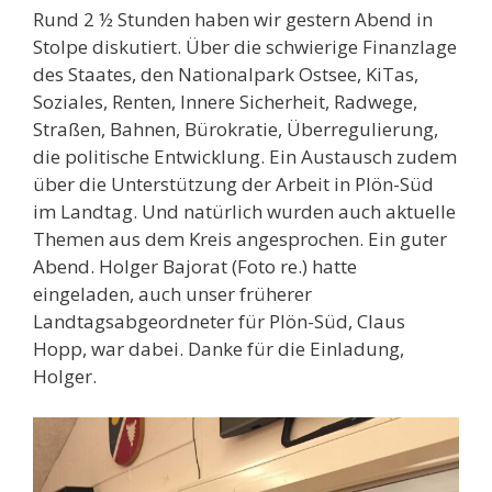
Rund 2 ½ Stunden haben wir gestern Abend in
Stolpe diskutiert. Über die schwierige Finanzlage
des Staates, den Nationalpark Ostsee, KiTas,
Soziales, Renten, Innere Sicherheit, Radwege,
Straßen, Bahnen, Bürokratie, Überregulierung,
die politische Entwicklung. Ein Austausch zudem
über die Unterstützung der Arbeit in Plön-Süd
im Landtag. Und natürlich wurden auch aktuelle
Themen aus dem Kreis angesprochen. Ein guter
Abend. Holger Bajorat (Foto re.) hatte
eingeladen, auch unser früherer
Landtagsabgeordneter für Plön-Süd, Claus
Hopp, war dabei. Danke für die Einladung,
Holger.