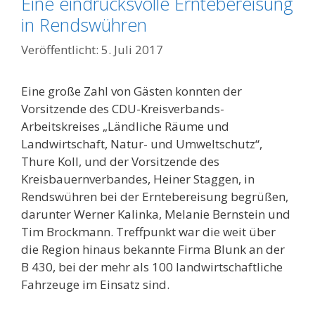
Eine eindrucksvolle Erntebereisung
in Rendswühren
5. Juli 2017
Eine große Zahl von Gästen konnten der
Vorsitzende des CDU-Kreisverbands-
Arbeitskreises „Ländliche Räume und
Landwirtschaft, Natur- und Umweltschutz“,
Thure Koll, und der Vorsitzende des
Kreisbauernverbandes, Heiner Staggen, in
Rendswühren bei der Erntebereisung begrüßen,
darunter Werner Kalinka, Melanie Bernstein und
Tim Brockmann. Treffpunkt war die weit über
die Region hinaus bekannte Firma Blunk an der
B 430, bei der mehr als 100 landwirtschaftliche
Fahrzeuge im Einsatz sind.