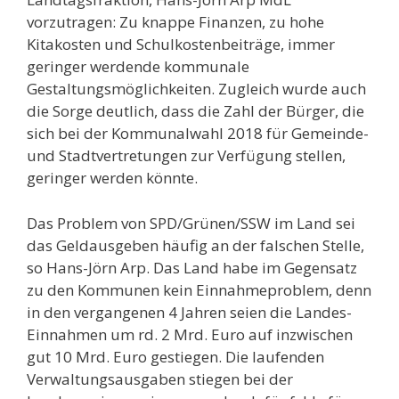
vorzutragen: Zu knappe Finanzen, zu hohe
Kitakosten und Schulkostenbeiträge, immer
geringer werdende kommunale
Gestaltungsmöglichkeiten. Zugleich wurde auch
die Sorge deutlich, dass die Zahl der Bürger, die
sich bei der Kommunalwahl 2018 für Gemeinde-
und Stadtvertretungen zur Verfügung stellen,
geringer werden könnte.
Das Problem von SPD/Grünen/SSW im Land sei
das Geldausgeben häufig an der falschen Stelle,
so Hans-Jörn Arp. Das Land habe im Gegensatz
zu den Kommunen kein Einnahmeproblem, denn
in den vergangenen 4 Jahren seien die Landes-
Einnahmen um rd. 2 Mrd. Euro auf inzwischen
gut 10 Mrd. Euro gestiegen. Die laufenden
Verwaltungsausgaben stiegen bei der