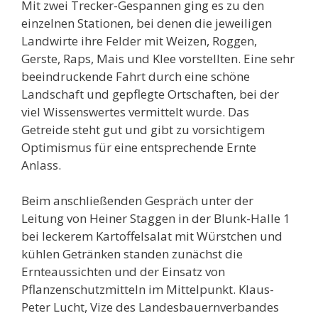
Mit zwei Trecker-Gespannen ging es zu den
einzelnen Stationen, bei denen die jeweiligen
Landwirte ihre Felder mit Weizen, Roggen,
Gerste, Raps, Mais und Klee vorstellten. Eine sehr
beeindruckende Fahrt durch eine schöne
Landschaft und gepflegte Ortschaften, bei der
viel Wissenswertes vermittelt wurde. Das
Getreide steht gut und gibt zu vorsichtigem
Optimismus für eine entsprechende Ernte
Anlass.
Beim anschließenden Gespräch unter der
Leitung von Heiner Staggen in der Blunk-Halle 1
bei leckerem Kartoffelsalat mit Würstchen und
kühlen Getränken standen zunächst die
Ernteaussichten und der Einsatz von
Pflanzenschutzmitteln im Mittelpunkt. Klaus-
Peter Lucht, Vize des Landesbauernverbandes