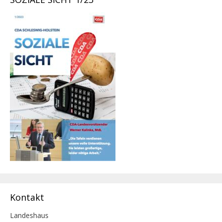
Kontakt
Landeshaus