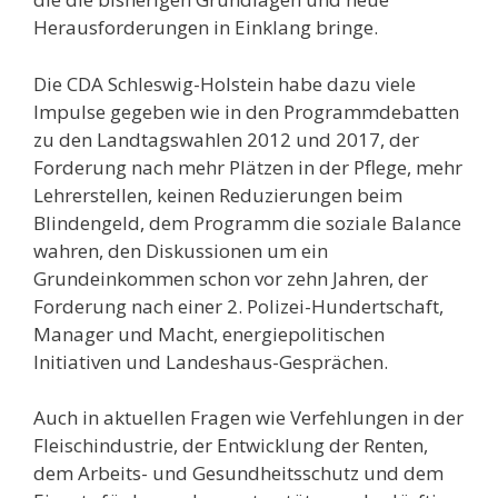
Herausforderungen in Einklang bringe.
Die CDA Schleswig-Holstein habe dazu viele
Impulse gegeben wie in den Programmdebatten
zu den Landtagswahlen 2012 und 2017, der
Forderung nach mehr Plätzen in der Pflege, mehr
Lehrerstellen, keinen Reduzierungen beim
Blindengeld, dem Programm die soziale Balance
wahren, den Diskussionen um ein
Grundeinkommen schon vor zehn Jahren, der
Forderung nach einer 2. Polizei-Hundertschaft,
Manager und Macht, energiepolitischen
Initiativen und Landeshaus-Gesprächen.
Auch in aktuellen Fragen wie Verfehlungen in der
Fleischindustrie, der Entwicklung der Renten,
dem Arbeits- und Gesundheitsschutz und dem