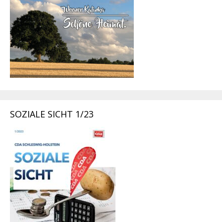
SOZIALE SICHT 1/23