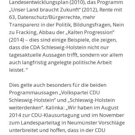
Landesentwicklungsplan (2010), das Programm
„Unser Land braucht Zukunft“ (2012), Rente mit
63, Datenschutz/Bürgerrechte, mehr
Transparenz in der Politik, Bildungsfragen, Nein
zu Fracking, Abbau der „Kalten Progression“
(2014) – dies sind einige Beispiele, die zeigen,
dass die CDA Schleswig-Holstein nicht nur
tagesaktuelle Aussagen trifft, sondern vor allem
auch langfristig angelegte politische Arbeit
leistet. “
Dies gelte auch besonders für die beiden
Programmaussagen „Volkspartei CDU
Schleswig-Holstein“ und „Schleswig-Holstein
weiterdenken“. Kalinka: „Wir haben im August
2014 zur CDU-Klausurtagung und im November
zum Landesparteitag in Neumünster Vorschläge
unterbreitet und hoffen, dass in der CDU