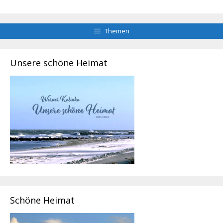
Themen
Unsere schöne Heimat
Schöne Heimat