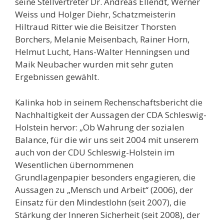
seine Stellvertreter Dr. Andreas Ellendt, Werner
Weiss und Holger Diehr, Schatzmeisterin
Hiltraud Ritter wie die Beisitzer Thorsten
Borchers, Melanie Meisenbach, Rainer Horn,
Helmut Lucht, Hans-Walter Henningsen und
Maik Neubacher wurden mit sehr guten
Ergebnissen gewählt.
Kalinka hob in seinem Rechenschaftsbericht die
Nachhaltigkeit der Aussagen der CDA Schleswig-
Holstein hervor: „Ob Wahrung der sozialen
Balance, für die wir uns seit 2004 mit unserem
auch von der CDU Schleswig-Holstein im
Wesentlichen übernommenen
Grundlagenpapier besonders engagieren, die
Aussagen zu „Mensch und Arbeit“ (2006), der
Einsatz für den Mindestlohn (seit 2007), die
Stärkung der Inneren Sicherheit (seit 2008), der