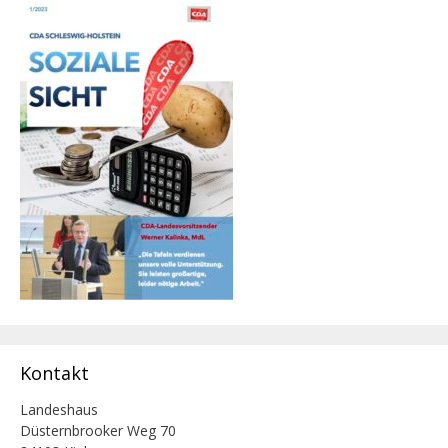
Kontakt
Landeshaus
Düsternbrooker Weg 70