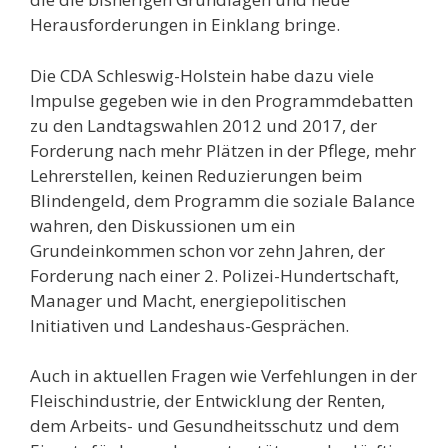
Herausforderungen in Einklang bringe.
Die CDA Schleswig-Holstein habe dazu viele
Impulse gegeben wie in den Programmdebatten
zu den Landtagswahlen 2012 und 2017, der
Forderung nach mehr Plätzen in der Pflege, mehr
Lehrerstellen, keinen Reduzierungen beim
Blindengeld, dem Programm die soziale Balance
wahren, den Diskussionen um ein
Grundeinkommen schon vor zehn Jahren, der
Forderung nach einer 2. Polizei-Hundertschaft,
Manager und Macht, energiepolitischen
Initiativen und Landeshaus-Gesprächen.
Auch in aktuellen Fragen wie Verfehlungen in der
Fleischindustrie, der Entwicklung der Renten,
dem Arbeits- und Gesundheitsschutz und dem