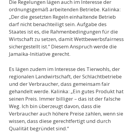
Die Regelungen lägen auch im Interesse der
ordnungsgemäß arbeitenden Betriebe. Kalinka:
„Der die gesetzten Regeln einhaltende Betrieb
darf nicht benachteiligt sein. Aufgabe des
Staates ist es, die Rahmenbedingungen für die
Wirtschaft zu setzen, damit Wettbewerbsfairness
sichergestellt ist.“ Diesem Anspruch werde die
Jamaika-Initiative gerecht.
Es lägen zudem im Interesse des Tierwohls, der
regionalen Landwirtschaft, der Schlachtbetriebe
und der Verbraucher, dass gemeinsam fair
gehandelt werde. Kalinka: „Ein gutes Produkt hat
seinen Preis. Immer billiger – das ist der falsche
Weg. Ich bin überzeugt davon, dass die
Verbraucher auch höhere Preise zahlen, wenn sie
wissen, dass diese gerechtfertigt und durch
Qualität begründet sind.“