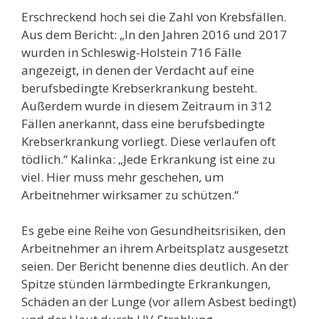
Erschreckend hoch sei die Zahl von Krebsfällen.
Aus dem Bericht: „In den Jahren 2016 und 2017
wurden in Schleswig-Holstein 716 Fälle
angezeigt, in denen der Verdacht auf eine
berufsbedingte Krebserkrankung besteht.
Außerdem wurde in diesem Zeitraum in 312
Fällen anerkannt, dass eine berufsbedingte
Krebserkrankung vorliegt. Diese verlaufen oft
tödlich.“ Kalinka: „Jede Erkrankung ist eine zu
viel. Hier muss mehr geschehen, um
Arbeitnehmer wirksamer zu schützen.“
Es gebe eine Reihe von Gesundheitsrisiken, den
Arbeitnehmer an ihrem Arbeitsplatz ausgesetzt
seien. Der Bericht benenne dies deutlich. An der
Spitze stünden lärmbedingte Erkrankungen,
Schäden an der Lunge (vor allem Asbest bedingt)