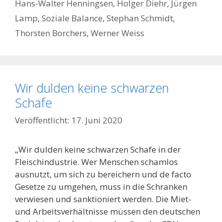
Hans-Walter Henningsen
,
Holger Diehr
,
Jürgen
Lamp
,
Soziale Balance
,
Stephan Schmidt
,
Thorsten Borchers
,
Werner Weiss
Wir dulden keine schwarzen
Schafe
17. Juni 2020
„Wir dulden keine schwarzen Schafe in der
Fleischindustrie. Wer Menschen schamlos
ausnutzt, um sich zu bereichern und de facto
Gesetze zu umgehen, muss in die Schranken
verwiesen und sanktioniert werden. Die Miet-
und Arbeitsverhältnisse müssen den deutschen