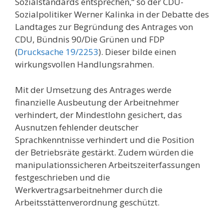
Sozialstandards entsprechen,“ so der CDU-
Sozialpolitiker Werner Kalinka in der Debatte des
Landtages zur Begründung des Antrages von
CDU, Bündnis 90/Die Grünen und FDP
(
Drucksache 19/2253
). Dieser bilde einen
wirkungsvollen Handlungsrahmen.
Mit der Umsetzung des Antrages werde
finanzielle Ausbeutung der Arbeitnehmer
verhindert, der Mindestlohn gesichert, das
Ausnutzen fehlender deutscher
Sprachkenntnisse verhindert und die Position
der Betriebsräte gestärkt. Zudem würden die
manipulationssicheren Arbeitszeiterfassungen
festgeschrieben und die
Werkvertragsarbeitnehmer durch die
Arbeitsstättenverordnung geschützt.