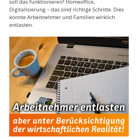
soll das funktionieren? Homeoffice,
Digitalisierung – das sind richtige Schritte. Dies
könnte Arbeitnehmer und Familien wirklich
entlasten.