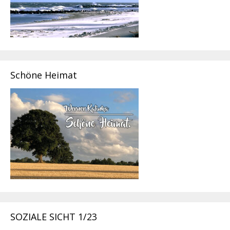
Schöne Heimat
SOZIALE SICHT 1/23