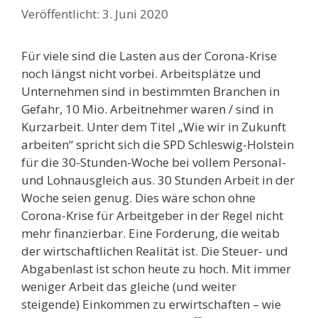
3. Juni 2020
Für viele sind die Lasten aus der Corona-Krise
noch längst nicht vorbei. Arbeitsplätze und
Unternehmen sind in bestimmten Branchen in
Gefahr, 10 Mio. Arbeitnehmer waren / sind in
Kurzarbeit. Unter dem Titel „Wie wir in Zukunft
arbeiten“ spricht sich die SPD Schleswig-Holstein
für die 30-Stunden-Woche bei vollem Personal-
und Lohnausgleich aus. 30 Stunden Arbeit in der
Woche seien genug. Dies wäre schon ohne
Corona-Krise für Arbeitgeber in der Regel nicht
mehr finanzierbar. Eine Forderung, die weitab
der wirtschaftlichen Realität ist. Die Steuer- und
Abgabenlast ist schon heute zu hoch. Mit immer
weniger Arbeit das gleiche (und weiter
steigende) Einkommen zu erwirtschaften – wie