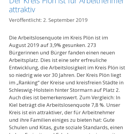
Der Kreis Plön ist für Arbeitnehmer
attraktiv
2. September 2019
Die Arbeitslosenquote im Kreis Plön ist im
August 2019 auf 3,9% gesunken. 273
Bürgerinnen und Bürger fanden einen neuen
Arbeitsplatz. Dies ist eine sehr erfreuliche
Entwicklung, die Arbeitslosigkeit im Kreis Plön ist
so niedrig wie vor 30 Jahren. Der Kreis Plön liegt
im „Ranking“ der Kreise und kreisfreien Städte in
Schleswig-Holstein hinter Stormarn auf Platz 2.
Auch dies ist bemerkenswert. Zum Vergleich: In
Kiel beträgt die Arbeitslosenquote 7,8 %. Unser
Kreis ist ein attraktiver, der für Arbeitnehmer
und ihre Familien einiges zu bieten hat: Gute
Schulen und Kitas, gute soziale Standards, einen