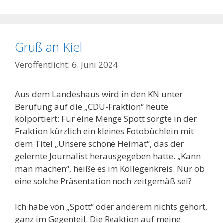
Gruß an Kiel
6. Juni 2024
Aus dem Landeshaus wird in den KN unter
Berufung auf die „CDU-Fraktion“ heute
kolportiert: Für eine Menge Spott sorgte in der
Fraktion kürzlich ein kleines Fotobüchlein mit
dem Titel „Unsere schöne Heimat“, das der
gelernte Journalist herausgegeben hatte. „Kann
man machen“, heiße es im Kollegenkreis. Nur ob
eine solche Präsentation noch zeitgemäß sei?
Ich habe von „Spott“ oder anderem nichts gehört,
ganz im Gegenteil. Die Reaktion auf meine