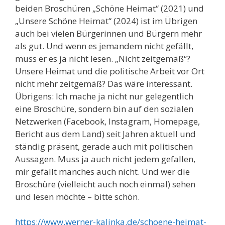
beiden Broschüren „Schöne Heimat“ (2021) und
„Unsere Schöne Heimat“ (2024) ist im Übrigen
auch bei vielen Bürgerinnen und Bürgern mehr
als gut. Und wenn es jemandem nicht gefällt,
muss er es ja nicht lesen. „Nicht zeitgemäß“?
Unsere Heimat und die politische Arbeit vor Ort
nicht mehr zeitgemäß? Das wäre interessant.
Übrigens: Ich mache ja nicht nur gelegentlich
eine Broschüre, sondern bin auf den sozialen
Netzwerken (Facebook, Instagram, Homepage,
Bericht aus dem Land) seit Jahren aktuell und
ständig präsent, gerade auch mit politischen
Aussagen. Muss ja auch nicht jedem gefallen,
mir gefällt manches auch nicht. Und wer die
Broschüre (vielleicht auch noch einmal) sehen
und lesen möchte – bitte schön.
https://www.werner-kalinka.de/schoene-heimat-