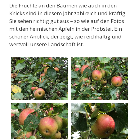
Die Früchte an den Bäumen wie auch in den
Knicks sind in diesem Jahr zahlreich und kräftig.
Sie sehen richtig gut aus – so wie auf den Fotos
mit den heimischen Äpfeln in der Probstei. Ein
schöner Anblick, der zeigt, wie reichhaltig und
wertvoll unsere Landschaft ist.