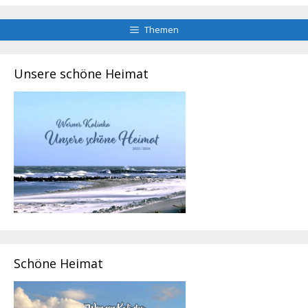
Themen
Unsere schöne Heimat
Schöne Heimat