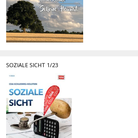
SOZIALE SICHT 1/23