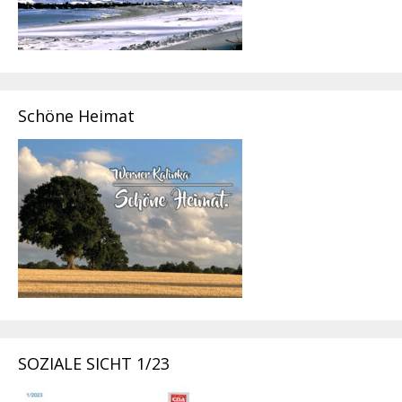
Schöne Heimat
SOZIALE SICHT 1/23