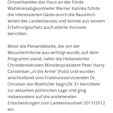
Ortsverbandes das Haus an der Förde.
Wahlkreis­abgeordneter Werner Kalinka führte
die interessierten Gäste durch die Räumlich­
keiten des Landeshauses und konnte aus seinem
Erfahrungsschatz auch allerlei Kurioses
berichten.
Bevor die Plenardebatte, die von der
Besuchertribüne aus verfolgt wurde, auf dem
Programm stand, liefen die Heikendorfer
Christdemokraten Ministerpräsident Peter Harry
Carstensen „in die Arme“ (Foto) und wurden
anschließend vom Fraktionsvorsitzenden Dr.
Christian von Boetticher begrüßt. Er berichtete
zur aktuellen politischen Lage und ging
insbesondere auf die anstehenden
Entscheidungen zum Landeshaushalt 2011/2012
ein.