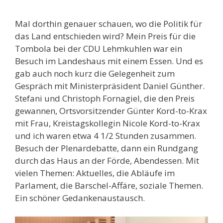
Mal dorthin genauer schauen, wo die Politik für
das Land entschieden wird? Mein Preis für die
Tombola bei der CDU Lehmkuhlen war ein
Besuch im Landeshaus mit einem Essen. Und es
gab auch noch kurz die Gelegenheit zum
Gespräch mit Ministerpräsident Daniel Günther.
Stefani und Christoph Fornagiel, die den Preis
gewannen, Ortsvorsitzender Günter Kord-to-Krax
mit Frau, Kreistagskollegin Nicole Kord-to-Krax
und ich waren etwa 4 1/2 Stunden zusammen.
Besuch der Plenardebatte, dann ein Rundgang
durch das Haus an der Förde, Abendessen. Mit
vielen Themen: Aktuelles, die Abläufe im
Parlament, die Barschel-Affäre, soziale Themen.
Ein schöner Gedankenaustausch.