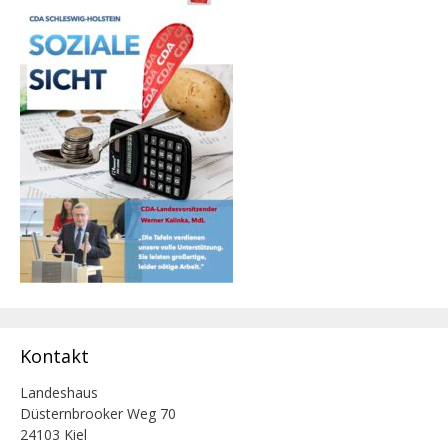
Kontakt
Landeshaus
Düsternbrooker Weg 70
24103 Kiel