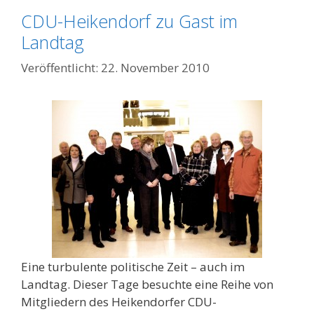
CDU-Heikendorf zu Gast im
Landtag
22. November 2010
Eine turbulente politische Zeit – auch im
Landtag. Dieser Tage besuchte eine Reihe von
Mitgliedern des Heikendorfer CDU-