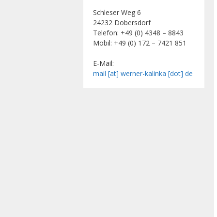
Schleser Weg 6
24232 Dobersdorf
Telefon: +49 (0) 4348 – 8843
Mobil: +49 (0) 172 – 7421 851
E-Mail:
mail [at] werner-kalinka [dot] de