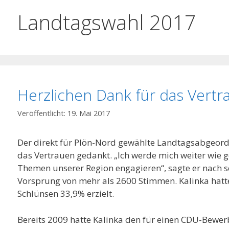
Landtagswahl 2017
Herzlichen Dank für das Vertr
19. Mai 2017
Der direkt für Plön-Nord gewählte Landtagsabgeord
das Vertrauen gedankt. „Ich werde mich weiter wie 
Themen unserer Region engagieren“, sagte er nach 
Vorsprung von mehr als 2600 Stimmen. Kalinka hatt
Schlünsen 33,9% erzielt.
Bereits 2009 hatte Kalinka den für einen CDU-Bewe