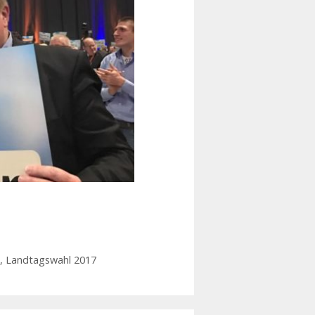
,
Landtagswahl 2017