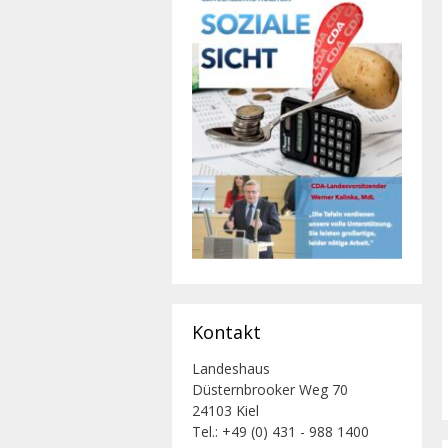
Kontakt
Landeshaus
Düsternbrooker Weg 70
24103 Kiel
Tel.: +49 (0) 431 - 988 1400