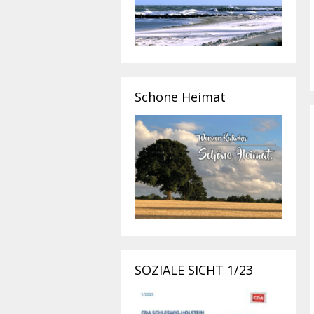
Schöne Heimat
SOZIALE SICHT 1/23