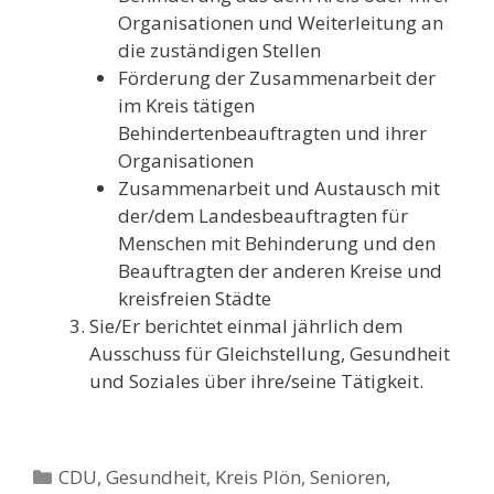
Organisationen und Weiterleitung an
die zuständigen Stellen
Förderung der Zusammenarbeit der
im Kreis tätigen
Behindertenbeauftragten und ihrer
Organisationen
Zusammenarbeit und Austausch mit
der/dem Landesbeauftragten für
Menschen mit Behinderung und den
Beauftragten der anderen Kreise und
kreisfreien Städte
Sie/Er berichtet einmal jährlich dem
Ausschuss für Gleichstellung, Gesundheit
und Soziales über ihre/seine Tätigkeit.
Kategorien
CDU
,
Gesundheit
,
Kreis Plön
,
Senioren
,