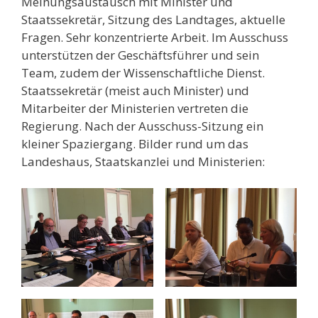
Meinungsaustausch mit Minister und
Staatssekretär, Sitzung des Landtages, aktuelle
Fragen. Sehr konzentrierte Arbeit. Im Ausschuss
unterstützen der Geschäftsführer und sein
Team, zudem der Wissenschaftliche Dienst.
Staatssekretär (meist auch Minister) und
Mitarbeiter der Ministerien vertreten die
Regierung. Nach der Ausschuss-Sitzung ein
kleiner Spaziergang. Bilder rund um das
Landeshaus, Staatskanzlei und Ministerien: