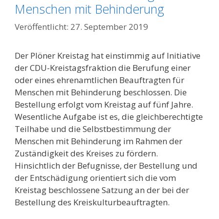
Menschen mit Behinderung
27. September 2019
Der Plöner Kreistag hat einstimmig auf Initiative
der CDU-Kreistagsfraktion die Berufung einer
oder eines ehrenamtlichen Beauftragten für
Menschen mit Behinderung beschlossen. Die
Bestellung erfolgt vom Kreistag auf fünf Jahre.
Wesentliche Aufgabe ist es, die gleichberechtigte
Teilhabe und die Selbstbestimmung der
Menschen mit Behinderung im Rahmen der
Zuständigkeit des Kreises zu fördern.
Hinsichtlich der Befugnisse, der Bestellung und
der Entschädigung orientiert sich die vom
Kreistag beschlossene Satzung an der bei der
Bestellung des Kreiskulturbeauftragten.