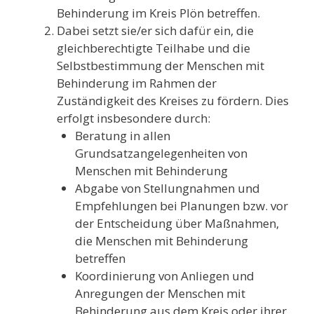
Behinderung im Kreis Plön betreffen.
Dabei setzt sie/er sich dafür ein, die
gleichberechtigte Teilhabe und die
Selbstbestimmung der Menschen mit
Behinderung im Rahmen der
Zuständigkeit des Kreises zu fördern. Dies
erfolgt insbesondere durch:
Beratung in allen
Grundsatzangelegenheiten von
Menschen mit Behinderung
Abgabe von Stellungnahmen und
Empfehlungen bei Planungen bzw. vor
der Entscheidung über Maßnahmen,
die Menschen mit Behinderung
betreffen
Koordinierung von Anliegen und
Anregungen der Menschen mit
Behinderung aus dem Kreis oder ihrer