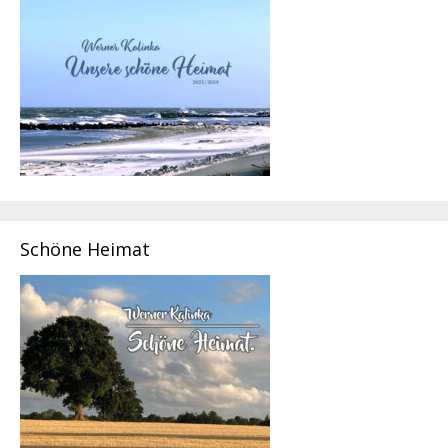
Schöne Heimat