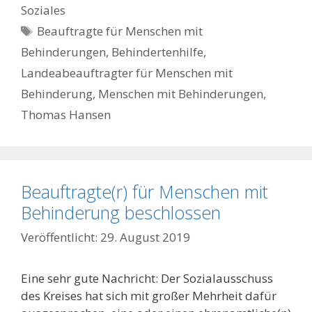
Soziales
Schlagwörter
Beauftragte für Menschen mit
Behinderungen
,
Behindertenhilfe
,
Landeabeauftragter für Menschen mit
Behinderung
,
Menschen mit Behinderungen
,
Thomas Hansen
Beauftragte(r) für Menschen mit
Behinderung beschlossen
29. August 2019
Eine sehr gute Nachricht: Der Sozialausschuss
des Kreises hat sich mit großer Mehrheit dafür