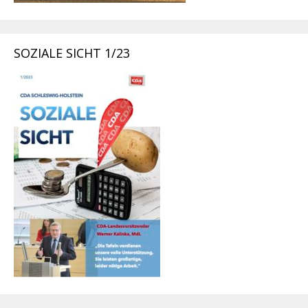
SOZIALE SICHT 1/23