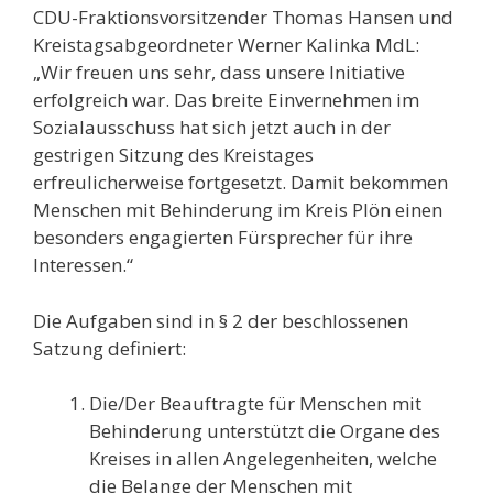
CDU-Fraktionsvorsitzender Thomas Hansen und
Kreistagsabgeordneter Werner Kalinka MdL:
„Wir freuen uns sehr, dass unsere Initiative
erfolgreich war. Das breite Einvernehmen im
Sozialausschuss hat sich jetzt auch in der
gestrigen Sitzung des Kreistages
erfreulicherweise fortgesetzt. Damit bekommen
Menschen mit Behinderung im Kreis Plön einen
besonders engagierten Fürsprecher für ihre
Interessen.“
Die Aufgaben sind in § 2 der beschlossenen
Satzung definiert:
Die/Der Beauftragte für Menschen mit
Behinderung unterstützt die Organe des
Kreises in allen Angelegenheiten, welche
die Belange der Menschen mit