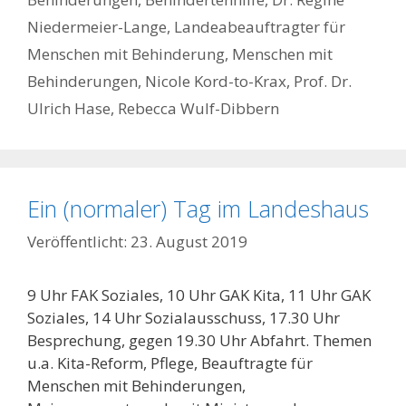
Niedermeier-Lange
,
Landeabeauftragter für
Menschen mit Behinderung
,
Menschen mit
Behinderungen
,
Nicole Kord-to-Krax
,
Prof. Dr.
Ulrich Hase
,
Rebecca Wulf-Dibbern
Ein (normaler) Tag im Landeshaus
23. August 2019
9 Uhr FAK Soziales, 10 Uhr GAK Kita, 11 Uhr GAK
Soziales, 14 Uhr Sozialausschuss, 17.30 Uhr
Besprechung, gegen 19.30 Uhr Abfahrt. Themen
u.a. Kita-Reform, Pflege, Beauftragte für
Menschen mit Behinderungen,