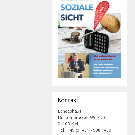
Kontakt
Landeshaus
Düsternbrooker Weg 70
24103 Kiel
Tel.: +49 (0) 431 - 988 1400