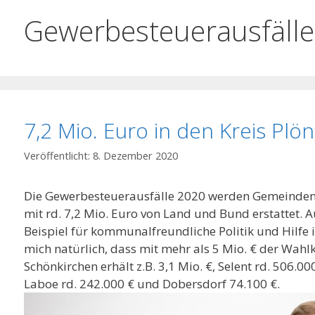
Gewerbesteuerausfälle
7,2 Mio. Euro in den Kreis Plön
8. Dezember 2020
Die Gewerbesteuerausfälle 2020 werden Gemeinden 
mit rd. 7,2 Mio. Euro von Land und Bund erstattet. A
Beispiel für kommunalfreundliche Politik und Hilfe i
mich natürlich, dass mit mehr als 5 Mio. € der Wahl
Schönkirchen erhält z.B. 3,1 Mio. €, Selent rd. 506.00
Laboe rd. 242.000 € und Dobersdorf 74.100 €.