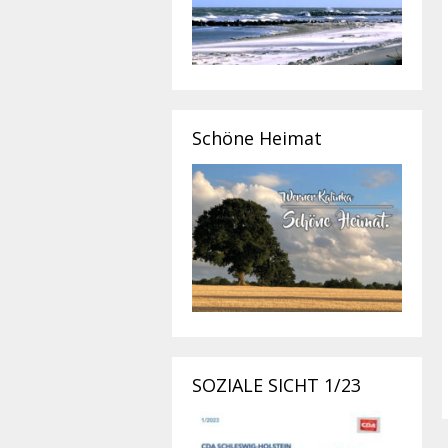
Schöne Heimat
SOZIALE SICHT 1/23