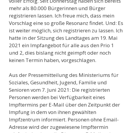
voller Erfolg. Seit Donnerstag haben sich bereits
mehr als 80.000 Bürgerinnen und Bürger
registrieren lassen. Ich freue mich, dass mein
Vorschlag eine so große Resonanz findet. Und: Es
ist weiter möglich, sich registrieren zu lassen. Ich
hatte in der Sitzung des Landtages am 19. Mai
2021 ein Impfangebot für alle aus den Prio 1
und 2, dies bislang nicht geimpft oder noch
keinen Termin haben, vorgeschlagen.
Aus der Pressemitteilung des Ministeriums für
Soziales, Gesundheit, Jugend, Familie und
Senioren vom 7. Juni 2021: Die registrierten
Personen werden bei Verfügbarkeit eines
Impftermins per E-Mail über den Zeitpunkt der
Impfung in dem von ihnen gewählten
Impfzentrum informiert. Personen ohne Email-
Adresse wird der zugewiesene Impftermin