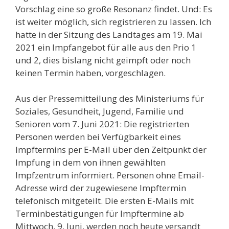
Vorschlag eine so große Resonanz findet. Und: Es
ist weiter möglich, sich registrieren zu lassen. Ich
hatte in der Sitzung des Landtages am 19. Mai
2021 ein Impfangebot für alle aus den Prio 1
und 2, dies bislang nicht geimpft oder noch
keinen Termin haben, vorgeschlagen.
Aus der Pressemitteilung des Ministeriums für
Soziales, Gesundheit, Jugend, Familie und
Senioren vom 7. Juni 2021: Die registrierten
Personen werden bei Verfügbarkeit eines
Impftermins per E-Mail über den Zeitpunkt der
Impfung in dem von ihnen gewählten
Impfzentrum informiert. Personen ohne Email-
Adresse wird der zugewiesene Impftermin
telefonisch mitgeteilt. Die ersten E-Mails mit
Terminbestätigungen für Impftermine ab
Mittwoch, 9. Juni, werden noch heute versandt