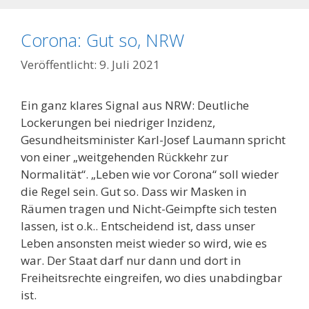
Corona: Gut so, NRW
9. Juli 2021
Ein ganz klares Signal aus NRW: Deutliche
Lockerungen bei niedriger Inzidenz,
Gesundheitsminister Karl-Josef Laumann spricht
von einer „weitgehenden Rückkehr zur
Normalität“. „Leben wie vor Corona“ soll wieder
die Regel sein. Gut so. Dass wir Masken in
Räumen tragen und Nicht-Geimpfte sich testen
lassen, ist o.k.. Entscheidend ist, dass unser
Leben ansonsten meist wieder so wird, wie es
war. Der Staat darf nur dann und dort in
Freiheitsrechte eingreifen, wo dies unabdingbar
ist.