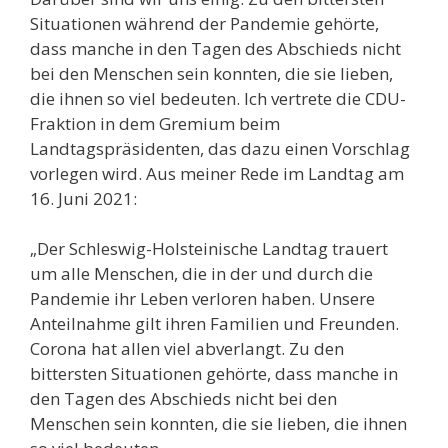
Situationen während der Pandemie gehörte,
dass manche in den Tagen des Abschieds nicht
bei den Menschen sein konnten, die sie lieben,
die ihnen so viel bedeuten. Ich vertrete die CDU-
Fraktion in dem Gremium beim
Landtagspräsidenten, das dazu einen Vorschlag
vorlegen wird. Aus meiner Rede im Landtag am
16. Juni 2021:
„Der Schleswig-Holsteinische Landtag trauert
um alle Menschen, die in der und durch die
Pandemie ihr Leben verloren haben. Unsere
Anteilnahme gilt ihren Familien und Freunden.
Corona hat allen viel abverlangt. Zu den
bittersten Situationen gehörte, dass manche in
den Tagen des Abschieds nicht bei den
Menschen sein konnten, die sie lieben, die ihnen