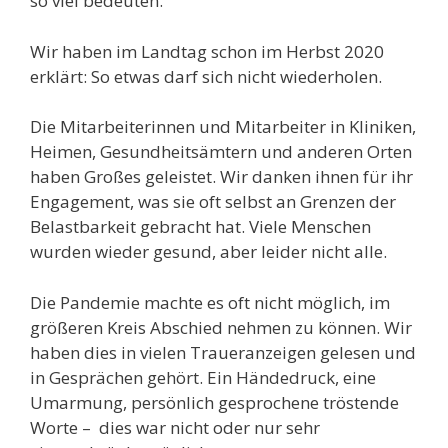
so viel bedeuten.
Wir haben im Landtag schon im Herbst 2020
erklärt: So etwas darf sich nicht wiederholen.
Die Mitarbeiterinnen und Mitarbeiter in Kliniken,
Heimen, Gesundheitsämtern und anderen Orten
haben Großes geleistet. Wir danken ihnen für ihr
Engagement, was sie oft selbst an Grenzen der
Belastbarkeit gebracht hat. Viele Menschen
wurden wieder gesund, aber leider nicht alle.
Die Pandemie machte es oft nicht möglich, im
größeren Kreis Abschied nehmen zu können. Wir
haben dies in vielen Traueranzeigen gelesen und
in Gesprächen gehört. Ein Händedruck, eine
Umarmung, persönlich gesprochene tröstende
Worte – dies war nicht oder nur sehr