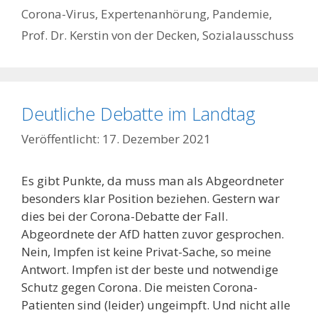
Corona-Virus
,
Expertenanhörung
,
Pandemie
,
Prof. Dr. Kerstin von der Decken
,
Sozialausschuss
Deutliche Debatte im Landtag
17. Dezember 2021
Es gibt Punkte, da muss man als Abgeordneter
besonders klar Position beziehen. Gestern war
dies bei der Corona-Debatte der Fall.
Abgeordnete der AfD hatten zuvor gesprochen.
Nein, Impfen ist keine Privat-Sache, so meine
Antwort. Impfen ist der beste und notwendige
Schutz gegen Corona. Die meisten Corona-
Patienten sind (leider) ungeimpft. Und nicht alle