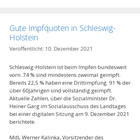
Gute Impfquoten in Schleswig-
Holstein
10. Dezember 2021
Schleswig-Holstein ist beim Impfen bundesweit
vorn. 74 % sind mindestens zweimal geimpft.
Bereits 22,5 % haben eine Drittimpfung. 91 % der
über 60Jährigen sind vollständig geimpft.
Aktuelle Zahlen, über die Sozialminister Dr.
Heiner Garg im Sozialausschuss des Landtages
bei einer digitalen Sitzung am 9. Dezember 2021
berichtete.
MdL Werner Kalinka, Vorsitzender des