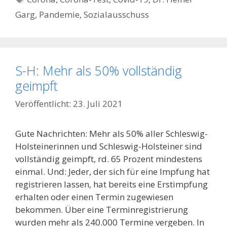
Garg
,
Pandemie
,
Sozialausschuss
S-H: Mehr als 50% vollständig
geimpft
23. Juli 2021
Gute Nachrichten: Mehr als 50% aller Schleswig-
Holsteinerinnen und Schleswig-Holsteiner sind
vollständig geimpft, rd. 65 Prozent mindestens
einmal. Und: Jeder, der sich für eine Impfung hat
registrieren lassen, hat bereits eine Erstimpfung
erhalten oder einen Termin zugewiesen
bekommen. Über eine Terminregistrierung
wurden mehr als 240.000 Termine vergeben. In