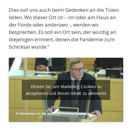
Dies soll uns auch beim Gedenken an die Toten
leiten. Wo dieser Ort ist – im oder am Haus an
der Förde oder anderswo -, werden wir
besprechen. Es soll ein Ort sein, der würdig an
diejenigen erinnert, denen die Pandemie zum
Schicksal wurde.“
Klicken Sie, um Marketing Cookies zu
akzeptieren und diesen Inhalt zu aktivieren