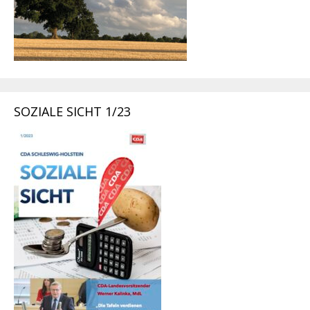
SOZIALE SICHT 1/23