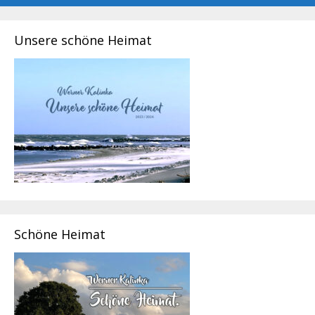
Unsere schöne Heimat
Schöne Heimat