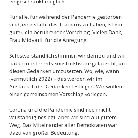
eingeschränkt möglich.
Für alle, für während der Pandemie gestorben
sind, eine Stätte des Trauerns zu haben, ist ein
guter, ein berührender Vorschlag. Vielen Dank,
Frau Midyatli, für die Anregung.
Selbstverständlich stimmen wir dem zu und wir
haben uns bereits konstruktiv ausgetauscht, um
diesen Gedanken umzusetzen. Wo, wie, wann
(vermutlich 2022) – das werden wir im
Austausch der Gedanken festlegen. Wir wollen
einen gemeinsamen Vorschlag vorlegen.
Corona und die Pandemie sind noch nicht
vollständig besiegt, aber wir sind auf gutem
Weg. Das Miteinander aller Demokraten war
dazu von großer Bedeutung.