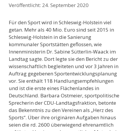
24. September 2020
Für den Sport wird in Schleswig-Holstein viel
getan. Mehr als 40 Mio. Euro sind seit 2015 in
Schleswig-Holstein in die Sanierung
kommunaler Sportstätten geflossen, wie
Innenministerin Dr. Sabine Sütterlin-Waack im
Landtag sagte. Dort legte sie den Bericht zu der
wissenschaftlich begleiteten und vor 3 Jahren in
Auftrag gegebenen Sportentwicklungsplanung
vor. Sie enthält 118 Handlungsempfehlungen
und ist die erste eines Flächenlandes in
Deutschland. Barbara Ostmeier, sportpolitische
Sprecherin der CDU-Landtagsfraktion, betonte
das Bekenntnis zu den Vereinen als „Herz des
Sports“. Über ihre originären Aufgaben hinaus
seien die rd. 2600 überwiegend ehrenamtlich