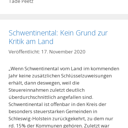
Tade Peetz
Schwentinental: Kein Grund zur
Kritik am Land
17. November 2020
„Wenn Schwentinental vom Land im kommenden
Jahr keine zusätzlichen Schlüsselzuweisungen
erhält, dann deswegen, weil die
Steuereinnahmen zuletzt deutlich
überdurchschnittlich angefallen sind.
Schwentinental ist offenbar in den Kreis der
besonders steuerstarken Gemeinden in
Schleswig-Holstein zurückgekehrt, zu dem nur
rd. 15% der Kommunen gehören. Zuletzt war