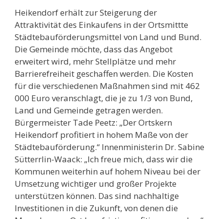
Heikendorf erhält zur Steigerung der
Attraktivität des Einkaufens in der Ortsmittte
Städtebauförderungsmittel von Land und Bund.
Die Gemeinde möchte, dass das Angebot
erweitert wird, mehr Stellplätze und mehr
Barrierefreiheit geschaffen werden. Die Kosten
für die verschiedenen Maßnahmen sind mit 462
000 Euro veranschlagt, die je zu 1/3 von Bund,
Land und Gemeinde getragen werden.
Bürgermeister Tade Peetz: „Der Ortskern
Heikendorf profitiert in hohem Maße von der
Städtebauförderung.“ Innenministerin Dr. Sabine
Sütterrlin-Waack: „Ich freue mich, dass wir die
Kommunen weiterhin auf hohem Niveau bei der
Umsetzung wichtiger und großer Projekte
unterstützen können. Das sind nachhaltige
Investitionen in die Zukunft, von denen die