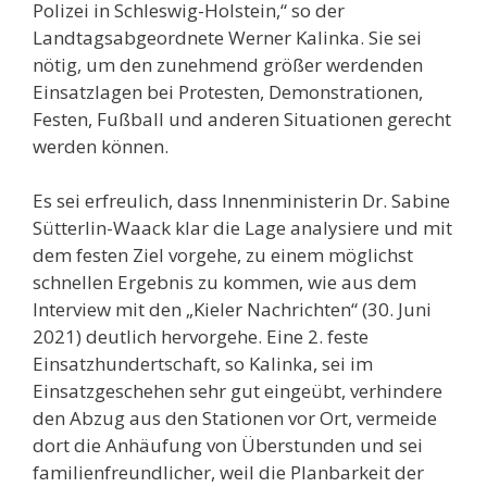
Polizei in Schleswig-Holstein,“ so der
Landtagsabgeordnete Werner Kalinka. Sie sei
nötig, um den zunehmend größer werdenden
Einsatzlagen bei Protesten, Demonstrationen,
Festen, Fußball und anderen Situationen gerecht
werden können.
Es sei erfreulich, dass Innenministerin Dr. Sabine
Sütterlin-Waack klar die Lage analysiere und mit
dem festen Ziel vorgehe, zu einem möglichst
schnellen Ergebnis zu kommen, wie aus dem
Interview mit den „Kieler Nachrichten“ (30. Juni
2021) deutlich hervorgehe. Eine 2. feste
Einsatzhundertschaft, so Kalinka, sei im
Einsatzgeschehen sehr gut eingeübt, verhindere
den Abzug aus den Stationen vor Ort, vermeide
dort die Anhäufung von Überstunden und sei
familienfreundlicher, weil die Planbarkeit der