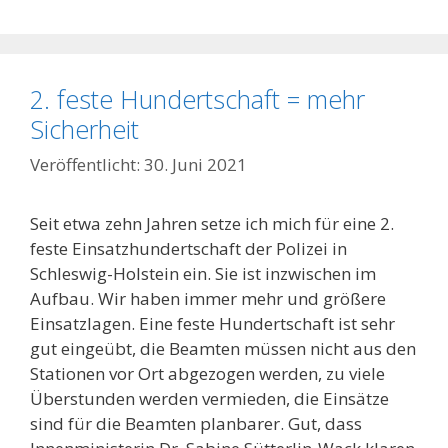
2. feste Hundertschaft = mehr
Sicherheit
30. Juni 2021
Seit etwa zehn Jahren setze ich mich für eine 2.
feste Einsatzhundertschaft der Polizei in
Schleswig-Holstein ein. Sie ist inzwischen im
Aufbau. Wir haben immer mehr und größere
Einsatzlagen. Eine feste Hundertschaft ist sehr
gut eingeübt, die Beamten müssen nicht aus den
Stationen vor Ort abgezogen werden, zu viele
Überstunden werden vermieden, die Einsätze
sind für die Beamten planbarer. Gut, dass