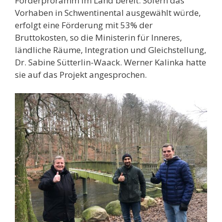
Förderproramm im Land bereit. Sofern das
Vorhaben in Schwentinental ausgewählt würde,
erfolgt eine Förderung mit 53% der
Bruttokosten, so die Ministerin für Inneres,
ländliche Räume, Integration und Gleichstellung,
Dr. Sabine Sütterlin-Waack. Werner Kalinka hatte
sie auf das Projekt angesprochen.