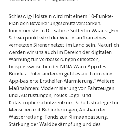
Schleswig-Holstein wird mit einem 10-Punkte-
Plan den Bevölkerungsschutz verstärken.
Innenministerin Dr. Sabine Sütterlin-Waack: „Ein
Schwerpunkt wird der Wiederaufbau eines
vernetzten Sirenennetzes im Land sein. Natürlich
werden wir uns auch im Bereich der digitalen
Warnung für Verbesserungen einsetzen,
beispielsweise bei der NINA Warn-App des
Bundes. Unter anderem geht es auch um eine
App-basierte Ersthelfer-Alarmierung.“ Weitere
Maßnahmen: Modernisierung von Fahrzeugen
und Ausrüstungen, neues Lage- und
Katastrophenschutzzentrum, Schutzstrategie für
Menschen mit Behinderungen, Ausbau der
Wasserrettung, Fonds zur Klimaanpassung,
Stärkung der Waldbekämpfung und des