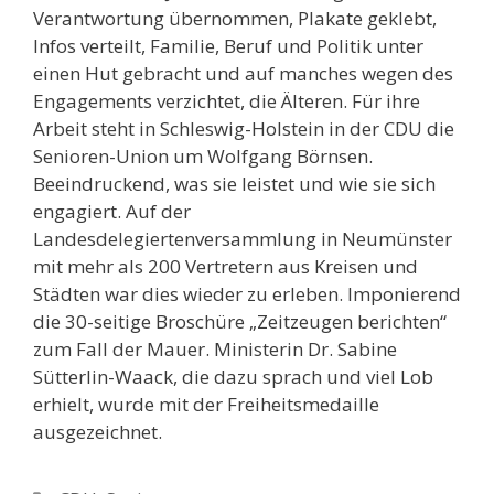
Verantwortung übernommen, Plakate geklebt,
Infos verteilt, Familie, Beruf und Politik unter
einen Hut gebracht und auf manches wegen des
Engagements verzichtet, die Älteren. Für ihre
Arbeit steht in Schleswig-Holstein in der CDU die
Senioren-Union um Wolfgang Börnsen.
Beeindruckend, was sie leistet und wie sie sich
engagiert. Auf der
Landesdelegiertenversammlung in Neumünster
mit mehr als 200 Vertretern aus Kreisen und
Städten war dies wieder zu erleben. Imponierend
die 30-seitige Broschüre „Zeitzeugen berichten“
zum Fall der Mauer. Ministerin Dr. Sabine
Sütterlin-Waack, die dazu sprach und viel Lob
erhielt, wurde mit der Freiheitsmedaille
ausgezeichnet.