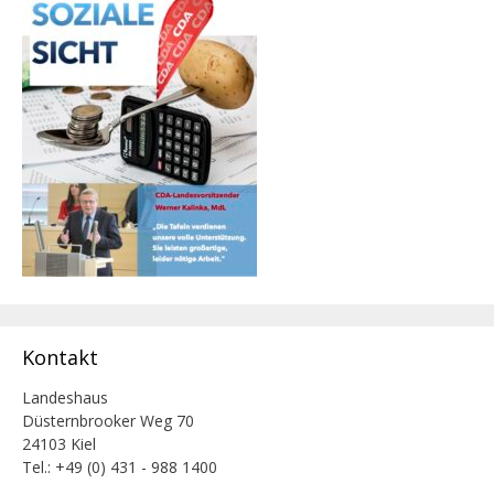
Kontakt
Landeshaus
Düsternbrooker Weg 70
24103 Kiel
Tel.: +49 (0) 431 - 988 1400