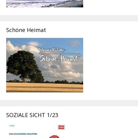
Schöne Heimat
SOZIALE SICHT 1/23