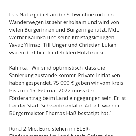
Das Naturgebiet an der Schwentine mit den
Wanderwegen ist sehr erholsam und wird von
vielen Bürgerinnen und Bürgern genutzt. MdL
Werner Kalinka und seine Kreistagskollegen
Yavuz Yilmaz, Till Unger und Christian Lüken
waren dort bei der defekten Holzbrücke.
Kalinka: „Wir sind optimistisch, dass die
Sanierung zustande kommt. Private Initiativen
haben gespendet, 75 000 € geben wir vom Kreis.
Bis zum 15. Februar 2022 muss der
Förderantrag beim Land eingegangen sein. Er ist
bei der Stadt Schwentinental in Arbeit, wie mir
Bürgermeister Thomas Haß bestätigt hat.“
Rund 2 Mio. Euro stehen im ELER-