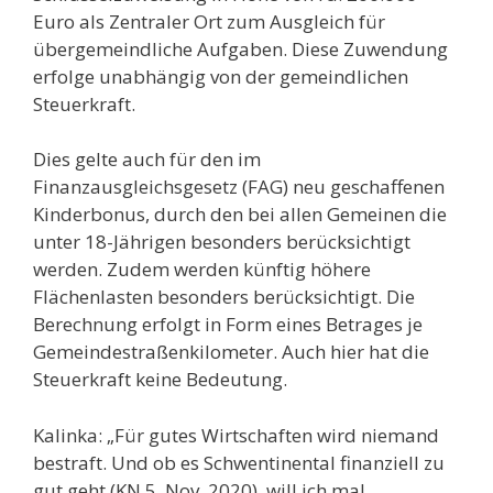
Euro als Zentraler Ort zum Ausgleich für
übergemeindliche Aufgaben. Diese Zuwendung
erfolge unabhängig von der gemeindlichen
Steuerkraft.
Dies gelte auch für den im
Finanzausgleichsgesetz (FAG) neu geschaffenen
Kinderbonus, durch den bei allen Gemeinen die
unter 18-Jährigen besonders berücksichtigt
werden. Zudem werden künftig höhere
Flächenlasten besonders berücksichtigt. Die
Berechnung erfolgt in Form eines Betrages je
Gemeindestraßenkilometer. Auch hier hat die
Steuerkraft keine Bedeutung.
Kalinka: „Für gutes Wirtschaften wird niemand
bestraft. Und ob es Schwentinental finanziell zu
gut geht (KN 5. Nov. 2020), will ich mal