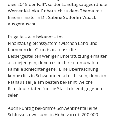
dies 2015 der Fall“, so der Landtagsabgeordnete
Werner Kalinka. Er hat sich zu dem Thema mit
Innenministerin Dr. Sabine Sütterlin-Waack
ausgetauscht.
Es gelte – wie bekannt – im
Finanzausgleichssystem zwischen Land und
Kommen der Grundsatz, dass die
Bessergestellten weniger Unterstützung erhalten
als diejenigen, denen es in der kommunalen
Familie schlechter gehe. Eine Überraschung
könne dies in Schwentinental nicht sein, denn im
Rathaus sei ja am besten bekannt, welche
Realsteuerdaten für die Stadt derzeit gegeben
seien.
Auch künftig bekomme Schwentinental eine
Schlüsselzuweisung in Höhe von rd. 200.000