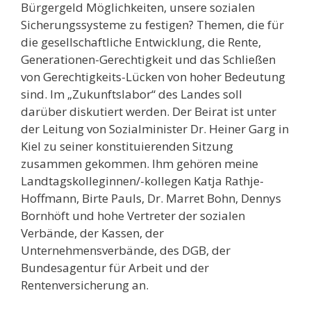
Bürgergeld Möglichkeiten, unsere sozialen
Sicherungssysteme zu festigen? Themen, die für
die gesellschaftliche Entwicklung, die Rente,
Generationen-Gerechtigkeit und das Schließen
von Gerechtigkeits-Lücken von hoher Bedeutung
sind. Im „Zukunftslabor“ des Landes soll
darüber diskutiert werden. Der Beirat ist unter
der Leitung von Sozialminister Dr. Heiner Garg in
Kiel zu seiner konstituierenden Sitzung
zusammen gekommen. Ihm gehören meine
Landtagskolleginnen/-kollegen Katja Rathje-
Hoffmann, Birte Pauls, Dr. Marret Bohn, Dennys
Bornhöft und hohe Vertreter der sozialen
Verbände, der Kassen, der
Unternehmensverbände, des DGB, der
Bundesagentur für Arbeit und der
Rentenversicherung an.