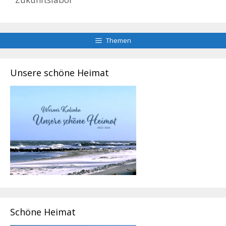
Themen
Unsere schöne Heimat
Schöne Heimat