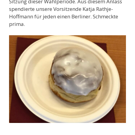
Sitzung dieser Wahlperiode. Aus diesem Anlass
spendierte unsere Vorsitzende Katja Rathje-
Hoffmann für jeden einen Berliner. Schmeckte
prima.