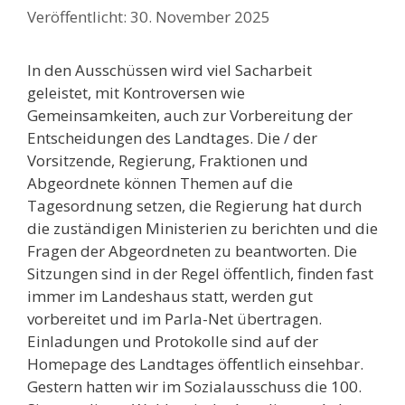
30. November 2025
In den Ausschüssen wird viel Sacharbeit
geleistet, mit Kontroversen wie
Gemeinsamkeiten, auch zur Vorbereitung der
Entscheidungen des Landtages. Die / der
Vorsitzende, Regierung, Fraktionen und
Abgeordnete können Themen auf die
Tagesordnung setzen, die Regierung hat durch
die zuständigen Ministerien zu berichten und die
Fragen der Abgeordneten zu beantworten. Die
Sitzungen sind in der Regel öffentlich, finden fast
immer im Landeshaus statt, werden gut
vorbereitet und im Parla-Net übertragen.
Einladungen und Protokolle sind auf der
Homepage des Landtages öffentlich einsehbar.
Gestern hatten wir im Sozialausschuss die 100.