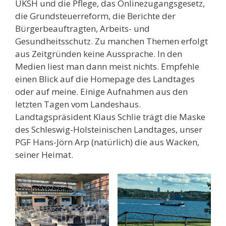
UKSH und die Pflege, das Onlinezugangsgesetz,
die Grundsteuerreform, die Berichte der
Bürgerbeauftragten, Arbeits- und
Gesundheitsschutz. Zu manchen Themen erfolgt
aus Zeitgründen keine Aussprache. In den
Medien liest man dann meist nichts. Empfehle
einen Blick auf die Homepage des Landtages
oder auf meine. Einige Aufnahmen aus den
letzten Tagen vom Landeshaus.
Landtagspräsident Klaus Schlie trägt die Maske
des Schleswig-Holsteinischen Landtages, unser
PGF Hans-Jörn Arp (natürlich) die aus Wacken,
seiner Heimat.