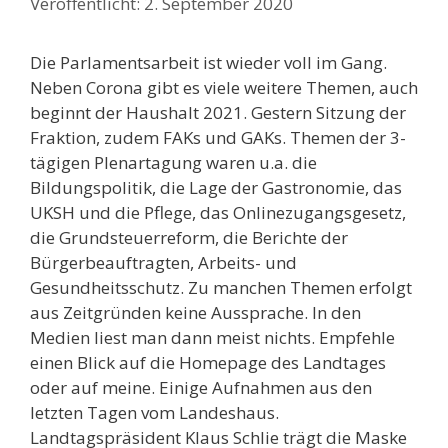
2. September 2020
Die Parlamentsarbeit ist wieder voll im Gang.
Neben Corona gibt es viele weitere Themen, auch
beginnt der Haushalt 2021. Gestern Sitzung der
Fraktion, zudem FAKs und GAKs. Themen der 3-
tägigen Plenartagung waren u.a. die
Bildungspolitik, die Lage der Gastronomie, das
UKSH und die Pflege, das Onlinezugangsgesetz,
die Grundsteuerreform, die Berichte der
Bürgerbeauftragten, Arbeits- und
Gesundheitsschutz. Zu manchen Themen erfolgt
aus Zeitgründen keine Aussprache. In den
Medien liest man dann meist nichts. Empfehle
einen Blick auf die Homepage des Landtages
oder auf meine. Einige Aufnahmen aus den
letzten Tagen vom Landeshaus.
Landtagspräsident Klaus Schlie trägt die Maske