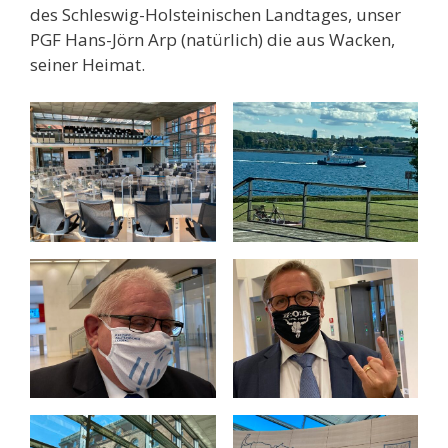
des Schleswig-Holsteinischen Landtages, unser
PGF Hans-Jörn Arp (natürlich) die aus Wacken,
seiner Heimat.