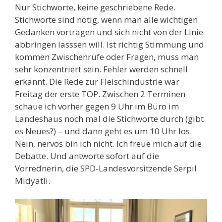
Nur Stichworte, keine geschriebene Rede.
Stichworte sind nötig, wenn man alle wichtigen
Gedanken vortragen und sich nicht von der Linie
abbringen lasssen will. Ist richtig Stimmung und
kommen Zwischenrufe oder Fragen, muss man
sehr konzentriert sein. Fehler werden schnell
erkannt. Die Rede zur Fleischindustrie war
Freitag der erste TOP. Zwischen 2 Terminen
schaue ich vorher gegen 9 Uhr im Büro im
Landeshaus noch mal die Stichworte durch (gibt
es Neues?) – und dann geht es um 10 Uhr los.
Nein, nervös bin ich nicht. Ich freue mich auf die
Debatte. Und antworte sofort auf die
Vorrednerin, die SPD-Landesvorsitzende Serpil
Midyatli.