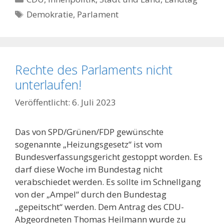
Schlagwörter
Demokratie
,
Parlament
Rechte des Parlaments nicht
unterlaufen!
6. Juli 2023
Das von SPD/Grünen/FDP gewünschte
sogenannte „Heizungsgesetz“ ist vom
Bundesverfassungsgericht gestoppt worden. Es
darf diese Woche im Bundestag nicht
verabschiedet werden. Es sollte im Schnellgang
von der „Ampel“ durch den Bundestag
„gepeitscht“ werden. Dem Antrag des CDU-
Abgeordneten Thomas Heilmann wurde zu