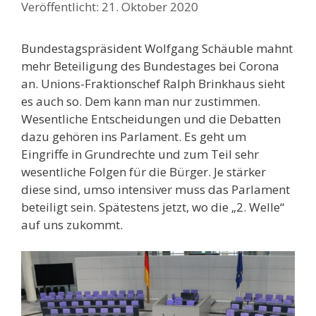
21. Oktober 2020
Bundestagspräsident Wolfgang Schäuble mahnt
mehr Beteiligung des Bundestages bei Corona
an. Unions-Fraktionschef Ralph Brinkhaus sieht
es auch so. Dem kann man nur zustimmen.
Wesentliche Entscheidungen und die Debatten
dazu gehören ins Parlament. Es geht um
Eingriffe in Grundrechte und zum Teil sehr
wesentliche Folgen für die Bürger. Je stärker
diese sind, umso intensiver muss das Parlament
beteiligt sein. Spätestens jetzt, wo die „2. Welle“
auf uns zukommt.