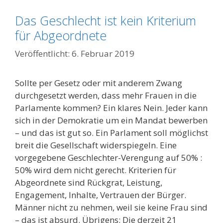
Das Geschlecht ist kein Kriterium
für Abgeordnete
6. Februar 2019
Sollte per Gesetz oder mit anderem Zwang
durchgesetzt werden, dass mehr Frauen in die
Parlamente kommen? Ein klares Nein. Jeder kann
sich in der Demokratie um ein Mandat bewerben
– und das ist gut so. Ein Parlament soll möglichst
breit die Gesellschaft widerspiegeln. Eine
vorgegebene Geschlechter-Verengung auf 50% :
50% wird dem nicht gerecht. Kriterien für
Abgeordnete sind Rückgrat, Leistung,
Engagement, Inhalte, Vertrauen der Bürger.
Männer nicht zu nehmen, weil sie keine Frau sind
– das ist absurd. Übrigens: Die derzeit 21