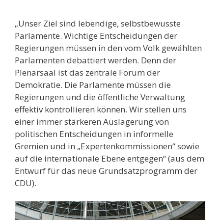
„Unser Ziel sind lebendige, selbstbewusste
Parlamente. Wichtige Entscheidungen der
Regierungen müssen in den vom Volk gewählten
Parlamenten debattiert werden. Denn der
Plenarsaal ist das zentrale Forum der
Demokratie. Die Parlamente müssen die
Regierungen und die öffentliche Verwaltung
effektiv kontrollieren können. Wir stellen uns
einer immer stärkeren Auslagerung von
politischen Entscheidungen in informelle
Gremien und in „Expertenkommissionen“ sowie
auf die internationale Ebene entgegen“ (aus dem
Entwurf für das neue Grundsatzprogramm der
CDU).