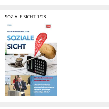
SOZIALE SICHT 1/23