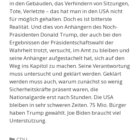
in den Gebäuden, das Verhindern von Sitzungen,
Tote, Verletzte – das hat man in den USA nicht
für möglich gehalten. Doch es ist bitterste
Realität. Und dies von Anhängern des Noch-
Präsidenten Donald Trump, der auch bei den
Ergebnissen der Präsidentschaftswahl der
Wahrheit trotzt, versucht, im Amt zu bleiben und
seine Anhänger aufgestachelt hat, sich auf den
Weg ins Kapitol zu machen. Seine Verantwortung
muss untersucht und geklärt werden. Geklärt
werden muss auch, warum zunächst so wenig
Sicherheitskräfte präsent waren, die
Nationalgarde erst nach Stunden. Die USA
bleiben in sehr schweren Zeiten. 75 Mio. Bürger
haben Trump gewählt. Joe Biden braucht viel
Unterstützung.
Kategorien
CDU