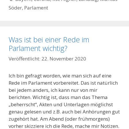
Söder
,
Parlament
Was ist bei einer Rede im
Parlament wichtig?
22. November 2020
Ich bin gefragt worden, wie man sich auf eine
Rede im Parlament vorbereitet. Das ist natürlich
bei jedem anders, ich kann nur von mir
berichten. Wichtig ist, dass man das Thema
„beherrscht“, Akten und Unterlagen möglichst
genau gelesen und z.B. auch bei Anhörungen gut
zugehört hat. Am Abend (oder frühmorgens)
vorher skizziere ich die Rede, mache mir Notizen.