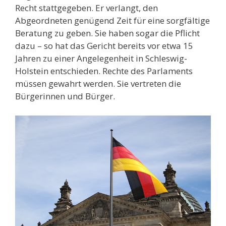
Recht stattgegeben. Er verlangt, den
Abgeordneten genügend Zeit für eine sorgfältige
Beratung zu geben. Sie haben sogar die Pflicht
dazu – so hat das Gericht bereits vor etwa 15
Jahren zu einer Angelegenheit in Schleswig-
Holstein entschieden. Rechte des Parlaments
müssen gewahrt werden. Sie vertreten die
Bürgerinnen und Bürger.