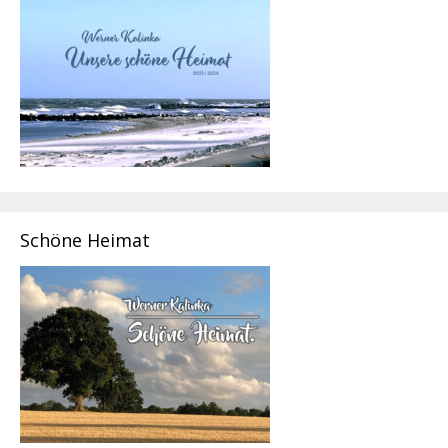
Schöne Heimat