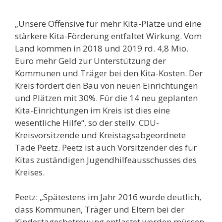
„Unsere Offensive für mehr Kita-Plätze und eine
stärkere Kita-Förderung entfaltet Wirkung. Vom
Land kommen in 2018 und 2019 rd. 4,8 Mio.
Euro mehr Geld zur Unterstützung der
Kommunen und Träger bei den Kita-Kosten. Der
Kreis fördert den Bau von neuen Einrichtungen
und Plätzen mit 30%. Für die 14 neu geplanten
Kita-Einrichtungen im Kreis ist dies eine
wesentliche Hilfe“, so der stellv. CDU-
Kreisvorsitzende und Kreistagsabgeordnete
Tade Peetz. Peetz ist auch Vorsitzender des für
Kitas zuständigen Jugendhilfeausschusses des
Kreises.
Peetz: „Spätestens im Jahr 2016 wurde deutlich,
dass Kommunen, Träger und Eltern bei der
Kindestagesbetreuung entlastet werden müssen.