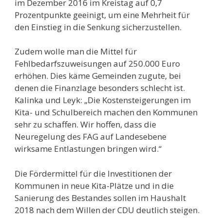
im Dezember 2016 im Kreistag auf 0,7
Prozentpunkte geeinigt, um eine Mehrheit für
den Einstieg in die Senkung sicherzustellen.
Zudem wolle man die Mittel für
Fehlbedarfszuweisungen auf 250.000 Euro
erhöhen. Dies käme Gemeinden zugute, bei
denen die Finanzlage besonders schlecht ist.
Kalinka und Leyk: „Die Kostensteigerungen im
Kita- und Schulbereich machen den Kommunen
sehr zu schaffen. Wir hoffen, dass die
Neuregelung des FAG auf Landesebene
wirksame Entlastungen bringen wird.“
Die Fördermittel für die Investitionen der
Kommunen in neue Kita-Plätze und in die
Sanierung des Bestandes sollen im Haushalt
2018 nach dem Willen der CDU deutlich steigen.