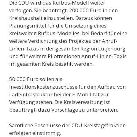
Die CDU wird das Rufbus-Modell weiter
verfolgen. Sie beantragt, 200.000 Euro in den
Kreishaushalt einzustellen. Daraus können
Planungsmittel für die Umsetzung eines
kreisweiten Rufbus-Modelles, bei Bedarf für eine
weitere Verdichtung des Projektes der Anruf-
Linien-Taxis in der gesamten Region Lütjenburg
und für weitere Pilotregionen Anruf-Linien-Taxis
im gesamten Kreis bezahlt werden.
50.000 Euro sollen als
Investitionskostenzuschüsse für den Aufbau von
Ladeinfrastruktur bei der E-Mobilität zur
Verfügung stehen. Die Kreisverwaltung ist
beauftragt, dazu Vorschläge zu unterbreiten.
Sämtliche Beschlüsse der CDU-Kreistagsfraktion
erfolgten einstimmig.