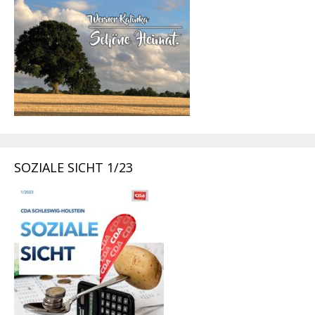
SOZIALE SICHT 1/23