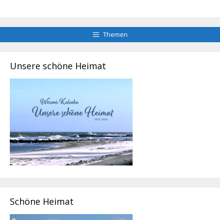
Themen
Unsere schöne Heimat
Schöne Heimat