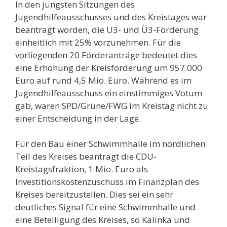
In den jüngsten Sitzungen des
Jugendhilfeausschusses und des Kreistages war
beantragt worden, die U3- und Ü3-Förderung
einheitlich mit 25% vorzunehmen. Für die
vorliegenden 20 Förderanträge bedeutet dies
eine Erhöhung der Kreisförderung um 957.000
Euro auf rund 4,5 Mio. Euro. Während es im
Jugendhilfeausschuss ein einstimmiges Votum
gab, waren SPD/Grüne/FWG im Kreistag nicht zu
einer Entscheidung in der Lage.
Für den Bau einer Schwimmhalle im nördlichen
Teil des Kreises beantragt die CDU-
Kreistagsfraktion, 1 Mio. Euro als
Investitionskostenzuschuss im Finanzplan des
Kreises bereitzustellen. Dies sei ein sehr
deutliches Signal für eine Schwimmhalle und
eine Beteiligung des Kreises, so Kalinka und