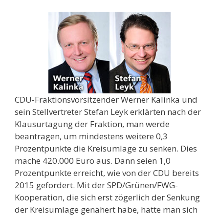
CDU-Fraktionsvorsitzender Werner Kalinka und
sein Stellvertreter Stefan Leyk erklärten nach der
Klausurtagung der Fraktion, man werde
beantragen, um mindestens weitere 0,3
Prozentpunkte die Kreisumlage zu senken. Dies
mache 420.000 Euro aus. Dann seien 1,0
Prozentpunkte erreicht, wie von der CDU bereits
2015 gefordert. Mit der SPD/Grünen/FWG-
Kooperation, die sich erst zögerlich der Senkung
der Kreisumlage genähert habe, hatte man sich