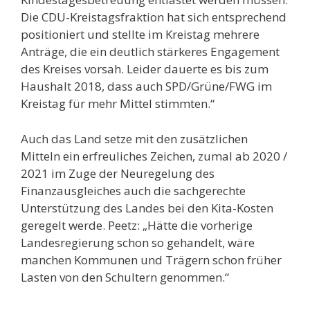
Die CDU-Kreistagsfraktion hat sich entsprechend
positioniert und stellte im Kreistag mehrere
Anträge, die ein deutlich stärkeres Engagement
des Kreises vorsah. Leider dauerte es bis zum
Haushalt 2018, dass auch SPD/Grüne/FWG im
Kreistag für mehr Mittel stimmten.“
Auch das Land setze mit den zusätzlichen
Mitteln ein erfreuliches Zeichen, zumal ab 2020 /
2021 im Zuge der Neuregelung des
Finanzausgleiches auch die sachgerechte
Unterstützung des Landes bei den Kita-Kosten
geregelt werde. Peetz: „Hätte die vorherige
Landesregierung schon so gehandelt, wäre
manchen Kommunen und Trägern schon früher
Lasten von den Schultern genommen.“