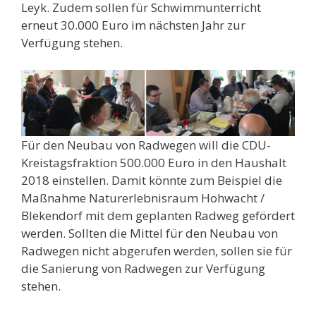
Leyk. Zudem sollen für Schwimmunterricht
erneut 30.000 Euro im nächsten Jahr zur
Verfügung stehen.
Für den Neubau von Radwegen will die CDU-
Kreistagsfraktion 500.000 Euro in den Haushalt
2018 einstellen. Damit könnte zum Beispiel die
Maßnahme Naturerlebnisraum Hohwacht /
Blekendorf mit dem geplanten Radweg gefördert
werden. Sollten die Mittel für den Neubau von
Radwegen nicht abgerufen werden, sollen sie für
die Sanierung von Radwegen zur Verfügung
stehen.