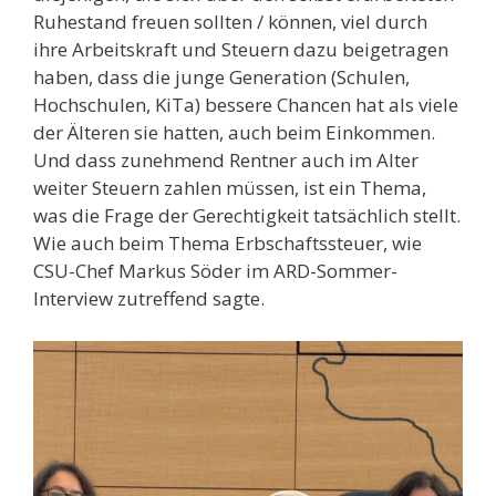
Ruhestand freuen sollten / können, viel durch
ihre Arbeitskraft und Steuern dazu beigetragen
haben, dass die junge Generation (Schulen,
Hochschulen, KiTa) bessere Chancen hat als viele
der Älteren sie hatten, auch beim Einkommen.
Und dass zunehmend Rentner auch im Alter
weiter Steuern zahlen müssen, ist ein Thema,
was die Frage der Gerechtigkeit tatsächlich stellt.
Wie auch beim Thema Erbschaftssteuer, wie
CSU-Chef Markus Söder im ARD-Sommer-
Interview zutreffend sagte.