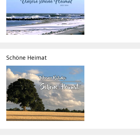
Schöne Heimat