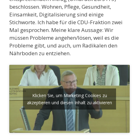
beschlossen. Wohnen, Pflege, Gesundheit,
Einsamkeit, Digitalisierung sind einige
Stichworte. Ich habe für die CDU-Fraktion zwei
Mal gesprochen. Meine klare Aussage: Wir
müssen Probleme angehen/lösen, weil es die
Probleme gibt, und auch, um Radikalen den
Nährboden zu entziehen.
Klicken Sie, um Marketing Cookies zu
akzeptieren und diesen Inhalt zu aktivieren