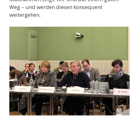
Weg – und werden diesen konsequent
weitergehen.