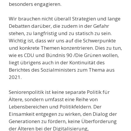
besonders engagieren.
Wir brauchen nicht überall Strategien und lange
Debatten darüber, die zudem in der Gefahr
stehen, zu langfristig und zu statisch zu sein.
Wichtig ist, dass wir uns auf die Schwerpunkte
und konkrete Themen konzentrieren. Dies zu tun,
wie es CDU und Bündnis 90 /Die Grünen wollen,
liegt übrigens auch in der Kontinuität des
Berichtes des Sozialministers zum Thema aus
2021.
Seniorenpolitik ist keine separate Politik für
Ältere, sondern umfasst eine Reihe von
Lebensbereichen und Politikfeldern. Der
Einsamkeit entgegen zu wirken, den Dialog der
Generationen zu fördern, keine Überforderung
der Älteren bei der Digitalisierung,