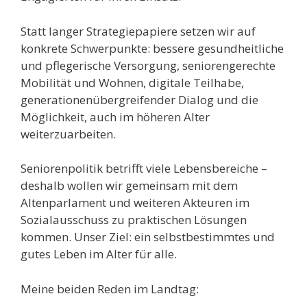
Statt langer Strategiepapiere setzen wir auf
konkrete Schwerpunkte: bessere gesundheitliche
und pflegerische Versorgung, seniorengerechte
Mobilität und Wohnen, digitale Teilhabe,
generationenübergreifender Dialog und die
Möglichkeit, auch im höheren Alter
weiterzuarbeiten.
Seniorenpolitik betrifft viele Lebensbereiche –
deshalb wollen wir gemeinsam mit dem
Altenparlament und weiteren Akteuren im
Sozialausschuss zu praktischen Lösungen
kommen. Unser Ziel: ein selbstbestimmtes und
gutes Leben im Alter für alle.
Meine beiden Reden im Landtag: