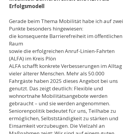
Erfolgsmodell
Gerade beim Thema Mobilität habe ich auf zwei
Punkte besonders hingewiesen:
die konsequente Barrierefreiheit im öffentlichen
Raum
sowie die erfolgreichen Anruf-Linien-Fahrten
(ALFA) im Kreis Plön
ALFA schafft konkrete Verbesserungen im Alltag
vieler älterer Menschen. Mehr als 50.000
Fahrgäste haben 2025 dieses Angebot bei uns
genutzt. Das zeigt deutlich: Flexible und
wohnortnahe Mobilitätsangebote werden
gebraucht – und sie werden angenommen.
Seniorenpolitik bedeutet für uns, Teilhabe zu
ermöglichen, Selbstständigkeit zu stärken und
Einsamkeit vorzubeugen. Die Vielzahl an
Maßnahmen zeigt: Wir sind auf einem guten