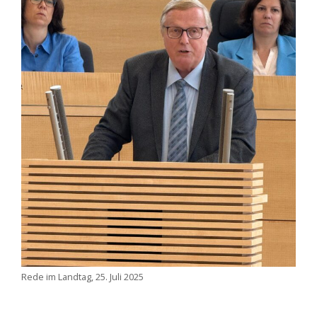
Rede im Landtag, 25. Juli 2025