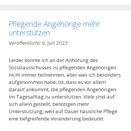
Pflegende Angehörige mehr
unterstützen
6. Juli 2023
Leider konnte ich an der Anhörung des
Sozialausschusses zu pflegenden Angehörigen
nicht immer teilnehmen, aber was ich besonders
aufgenommen habe, ist, dass es vor allem
darauf ankommt, die pflegenden Angehörigen
im Tagesalltag zu unterstützen. Viele sind auf
sich allein gestellt, benötigen mehr
Unterstützung, weil auf Dauer häusliche Pflege
eine tiefgreifende Veränderung bedeutet.