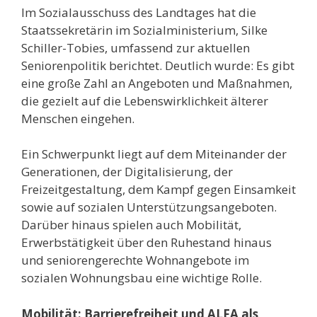
Im Sozialausschuss des Landtages hat die
Staatssekretärin im Sozialministerium, Silke
Schiller-Tobies, umfassend zur aktuellen
Seniorenpolitik berichtet. Deutlich wurde: Es gibt
eine große Zahl an Angeboten und Maßnahmen,
die gezielt auf die Lebenswirklichkeit älterer
Menschen eingehen.
Ein Schwerpunkt liegt auf dem Miteinander der
Generationen, der Digitalisierung, der
Freizeitgestaltung, dem Kampf gegen Einsamkeit
sowie auf sozialen Unterstützungsangeboten.
Darüber hinaus spielen auch Mobilität,
Erwerbstätigkeit über den Ruhestand hinaus
und seniorengerechte Wohnangebote im
sozialen Wohnungsbau eine wichtige Rolle.
Mobilität: Barrierefreiheit und ALFA als