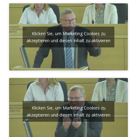
Klicken Sie, um Marketing Cookies zu
akzeptieren und diesen Inhalt zu aktivieren
Klicken Sie, um Marketing Cookies zu
akzeptieren und diesen Inhalt zu aktivieren