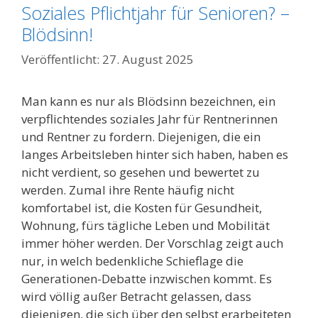
Soziales Pflichtjahr für Senioren? –
Blödsinn!
27. August 2025
Man kann es nur als Blödsinn bezeichnen, ein
verpflichtendes soziales Jahr für Rentnerinnen
und Rentner zu fordern. Diejenigen, die ein
langes Arbeitsleben hinter sich haben, haben es
nicht verdient, so gesehen und bewertet zu
werden. Zumal ihre Rente häufig nicht
komfortabel ist, die Kosten für Gesundheit,
Wohnung, fürs tägliche Leben und Mobilität
immer höher werden. Der Vorschlag zeigt auch
nur, in welch bedenkliche Schieflage die
Generationen-Debatte inzwischen kommt. Es
wird völlig außer Betracht gelassen, dass
diejenigen, die sich über den selbst erarbeiteten