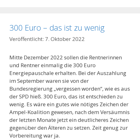
300 Euro – das ist zu wenig
7. Oktober 2022
Mitte Dezember 2022 sollen die Rentnerinnen
und Rentner einmalig die 300 Euro
Energiepauschale erhalten. Bei der Auszahlung
im September waren sie von der
Bundesregierung „vergessen worden“, wie es aus
der SPD hieß. 300 Euro, das ist entschieden zu
wenig. Es wäre ein gutes wie nötiges Zeichen der
Ampel-Koalition gewesen, nach dem Versäumnis
der letzten Monate jetzt ein deutlicheres Zeichen
gegenüber den Älteren zu setzen. Zeit genug zur
Vorbereitung war ja.