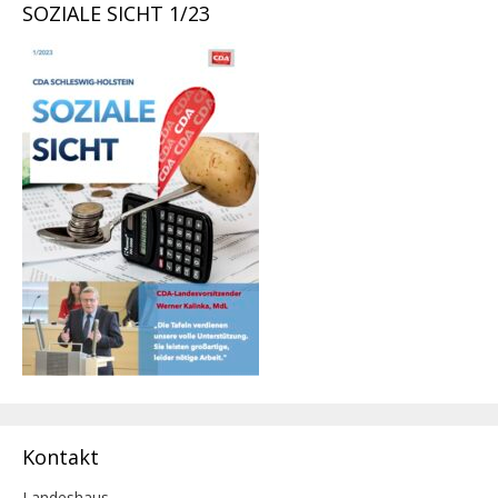
SOZIALE SICHT 1/23
Kontakt
Landeshaus