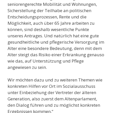
seniorengerechte Mobilität und Wohnungen,
Sicherstellung der Teilhabe an politischen
Entscheidungsprozessen, Rente und die
Möglichkeit, auch über 65 Jahre arbeiten zu
können, sind deshalb wesentliche Punkte
unseres Antrages. Und natürlich hat eine gute
gesundheitliche und pflegerische Versorgung im
Alter eine besondere Bedeutung, denn mit dem
Alter steigt das Risiko einer Erkrankung genauso
wie das, auf Unterstützung und Pflege
angewiesen zu sein.
Wir möchten dazu und zu weiteren Themen wie
konkreten Hilfen vor Ort im Sozialausschuss
unter Einbeziehung der Vertreter der älteren
Generation, also zuerst dem Altenparlament,
den Dialog führen und zu möglichst konkreten
Ergebnissen kommen.“