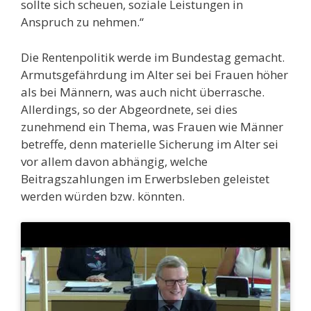
sollte sich scheuen, soziale Leistungen in
Anspruch zu nehmen.“
Die Rentenpolitik werde im Bundestag gemacht.
Armutsgefährdung im Alter sei bei Frauen höher
als bei Männern, was auch nicht überrasche.
Allerdings, so der Abgeordnete, sei dies
zunehmend ein Thema, was Frauen wie Männer
betreffe, denn materielle Sicherung im Alter sei
vor allem davon abhängig, welche
Beitragszahlungen im Erwerbsleben geleistet
werden würden bzw. könnten.