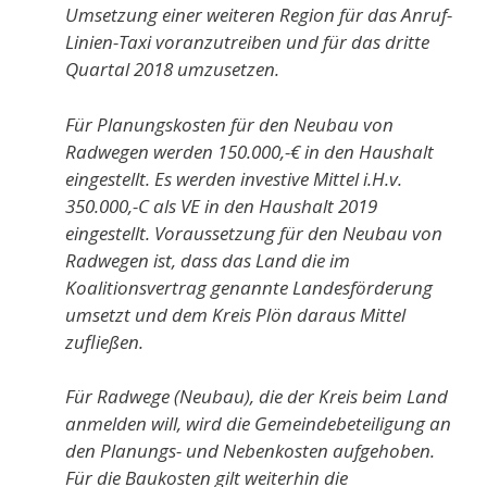
Umsetzung einer weiteren Region für das Anruf-
Linien-Taxi voranzutreiben und für das dritte
Quartal 2018 umzusetzen.
Für Planungskosten für den Neubau von
Radwegen werden 150.000,-€ in den Haushalt
eingestellt. Es werden investive Mittel i.H.v.
350.000,-C als VE in den Haushalt 2019
eingestellt. Voraussetzung für den Neubau von
Radwegen ist, dass das Land die im
Koalitionsvertrag genannte Landesförderung
umsetzt und dem Kreis Plön daraus Mittel
zufließen.
Für Radwege (Neubau), die der Kreis beim Land
anmelden will, wird die Gemeindebeteiligung an
den Planungs- und Nebenkosten aufgehoben.
Für die Baukosten gilt weiterhin die