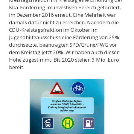
Kita-Förderung im investiven Bereich gefordert,
im Dezember 2016 erneut. Eine Mehrheit war
damals dafür nicht zu erreichen. Nachdem die
CDU-Kreistagsfraktion im Oktober im
Jugendhilfeausschuss eine Förderung von 25%
durchsetzte, beantragten SPD/Grüne/FWG vor
dem Kreistag jetzt 30%. Wir haben auch dieser
Höhe zugestimmt. Bis 2020 stehen 3 Mio. Euro
bereit.