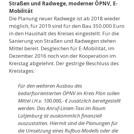
Straßen und Radwege, moderner ÖPNV, E-
Mobilität
Die Planung neuer Radwege ist ab 2018 wieder
möglich, für 2019 sind für den Bau 350.000 Euro
in den Haushalt des Kreises eingestellt. Für die
Sanierung von Straßen und Radwegen stehen
Mittel bereit. Desgleichen für E-Mobilität, im
Dezember 2016 noch von der Kooperation im
Kreistag abgelehnt. Der gestrige Beschluss des
Kreistages:
Für den weiteren Ausbau des
bedarfsorientierten ÖPNV im Kreis Plön sollen
Mittel i.H.v. 100.000,- € zusätzlich bereitgestellt
werden. Das Anruf-Linien-Taxi im Raum
Lütjenburg ist auskömmlich finanziell
auszustatten. Hiermit sind die Planungen für
die Umsetzung eines Rufbus-Modells oder die