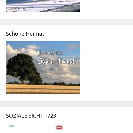
Schöne Heimat
SOZIALE SICHT 1/23