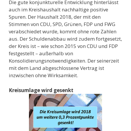
Die gute konjunkturelle Entwicklung hinterlässt
auch im Kreishaushalt nachhaltige positive
Spuren. Der Haushalt 2018, der mit den
Stimmen von CDU, SPD, Grünen, FDP und FWG
verabschiedet wurde, kommt ohne rote Zahlen
aus. Der Schuldenabbau wird zudem fortgesetzt,
der Kreis ist – wie schon 2015 von CDU und FDP
festgestellt – außerhalb von
Konsolidierungsnotwendigkeiten. Der seinerzeit
mit dem Land abgeschlossene Vertrag ist
inzwischen ohne Wirksamkeit.
Kreisumlage wird gesenkt