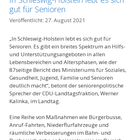
gut für Senioren
27. August 2021
„In Schleswig-Holstein lebt es sich gut für
Senioren. Es gibt ein breites Spektrum an Hilfs-
und Unterstützungsangeboten in allen
Lebensbereichen und Altersphasen, wie der
87seitige Bericht des Ministeriums für Soziales,
Gesundheit, Jugend, Familie und Senioren
deutlich macht“, betont der seniorenpolitische
Sprecher der CDU-Landtagsfraktion, Werner
Kalinka, im Landtag.
Eine Reihe von Maßnahmen wie Bürgerbusse,
Anruf-Fahrten, Niederflurfahrzeuge und
räumliche Verbesserungen im Bahn- und