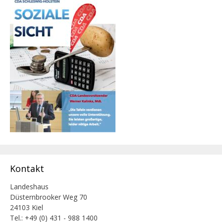
Kontakt
Landeshaus
Düsternbrooker Weg 70
24103 Kiel
Tel.: +49 (0) 431 - 988 1400