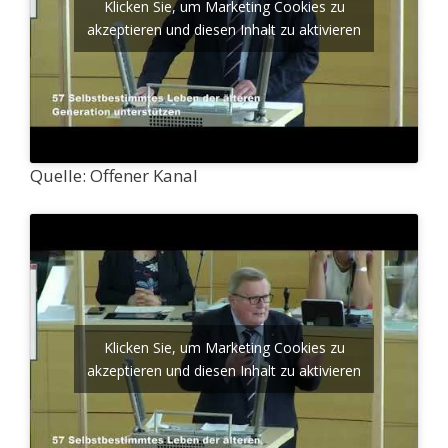
Klicken Sie, um Marketing Cookies zu
akzeptieren und diesen Inhalt zu aktivieren
Quelle: Offener Kanal
Klicken Sie, um Marketing Cookies zu
akzeptieren und diesen Inhalt zu aktivieren