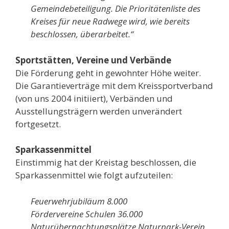
Gemeindebeteiligung. Die Prioritätenliste des
Kreises für neue Radwege wird, wie bereits
beschlossen, überarbeitet.“
Sportstätten, Vereine und Verbände
Die Förderung geht in gewohnter Höhe weiter.
Die Garantieverträge mit dem Kreissportverband
(von uns 2004 initiiert), Verbänden und
Ausstellungsträgern werden unverändert
fortgesetzt.
Sparkassenmittel
Einstimmig hat der Kreistag beschlossen, die
Sparkassenmittel wie folgt aufzuteilen:
Feuerwehrjubiläum 8.000
Fördervereine Schulen 36.000
Naturübernachtungsplätze Naturpark-Verein