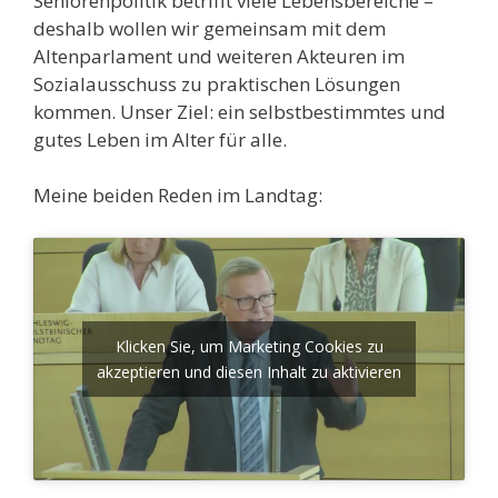
Seniorenpolitik betrifft viele Lebensbereiche –
deshalb wollen wir gemeinsam mit dem
Altenparlament und weiteren Akteuren im
Sozialausschuss zu praktischen Lösungen
kommen. Unser Ziel: ein selbstbestimmtes und
gutes Leben im Alter für alle.
Meine beiden Reden im Landtag:
Klicken Sie, um Marketing Cookies zu
akzeptieren und diesen Inhalt zu aktivieren