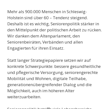
Mehr als 900.000 Menschen in Schleswig-
Holstein sind über 60 – Tendenz steigend.
Deshalb ist es wichtig, Seniorenpolitik stärker in
den Mittelpunkt der politischen Arbeit zu rücken.
Wir danken dem Altenparlament, den
Seniorenbeiräten, Verbänden und allen
Engagierten für ihren Einsatz.
Statt langer Strategiepapiere setzen wir auf
konkrete Schwerpunkte: bessere gesundheitliche
und pflegerische Versorgung, seniorengerechte
Mobilität und Wohnen, digitale Teilhabe,
generationenübergreifender Dialog und die
Möglichkeit, auch im höheren Alter
weiterzuarbeiten.