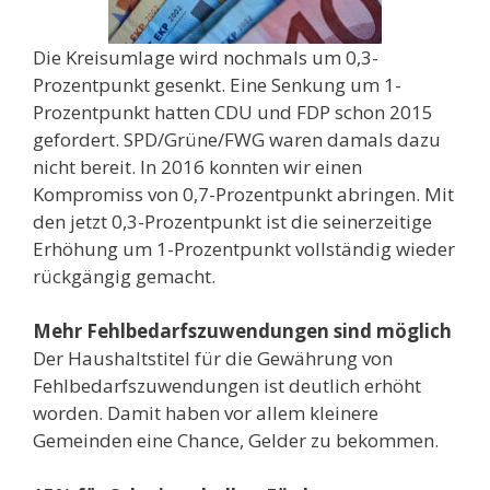
Die Kreisumlage wird nochmals um 0,3-
Prozentpunkt gesenkt. Eine Senkung um 1-
Prozentpunkt hatten CDU und FDP schon 2015
gefordert. SPD/Grüne/FWG waren damals dazu
nicht bereit. In 2016 konnten wir einen
Kompromiss von 0,7-Prozentpunkt abringen. Mit
den jetzt 0,3-Prozentpunkt ist die seinerzeitige
Erhöhung um 1-Prozentpunkt vollständig wieder
rückgängig gemacht.
Mehr Fehlbedarfszuwendungen sind möglich
Der Haushaltstitel für die Gewährung von
Fehlbedarfszuwendungen ist deutlich erhöht
worden. Damit haben vor allem kleinere
Gemeinden eine Chance, Gelder zu bekommen.