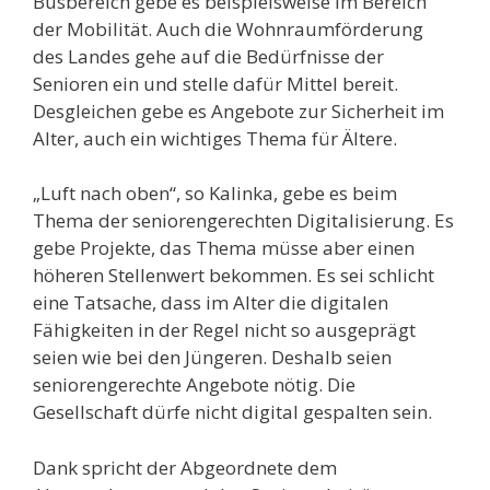
Busbereich gebe es beispielsweise im Bereich
der Mobilität. Auch die Wohnraumförderung
des Landes gehe auf die Bedürfnisse der
Senioren ein und stelle dafür Mittel bereit.
Desgleichen gebe es Angebote zur Sicherheit im
Alter, auch ein wichtiges Thema für Ältere.
„Luft nach oben“, so Kalinka, gebe es beim
Thema der seniorengerechten Digitalisierung. Es
gebe Projekte, das Thema müsse aber einen
höheren Stellenwert bekommen. Es sei schlicht
eine Tatsache, dass im Alter die digitalen
Fähigkeiten in der Regel nicht so ausgeprägt
seien wie bei den Jüngeren. Deshalb seien
seniorengerechte Angebote nötig. Die
Gesellschaft dürfe nicht digital gespalten sein.
Dank spricht der Abgeordnete dem