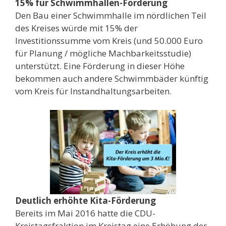
15% für Schwimmhallen-Förderung
Den Bau einer Schwimmhalle im nördlichen Teil
des Kreises würde mit 15% der
Investitionssumme vom Kreis (und 50.000 Euro
für Planung / mögliche Machbarkeitsstudie)
unterstützt. Eine Förderung in dieser Höhe
bekommen auch andere Schwimmbäder künftig
vom Kreis für Instandhaltungsarbeiten.
Deutlich erhöhte Kita-Förderung
Bereits im Mai 2016 hatte die CDU-
Kreistagsfraktion im Kreistag eine Erhöhung der