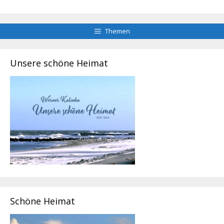
Themen
Unsere schöne Heimat
Schöne Heimat