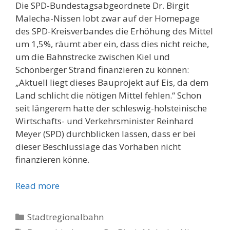
Die SPD-Bundestagsabgeordnete Dr. Birgit
Malecha-Nissen lobt zwar auf der Homepage
des SPD-Kreisverbandes die Erhöhung des Mittel
um 1,5%, räumt aber ein, dass dies nicht reiche,
um die Bahnstrecke zwischen Kiel und
Schönberger Strand finanzieren zu können:
„Aktuell liegt dieses Bauprojekt auf Eis, da dem
Land schlicht die nötigen Mittel fehlen.“ Schon
seit längerem hatte der schleswig-holsteinische
Wirtschafts- und Verkehrsminister Reinhard
Meyer (SPD) durchblicken lassen, dass er bei
dieser Beschlusslage das Vorhaben nicht
finanzieren könne.
Read more
Kategorien
Stadtregionalbahn