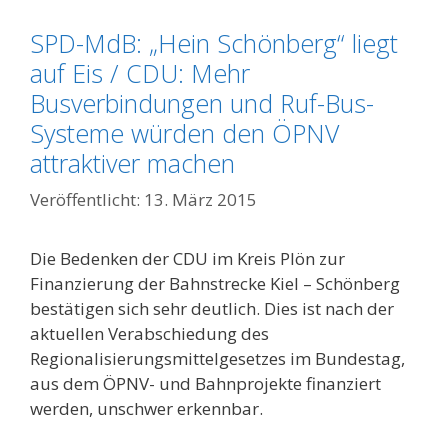
SPD-MdB: „Hein Schönberg“ liegt
auf Eis / CDU: Mehr
Busverbindungen und Ruf-Bus-
Systeme würden den ÖPNV
attraktiver machen
13. März 2015
Die Bedenken der CDU im Kreis Plön zur
Finanzierung der Bahnstrecke Kiel – Schönberg
bestätigen sich sehr deutlich. Dies ist nach der
aktuellen Verabschiedung des
Regionalisierungsmittelgesetzes im Bundestag,
aus dem ÖPNV- und Bahnprojekte finanziert
werden, unschwer erkennbar.