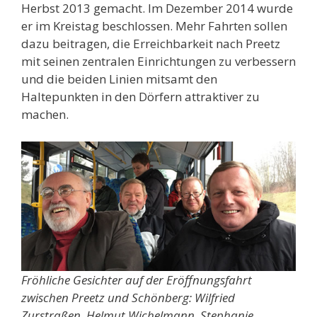
Herbst 2013 gemacht. Im Dezember 2014 wurde
er im Kreistag beschlossen. Mehr Fahrten sollen
dazu beitragen, die Erreichbarkeit nach Preetz
mit seinen zentralen Einrichtungen zu verbessern
und die beiden Linien mitsamt den
Haltepunkten in den Dörfern attraktiver zu
machen.
Fröhliche Gesichter auf der Eröffnungsfahrt
zwischen Preetz und Schönberg: Wilfried
Zurstraßen, Helmut Wichelmann, Stephanie