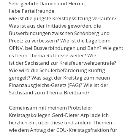
Sehr geehrte Damen und Herren,
liebe Parteifreunde,
wie ist die jüngste Kreistagssitzung verlaufen?
Was ist aus der Initiative geworden, die
Busverbindungen zwischen Schönberg und
Preetz zu verbessern? Wie ist die Lage beim
ÖPNV, bei Busverbindungen und Bahn? Wie geht
es beim Thema Rufbusse weiter? Wie
ist der Sachstand zur Kreisfeuerwehrzentrale?
Wie wird die Schülerbeförderung künftig
geregelt? Was sagt der Kreistag zum neuen
Finanzausgleichs-Gesetz (FAG)? Wie ist der
Sachstand zum Thema Breitband?
Gemeinsam mit meinem Probsteier
Kreistagskollegen Gerd-Dieter Arp lade ich
herzlich ein, über diese und andere Themen –
wie dem Antrag der CDU-Kreistagsfraktion für