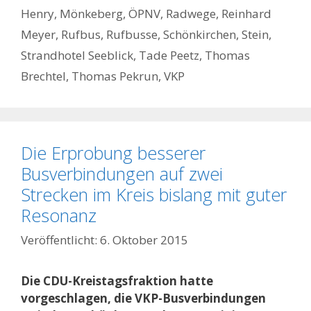
Henry
,
Mönkeberg
,
ÖPNV
,
Radwege
,
Reinhard
Meyer
,
Rufbus
,
Rufbusse
,
Schönkirchen
,
Stein
,
Strandhotel Seeblick
,
Tade Peetz
,
Thomas
Brechtel
,
Thomas Pekrun
,
VKP
Die Erprobung besserer
Busverbindungen auf zwei
Strecken im Kreis bislang mit guter
Resonanz
6. Oktober 2015
Die CDU-Kreistagsfraktion hatte
vorgeschlagen, die VKP-Busverbindungen