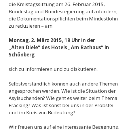
die Kreistagssitzung am 26. Februar 2015,
Bundestag und Bundesregierung aufzufordern,
die Dokumentationspflichten beim Mindestlohn
zu reduzieren – am
Montag, 2. März 2015, 19 Uhr in der
„Alten Diele“ des Hotels „Am Rathaus“ in
Schönberg
sich zu informieren und zu diskutieren.
Selbstverständlich können auch andere Themen
angesprochen werden. Wie ist die Situation der
Asylsuchenden? Wie geht es weiter beim Thema
Fracking? Was ist sonst bei uns in der Probstei
und im Kreis von Bedeutung?
Wir freuen uns auf eine interessante Begegnung.