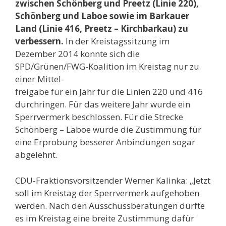
zwischen Schönberg und Preetz (Linie 220),
Schönberg und Laboe sowie im Barkauer
Land (Linie 416, Preetz – Kirchbarkau) zu
verbessern.
In der Kreistagssitzung im
Dezember 2014 konnte sich die
SPD/Grünen/FWG-Koalition im Kreistag nur zu
einer Mittel-
freigabe für ein Jahr für die Linien 220 und 416
durchringen. Für das weitere Jahr wurde ein
Sperrvermerk beschlossen. Für die Strecke
Schönberg – Laboe wurde die Zustimmung für
eine Erprobung besserer Anbindungen sogar
abgelehnt.
CDU-Fraktionsvorsitzender Werner Kalinka: „Jetzt
soll im Kreistag der Sperrvermerk aufgehoben
werden. Nach den Ausschussberatungen dürfte
es im Kreistag eine breite Zustimmung dafür